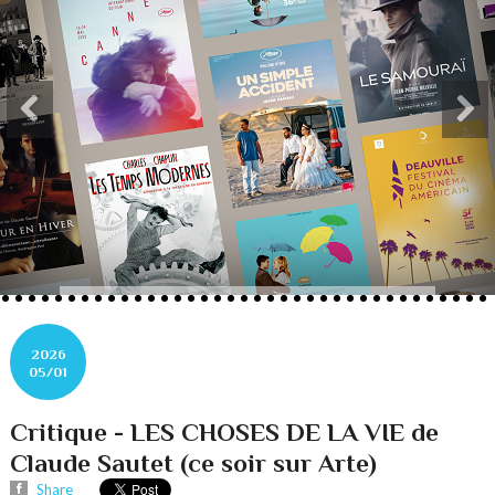
2026
05/01
Critique - LES CHOSES DE LA VIE de
Claude Sautet (ce soir sur Arte)
Share