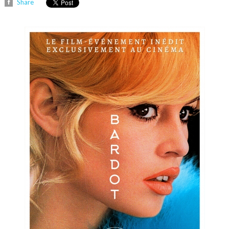
Share