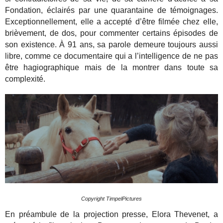
Fondation, éclairés par une quarantaine de témoignages.
Exceptionnellement, elle a accepté d’être filmée chez elle,
brièvement, de dos, pour commenter certains épisodes de
son existence. À 91 ans, sa parole demeure toujours aussi
libre, comme ce documentaire qui a l’intelligence de ne pas
être hagiographique mais de la montrer dans toute sa
complexité.
Copyright TimpelPictures
En préambule de la projection presse, Elora Thevenet, a