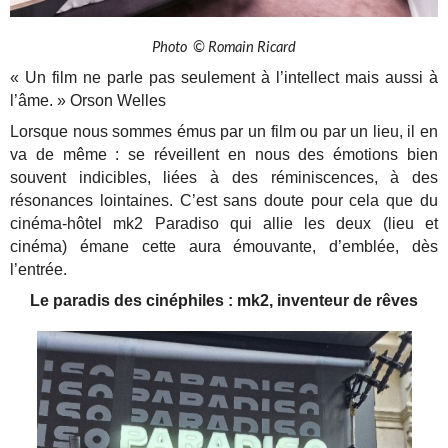
Photo © Romain Ricard
« Un film ne parle pas seulement à l’intellect mais aussi à
l’âme. » Orson Welles
Lorsque nous sommes émus par un film ou par un lieu, il en
va de même : se réveillent en nous des émotions bien
souvent indicibles, liées à des réminiscences, à des
résonances lointaines. C’est sans doute pour cela que du
cinéma-hôtel mk2 Paradiso qui allie les deux (lieu et
cinéma) émane cette aura émouvante, d’emblée, dès
l’entrée.
Le paradis des cinéphiles : mk2, inventeur de rêves