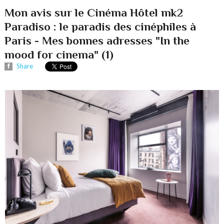
Mon avis sur le Cinéma Hôtel mk2
Paradiso : le paradis des cinéphiles à
Paris - Mes bonnes adresses "In the
mood for cinema" (1)
Share