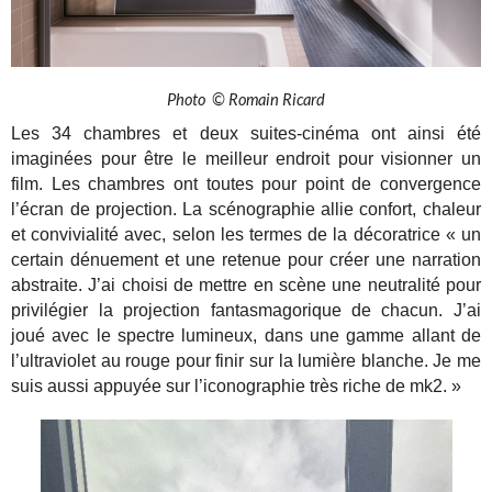
Photo © Romain Ricard
Les 34 chambres et deux suites-cinéma ont ainsi été
imaginées pour être le meilleur endroit pour visionner un
film.
Les chambres ont toutes pour point de convergence
l’écran de projection. La scénographie allie confort, chaleur
et convivialité avec, selon les termes de la décoratrice « un
certain dénuement et une retenue pour créer une narration
abstraite. J’ai choisi de mettre en scène une neutralité pour
privilégier la projection fantasmagorique de chacun. J’ai
joué avec le spectre lumineux, dans une gamme allant de
l’ultraviolet au rouge pour finir sur la lumière blanche. Je me
suis aussi appuyée sur l’iconographie très riche de mk2. »