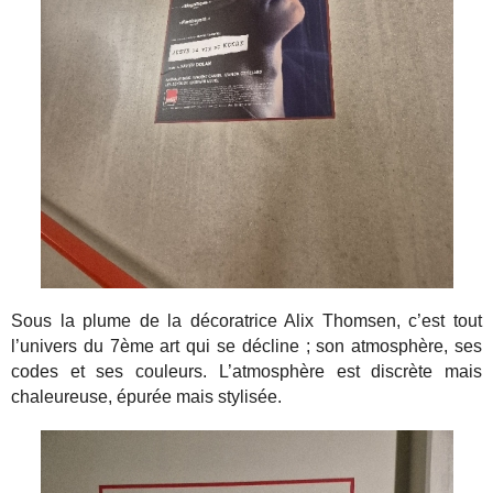
Sous la plume de la décoratrice Alix Thomsen, c’est tout
l’univers du 7ème art qui se décline ; son atmosphère, ses
codes et ses couleurs. L’atmosphère est discrète mais
chaleureuse, épurée mais stylisée.