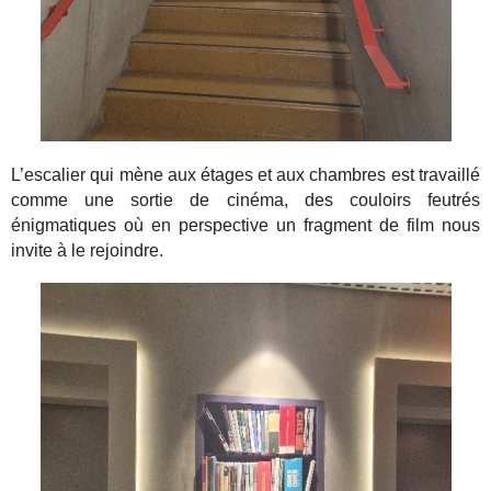
L’escalier qui mène aux étages et aux chambres est travaillé
comme une sortie de cinéma, des couloirs feutrés
énigmatiques où en perspective un fragment de film nous
invite à le rejoindre.