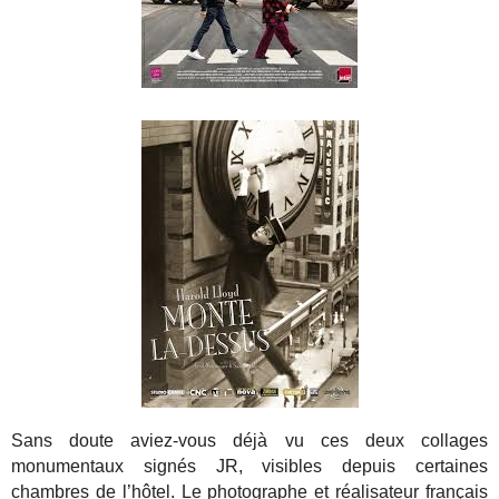
Sans doute aviez-vous déjà vu ces deux collages
monumentaux signés JR, visibles depuis certaines
chambres de l’hôtel. Le photographe et réalisateur français