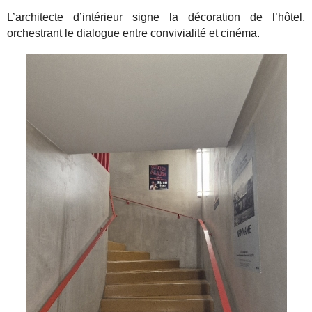
L’architecte d’intérieur signe la décoration de l’hôtel,
orchestrant le dialogue entre convivialité et cinéma.