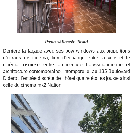
Photo © Romain Ricard
Derrière la façade avec ses bow windows aux proportions
d’écrans de cinéma, lien d’échange entre la ville et le
cinéma, osmose entre architecture haussmannienne et
architecture contemporaine, intemporelle, au 135 Boulevard
Diderot, l’entrée discrète de l’hôtel quatre étoiles jouxte ainsi
celle du cinéma mk2 Nation.