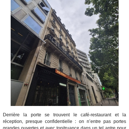
Derrière la porte se trouvent le café-restaurant et la
réception, presque confidentielle : on n’entre pas portes
grandes ouvertes et avec tonitruance dans un tel antre pour