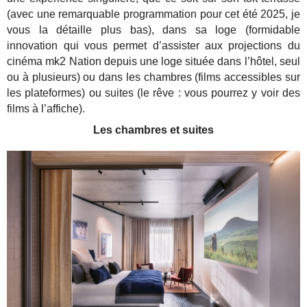
(avec une remarquable programmation pour cet été 2025, je
vous la détaille plus bas), dans sa loge (formidable
innovation qui vous permet d’assister aux projections du
cinéma mk2 Nation depuis une loge située dans l’hôtel, seul
ou à plusieurs) ou dans les chambres (films accessibles sur
les plateformes) ou suites (le rêve : vous pourrez y voir des
films à l’affiche).
Les chambres et suites