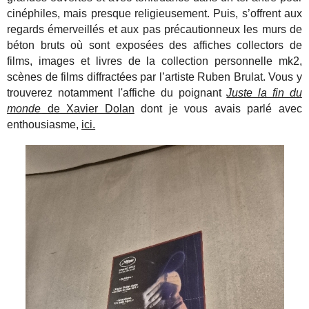
cinéphiles, mais presque religieusement. Puis, s’offrent aux
regards émerveillés et aux pas précautionneux les murs de
béton bruts où sont exposées des affiches collectors de
films, images et livres de la collection personnelle mk2,
scènes de films diffractées par l’artiste Ruben Brulat. Vous y
trouverez notamment l'affiche du poignant
Juste la fin du
monde
de Xavier Dolan
dont je vous avais parlé avec
enthousiasme,
ici.