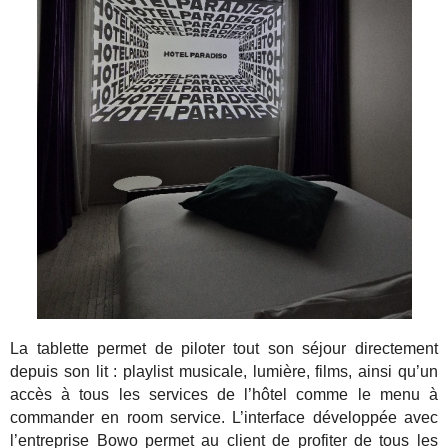
La tablette permet de piloter tout son séjour directement
depuis son lit : playlist musicale, lumière, films, ainsi qu’un
accès à tous les services de l’hôtel comme le menu à
commander en room service. L’interface développée avec
l’entreprise Bowo permet au client de profiter de tous les