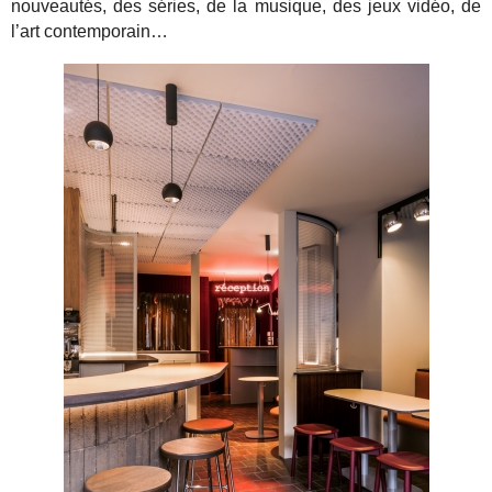
nouveautés, des séries, de la musique, des jeux vidéo, de
l’art contemporain…