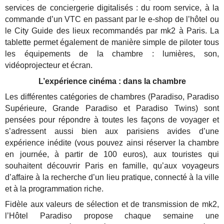
services de conciergerie digitalisés : du room service, à la
commande d’un VTC en passant par le e-shop de l’hôtel ou
le City Guide des lieux recommandés par mk2 à Paris. La
tablette permet également de manière simple de piloter tous
les équipements de la chambre : lumières, son,
vidéoprojecteur et écran.
L’expérience cinéma : dans la chambre
Les différentes catégories de chambres (Paradiso, Paradiso
Supérieure, Grande Paradiso et Paradiso Twins) sont
pensées pour répondre à toutes les façons de voyager et
s’adressent aussi bien aux parisiens avides d’une
expérience inédite (vous pouvez ainsi réserver la chambre
en journée, à partir de 100 euros), aux touristes qui
souhaitent découvrir Paris en famille, qu’aux voyageurs
d’affaire à la recherche d’un lieu pratique, connecté à la ville
et à la programmation riche.
Fidèle aux valeurs de sélection et de transmission de mk2,
l’Hôtel Paradiso propose chaque semaine une