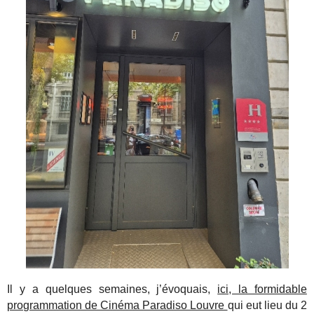
Il y a quelques semaines, j’évoquais,
ici, la formidable
programmation de Cinéma Paradiso Louvre
qui eut lieu du 2