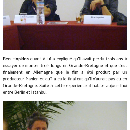
Ben Hopkins
quant à lui a expliqué qu'il avait perdu trois ans à
essayer de monter trois longs en Grande-Bretagne et que c'est
finalement en Allemagne que le film a été produit par un
producteur iranien et qu'il a eu le final cut qu'il n'aurait pas eu en
Grande-Bretagne. Suite à cette expérience, il habite aujourd'hui
entre Berlin et Istanbul.