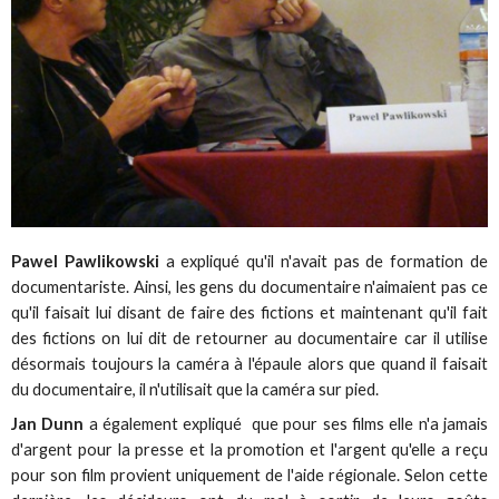
Pawel Pawlikowski
a expliqué qu'il n'avait pas de formation de
documentariste. Ainsi, les gens du documentaire n'aimaient pas ce
qu'il faisait lui disant de faire des fictions et maintenant qu'il fait
des fictions on lui dit de retourner au documentaire car il utilise
désormais toujours la caméra à l'épaule alors que quand il faisait
du documentaire, il n'utilisait que la caméra sur pied.
Jan Dunn
a également expliqué que pour ses films elle n'a jamais
d'argent pour la presse et la promotion et l'argent qu'elle a reçu
pour son film provient uniquement de l'aide régionale. Selon cette