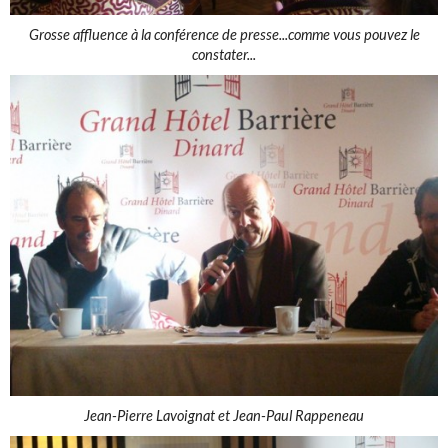
Grosse affluence à la conférence de presse...comme vous pouvez le
constater...
Jean-Pierre Lavoignat et Jean-Paul Rappeneau