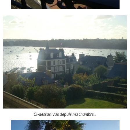
Ci-dessus, vue depuis ma chambre...