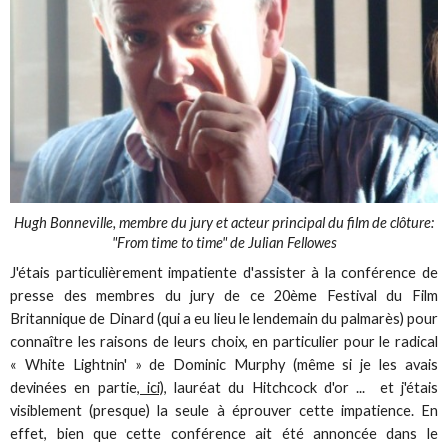
Hugh Bonneville, membre du jury et acteur principal du film de clôture:
"From time to time" de Julian Fellowes
J'étais particulièrement impatiente d'assister à la conférence de
presse des membres du jury de ce 20ème Festival du Film
Britannique de Dinard (qui a eu lieu le lendemain du palmarès) pour
connaître les raisons de leurs choix, en particulier pour le radical
« White Lightnin' » de Dominic Murphy (même si je les avais
devinées en partie
, ici),
lauréat du Hitchcock d'or ... et j'étais
visiblement (presque) la seule à éprouver cette impatience. En
effet, bien que cette conférence ait été annoncée dans le