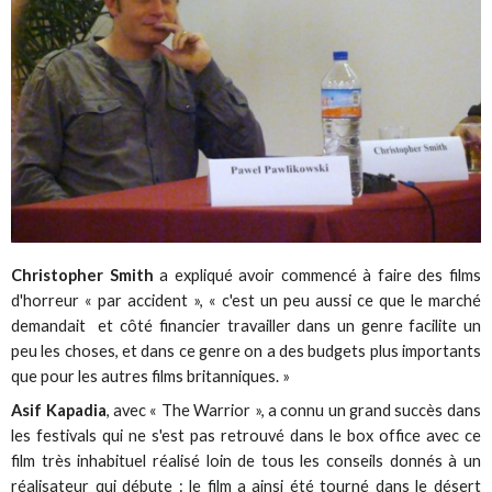
Christopher Smith
a expliqué avoir commencé à faire des films
d'horreur « par accident », « c'est un peu aussi ce que le marché
demandait et côté financier travailler dans un genre facilite un
peu les choses, et dans ce genre on a des budgets plus importants
que pour les autres films britanniques. »
Asif Kapadia
, avec « The Warrior », a connu un grand succès dans
les festivals qui ne s'est pas retrouvé dans le box office avec ce
film très inhabituel réalisé loin de tous les conseils donnés à un
réalisateur qui débute : le film a ainsi été tourné dans le désert