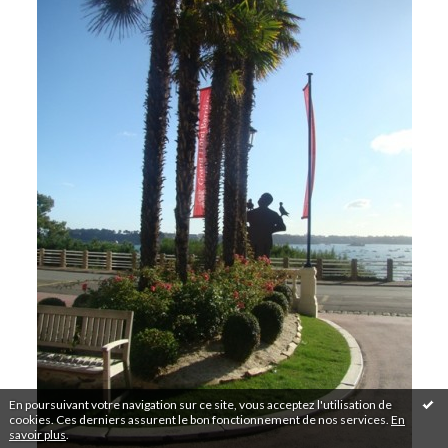
En poursuivant votre navigation sur ce site, vous acceptez l'utilisation de
cookies. Ces derniers assurent le bon fonctionnement de nos services.
En
savoir plus
.