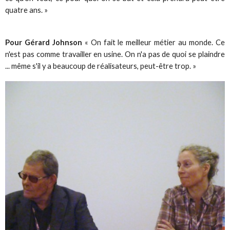
quatre ans. »
Pour Gérard Johnson
« On fait le meilleur métier au monde. Ce
n'est pas comme travailler en usine. On n'a pas de quoi se plaindre
... même s'il y a beaucoup de réalisateurs, peut-être trop. »