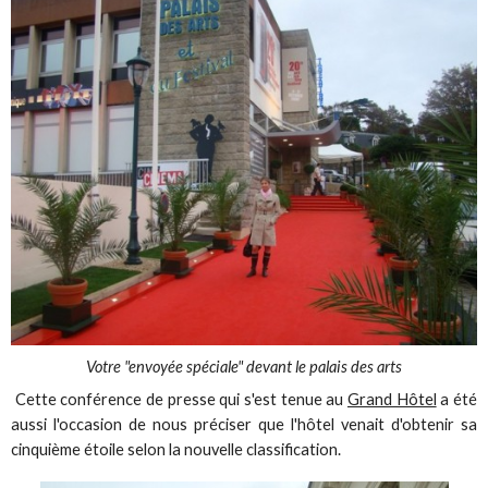
Votre "envoyée spéciale" devant le palais des arts
Cette conférence de presse qui s'est tenue au
Grand Hôtel
a été
aussi l'occasion de nous préciser que l'hôtel venait d'obtenir sa
cinquième étoile selon la nouvelle classification.