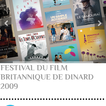
FESTIVAL DU FILM
BRITANNIQUE DE DINARD
2009