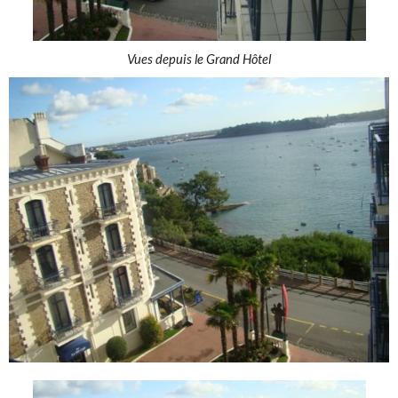
Vues depuis le Grand Hôtel