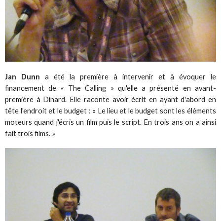
Jan Dunn
a été la première à intervenir et à évoquer le
financement de « The Calling » qu'elle a présenté en avant-
première à Dinard. Elle raconte avoir écrit en ayant d'abord en
tête l'endroit et le budget : « Le lieu et le budget sont les éléments
moteurs quand j'écris un film puis le script. En trois ans on a ainsi
fait trois films. »