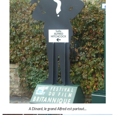
A Dinard, le grand Alfred est partout...