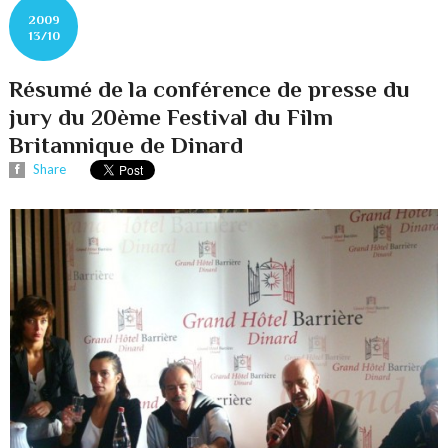
2009
13/10
Résumé de la conférence de presse du
jury du 20ème Festival du Film
Britannique de Dinard
Share