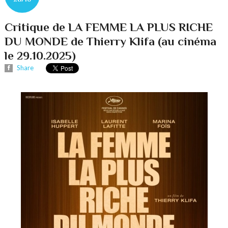
Critique de LA FEMME LA PLUS RICHE
DU MONDE de Thierry Klifa (au cinéma
le 29.10.2025)
Share