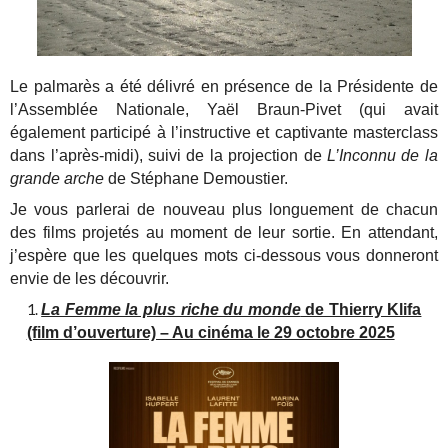
Le palmarès a été délivré en présence de la Présidente de
l’Assemblée Nationale, Yaël Braun-Pivet (qui avait
également participé à l’instructive et captivante masterclass
dans l’après-midi), suivi de la projection de
L’Inconnu de la
grande arche
de Stéphane Demoustier.
Je vous parlerai de nouveau plus longuement de chacun
des films projetés au moment de leur sortie. En attendant,
j’espère que les quelques mots ci-dessous vous donneront
envie de les découvrir.
La Femme la plus riche du monde
de Thierry Klifa
(film d’ouverture) – Au cinéma le 29 octobre 2025