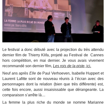
Le festival a donc débuté avec la projection du très attendu
dernier film de Thierry Klifa, projeté au Festival de Cannes
hors compétition, en mai dernier. Je vous avais vivement
recommandé son dernier film,
Les rois de la piste
, ici.
Neuf ans après
Elle
de Paul Verhoeven, Isabelle Huppert et
Laurent Lafitte sont de nouveau réunis à l’écran avec des
personnages dont la relation (bien que très différente) est,
cette fois encore, aussi insaisissable que dérangeante. La
comparaison s’arrête là…
La femme la plus riche du monde se nomme Marianne