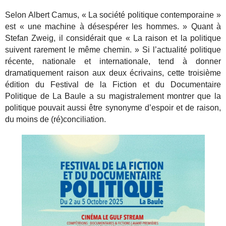
Selon Albert Camus, « La société politique contemporaine »
est « une machine à désespérer les hommes. » Quant à
Stefan Zweig, il considérait que « La raison et la politique
suivent rarement le même chemin. » Si l’actualité politique
récente, nationale et internationale, tend à donner
dramatiquement raison aux deux écrivains, cette troisième
édition du Festival de la Fiction et du Documentaire
Politique de La Baule a su magistralement montrer que la
politique pouvait aussi être synonyme d’espoir et de raison,
du moins de (ré)conciliation.