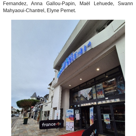
Fernandez, Anna Gallou-Papin, Maël Lehuede, Swann
Mahyaoui-Chantrel, Elyne Pernet.