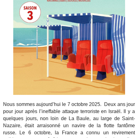
Nous sommes aujourd’hui le 7 octobre 2025. Deux ans jour
pour jour après l’ineffable attaque terroriste en Israël. Il y a
quelques jours, non loin de La Baule, au large de Saint-
Nazaire, était arraisonné un navire de la flotte fantôme
russe. Le 6 octobre, la France a connu un revirement