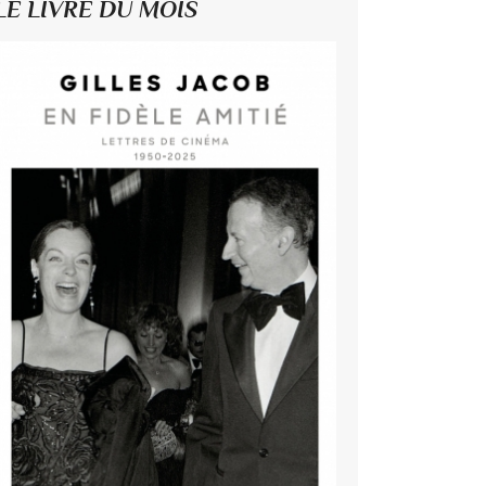
LE LIVRE DU MOIS