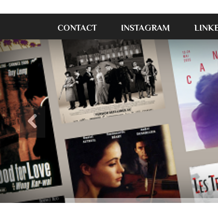
CONTACT
INSTAGRAM
LINK