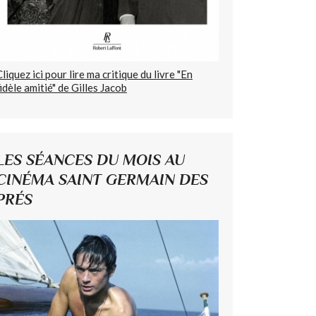
Cliquez ici pour lire ma critique du livre "En
fidèle amitié" de Gilles Jacob
LES SÉANCES DU MOIS AU
CINÉMA SAINT GERMAIN DES
PRÉS