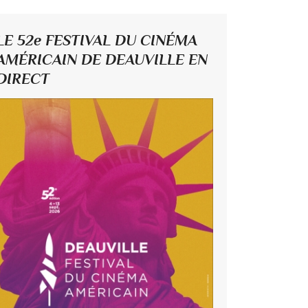
LE 52e FESTIVAL DU CINÉMA
AMÉRICAIN DE DEAUVILLE EN
DIRECT