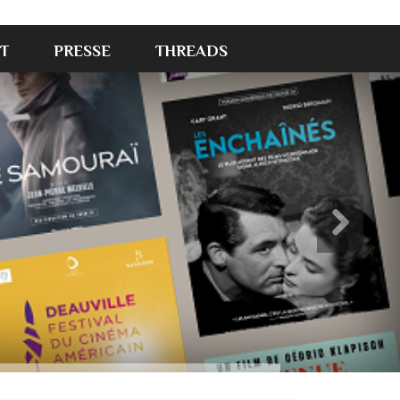
T
PRESSE
THREADS