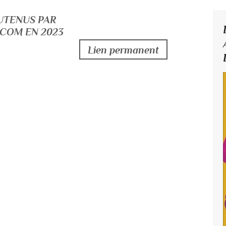
OUTENUS PAR
COM EN 2023
Lien permanent