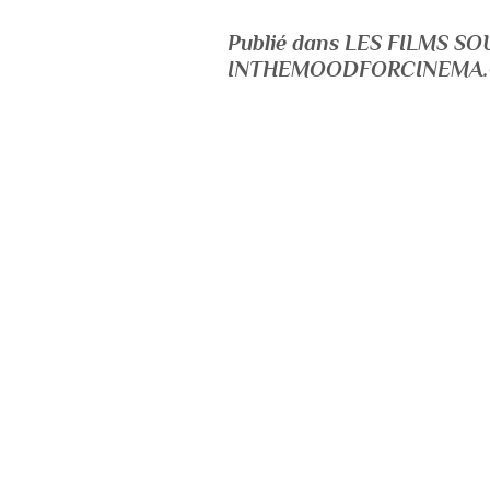
Publié dans LES FILMS S
INTHEMOODFORCINEMA.