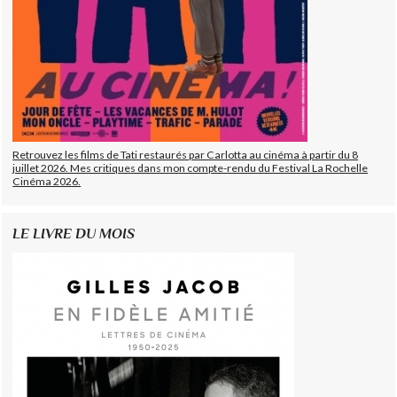
Retrouvez les films de Tati restaurés par Carlotta au cinéma à partir du 8
juillet 2026. Mes critiques dans mon compte-rendu du Festival La Rochelle
Cinéma 2026.
LE LIVRE DU MOIS