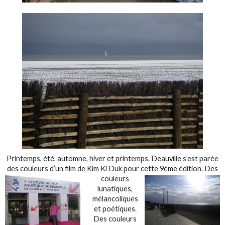
Printemps, été, automne, hiver et printemps. Deauville s’est parée
des couleurs d’un film de Kim Ki Duk pour cette
9ème édition. Des
couleurs
lunatiques,
mélancoliques
et poétiques.
Des couleurs