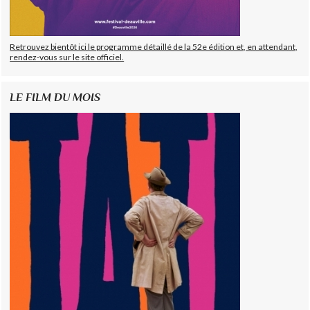
Retrouvez bientôt ici le programme détaillé de la 52e édition et, en attendant,
rendez-vous sur le site officiel.
LE FILM DU MOIS