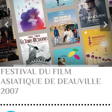
FESTIVAL DU FILM
ASIATIQUE DE DEAUVILLE
2007