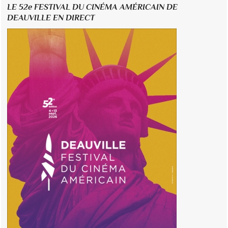
LE 52e FESTIVAL DU CINÉMA AMÉRICAIN DE
DEAUVILLE EN DIRECT