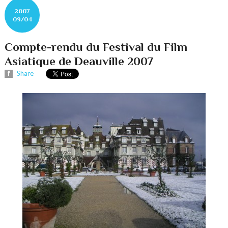
2007
09/04
Compte-rendu du Festival du Film
Asiatique de Deauville 2007
Share