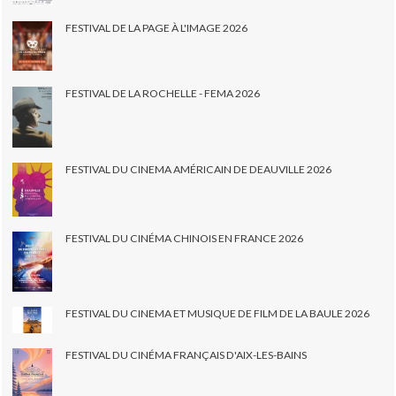
FESTIVAL DE LA PAGE À L'IMAGE 2026
FESTIVAL DE LA ROCHELLE - FEMA 2026
FESTIVAL DU CINEMA AMÉRICAIN DE DEAUVILLE 2026
FESTIVAL DU CINÉMA CHINOIS EN FRANCE 2026
FESTIVAL DU CINEMA ET MUSIQUE DE FILM DE LA BAULE 2026
FESTIVAL DU CINÉMA FRANÇAIS D'AIX-LES-BAINS