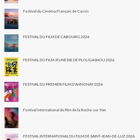
Festival du Cinéma Français de Cassis
FESTIVAL DU FILM DE CABOURG 2026
FESTIVAL DU FILM JEUNESSE DE PLOUGASNOU 2026
FESTIVAL DU PREMIER FILM D'ANNONAY 2026
Festival international du film de la Roche-sur-Yon
FESTIVAL INTERNATIONAL DU FILM DE SAINT-JEAN-DE-LUZ 2026