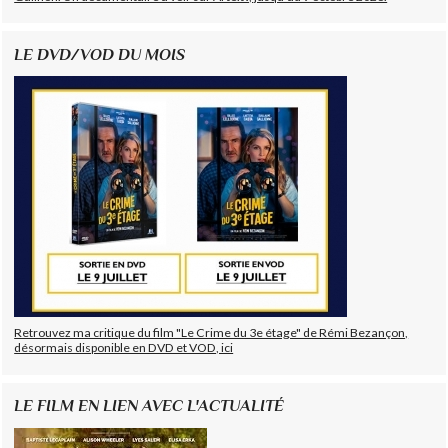
LE DVD/VOD DU MOIS
Retrouvez ma critique du film "Le Crime du 3e étage" de Rémi Bezançon,
désormais disponible en DVD et VOD, ici
LE FILM EN LIEN AVEC L'ACTUALITÉ