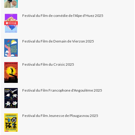
Festival du Film de comédie de l'Alpe d'Huez 2025
Festival du Film de Demain de Vierzon 2025
Festival du Film du Croisic 2025
Festival du Film Francophone d'Angoulême 2025
Festival du Film Jeunesse de Plougasnou 2025