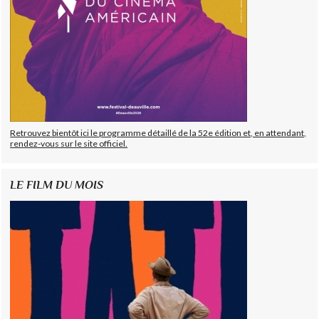
Retrouvez bientôt ici le programme détaillé de la 52e édition et, en attendant,
rendez-vous sur le site officiel.
LE FILM DU MOIS