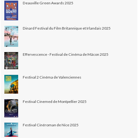
Deauville Green Awards 2025
Dinard Festival du Film Britannique et Irlandais 2025
Effervescence - Festival de Cinéma de Mâcon 2025
Festival 2 Cinéma de Valenciennes
Festival Cinemed de Montpellier 2025
Festival Cinéroman de Nice 2025