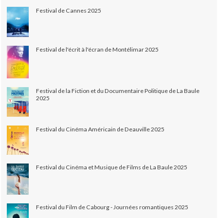
Festival de Cannes 2025
Festival de l'écrit à l'écran de Montélimar 2025
Festival de la Fiction et du Documentaire Politique de La Baule
2025
Festival du Cinéma Américain de Deauville 2025
Festival du Cinéma et Musique de Films de La Baule 2025
Festival du Film de Cabourg - Journées romantiques 2025