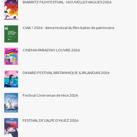
BIARRITZ FILM FESTIVAL - NOUVELLES VAGUES 2026
CIAK ! 2026 - 4ème festival du film italien de patrimoine
CINEMA PARADISO LOUVRE 2026
DINARD FESTIVAL BRITANNIQUE & IRLANDAIS 2026
Festival Cinéroman de Nice 2026
FESTIVAL DE L'ALPE D'HUEZ 2026