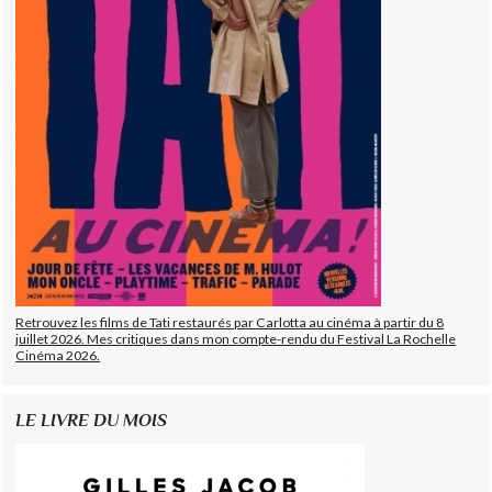
Retrouvez les films de Tati restaurés par Carlotta au cinéma à partir du 8
juillet 2026. Mes critiques dans mon compte-rendu du Festival La Rochelle
Cinéma 2026.
LE LIVRE DU MOIS