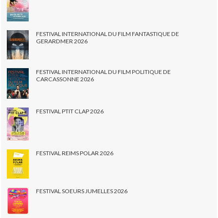
FESTIVAL INTERNATIONAL DU FILM FANTASTIQUE DE
GERARDMER 2026
FESTIVAL INTERNATIONAL DU FILM POLITIQUE DE
CARCASSONNE 2026
FESTIVAL PTIT CLAP 2026
FESTIVAL REIMS POLAR 2026
FESTIVAL SOEURS JUMELLES 2026