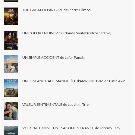
THE GREAT DEPARTURE de Pierre Filmon
UN COEUR EN HIVER de Claude Sautet (rétrospective)
UN SIMPLE ACCIDENT de Jafar Panahi
UNE ENFANCE ALLEMANDE - ÎLE d'AMRUM, 1945 de Fatih Akin
VALEUR SENTIMENTALE de Joachim Trier
VOIR L'AUTOMNE, UNE SAISON EN FRANCE de Jeremy Frey