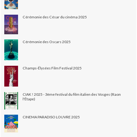
Cérémonie des César du cinéma 2025
Cérémonie des Oscars 2025
Champs-Élysées Film Festival 2025
CIAK ! 2025 - 3ème festival du film italien des Vosges (Raon
l'Étape)
CINEMA PARADISO LOUVRE 2025