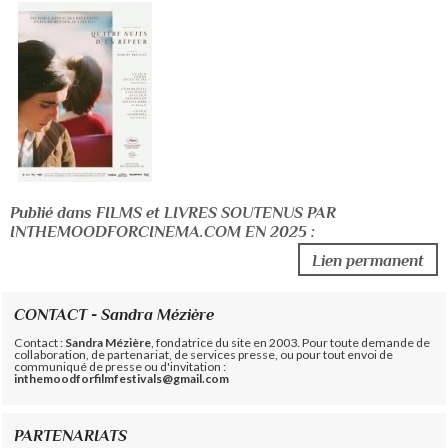
Publié dans FILMS et LIVRES SOUTENUS PAR
INTHEMOODFORCINEMA.COM EN 2025 :
Lien permanent
CONTACT - Sandra Mézière
Contact :
Sandra Mézière
, fondatrice du site en 2003. Pour toute demande de
collaboration, de partenariat, de services presse, ou pour tout envoi de
communiqué de presse ou d'invitation :
inthemoodforfilmfestivals@gmail.com
PARTENARIATS