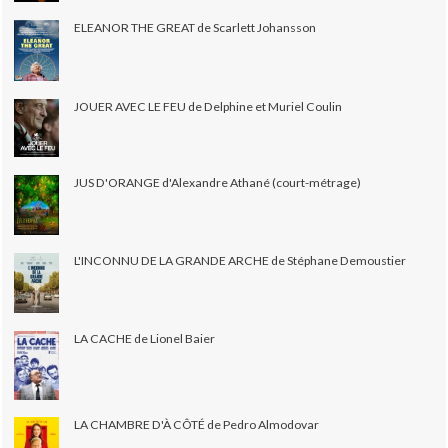
ELEANOR THE GREAT de Scarlett Johansson
JOUER AVEC LE FEU de Delphine et Muriel Coulin
JUS D'ORANGE d'Alexandre Athané (court-métrage)
L'INCONNU DE LA GRANDE ARCHE de Stéphane Demoustier
LA CACHE de Lionel Baier
LA CHAMBRE D'À CÔTÉ de Pedro Almodovar