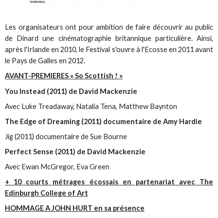
Les organisateurs ont pour ambition de faire découvrir au public
de Dinard une cinématographie britannique particulière. Ainsi,
après l'Irlande en 2010, le Festival s'ouvre à l'Ecosse en 2011 avant
le Pays de Galles en 2012.
AVANT-PREMIERES « So Scottish ! »
You Instead (2011) de David Mackenzie
Avec Luke Treadaway, Natalia Tena, Matthew Baynton
The Edge of Dreaming (2011) documentaire de Amy Hardie
Jig (2011) documentaire de Sue Bourne
Perfect Sense (2011) de David Mackenzie
Avec Ewan McGregor, Eva Green
+ 10 courts métrages écossais en partenariat avec The
Edinburgh College of Art
HOMMAGE A JOHN HURT en sa présence