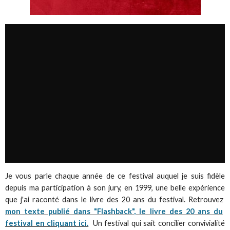
Je vous parle chaque année de ce festival auquel je suis fidèle
depuis ma participation à son jury, en 1999, une belle expérience
que j'ai raconté dans le livre des 20 ans du festival. Retrouvez
mon texte publié dans "Flashback", le livre des 20 ans du
festival en cliquant ici.
Un festival qui sait concilier convivialité