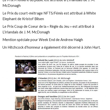
McDonagh
Le Prix du court-métrage NFTS/Fémis est attribué à White
Elephant de Kristof Bilsen
Le Prix Coup de Coeur de la « Règle du Jeu » est attribué à
L’Irlandais de J. M. McDonagh
Mention spéciale pour Week End de Andrew Haigh
Un Hitchcock d’honneur a également été décerné à John Hurt.