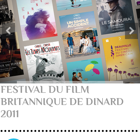
FESTIVAL DU FILM
BRITANNIQUE DE DINARD
2011