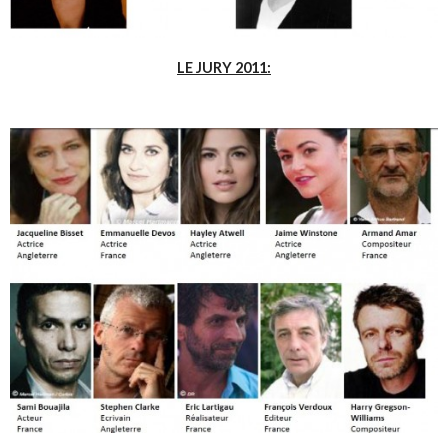
LE JURY 2011: