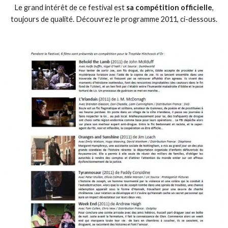
Le grand intérêt de ce festival est
sa compétition officielle
,
toujours de qualité. Découvrez le programme 2011, ci-dessous.