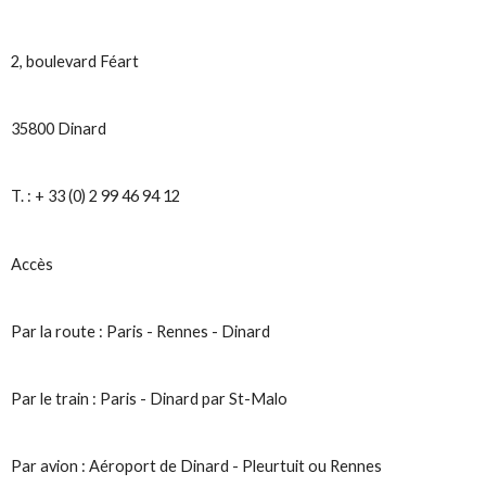
2, boulevard Féart
35800 Dinard
T. : + 33 (0) 2 99 46 94 12
Accès
Par la route : Paris - Rennes - Dinard
Par le train : Paris - Dinard par St-Malo
Par avion : Aéroport de Dinard - Pleurtuit ou Rennes