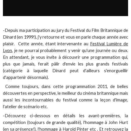
-Depuis ma participation au jury du Festival du Film Britannique de
Dinard (en 1999!), j'y retourne et vous en parle chaque année avec
plaisir. Cette année, étant intervenante au
Festival Lumière de
Lyon
, je ne pourrai probablement y venir qu'une journée ou deux.
En attendant, je vous invite à découvrir une programmation qui,
plus que jamais, ferait pâlir d'envie les plus grands festivals
(catégorie à laquelle Dinard peut d'ailleurs s'enorgueillir
d'appartenir désormais).
Comme toujours, dans cette programmation 2011, de belles
découvertes en perspective, le meilleur du cinéma britannique mais
aussi les incontournables du festival comme la leçon d'image,
l'atelier de scénario etc.
-Découvrez ci-dessous en détails les avant-premières, la
compétition (toujours de grande qualité), l'hommage à John Hurt
(en sa présence!), l'hommage à Harold Pinter etc . Et retrouvez
la