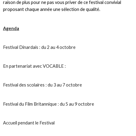
raison de plus pour ne pas vous priver de ce festival convivial
proposant chaque année une sélection de qualité.
Agenda
Festival Dinardais : du 2 au 4 octobre
En partenariat avec VOCABLE :
Festival des scolaires : du 3 au 7 octobre
Festival du Film Britannique : du 5 au 9 octobre
Accueil pendant le Festival