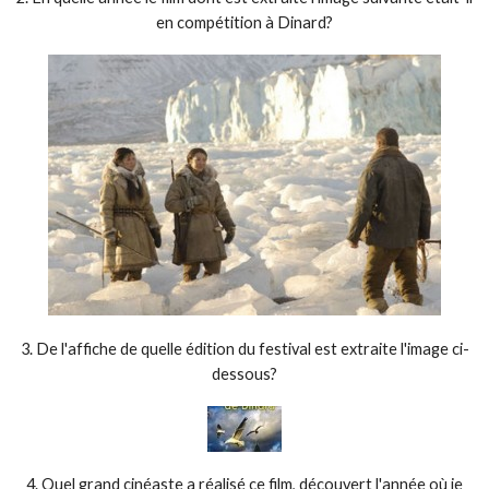
en compétition à Dinard?
3. De l'affiche de quelle édition du festival est extraite l'image ci-
dessous?
4. Quel grand cinéaste a réalisé ce film, découvert l'année où je