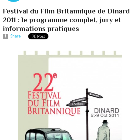
Festival du Film Britannique de Dinard
2011 : le programme complet, jury et
informations pratiques
Share