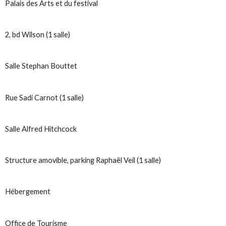
Palais des Arts et du festival
2, bd Wilson (1 salle)
Salle Stephan Bouttet
Rue Sadi Carnot (1 salle)
Salle Alfred Hitchcock
Structure amovible, parking Raphaël Veil (1 salle)
Hébergement
Office de Tourisme