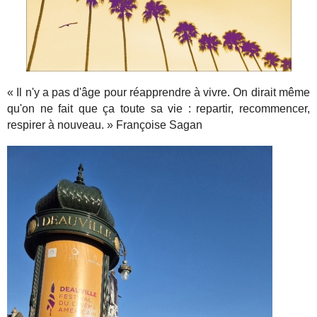
« Il n'y a pas d'âge pour réapprendre à vivre. On dirait même
qu'on ne fait que ça toute sa vie : repartir, recommencer,
respirer à nouveau. » Françoise Sagan