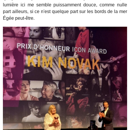
lumière ici me semble puissamment douce, comme nulle
part ailleurs, si ce n'est quelque part sur les bords de la mer
Égée peut-être.