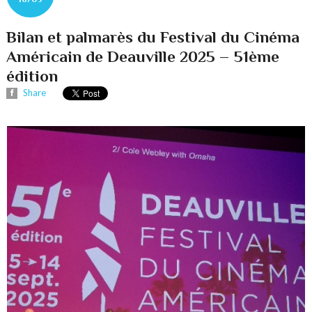
Bilan et palmarès du Festival du Cinéma
Américain de Deauville 2025 – 51ème
édition
Share