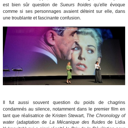
est bien sûr question de
Sueurs froides
qu'elle évoque
comme si ses personnages avaient déteint sur elle, dans
une troublante et fascinante confusion.
Il fut aussi souvent question du poids de chagrins
condamnés au silence, notamment dans le premier film en
tant que réalisatrice de Kristen Stewart,
The Chronology of
water
(adaptation de
La Mécanique des fluides
de Lidia