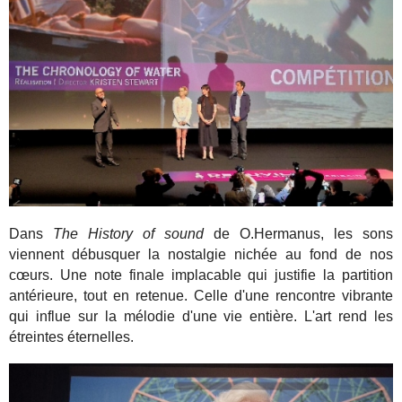
Dans
The History of sound
de O.Hermanus, les sons
viennent débusquer la nostalgie nichée au fond de nos
cœurs. Une note finale implacable qui justifie la partition
antérieure, tout en retenue. Celle d'une rencontre vibrante
qui influe sur la mélodie d'une vie entière. L'art rend les
étreintes éternelles.