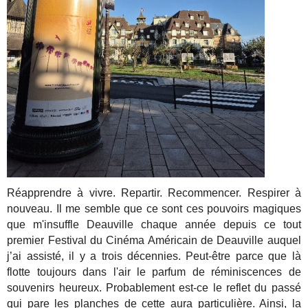
Réapprendre à vivre. Repartir. Recommencer. Respirer à
nouveau. Il me semble que ce sont ces pouvoirs magiques
que m'insuffle Deauville chaque année depuis ce tout
premier Festival du Cinéma Américain de Deauville auquel
j’ai assisté, il y a trois décennies. Peut-être parce que là
flotte toujours dans l'air le parfum de réminiscences de
souvenirs heureux. Probablement est-ce le reflet du passé
qui pare les planches de cette aura particulière. Ainsi, la