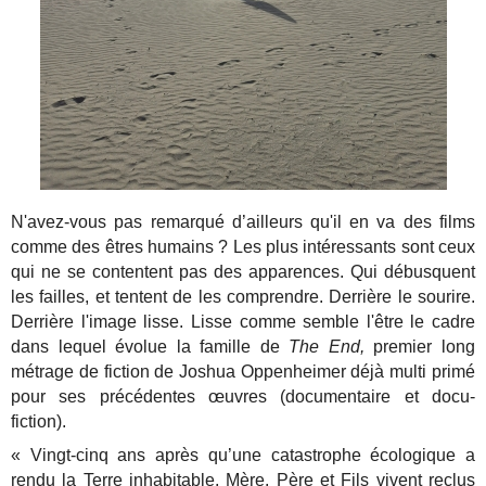
N'avez-vous pas remarqué d’ailleurs qu'il en va des films
comme des êtres humains ? Les plus intéressants sont ceux
qui ne se contentent pas des apparences. Qui débusquent
les failles, et tentent de les comprendre. Derrière le sourire.
Derrière l'image lisse. Lisse comme semble l'être le cadre
dans lequel évolue la famille de
The End,
premier long
métrage de fiction de Joshua Oppenheimer déjà multi primé
pour ses précédentes œuvres (documentaire et docu-
fiction).
« Vingt-cinq ans après qu’une catastrophe écologique a
rendu la Terre inhabitable, Mère, Père et Fils vivent reclus