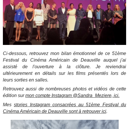
Ci-dessous, retrouvez mon bilan émotionnel de ce 51ème
Festival du Cinéma Américain de Deauville auquel j'ai
assisté de l'ouverture à la clôture. Je reviendrai
ultérieurement en détails sur les films présentés lors de
leurs sorties en salles.
Retrouvez aussi de nombreuses photos et vidéos de cette
édition sur
mon compte Instagram @Sandra_Meziere, ici.
Mes
stories Instagram consacrées au 51ème Festival du
Cinéma Américain de Deauville sont à retrouver ici
.