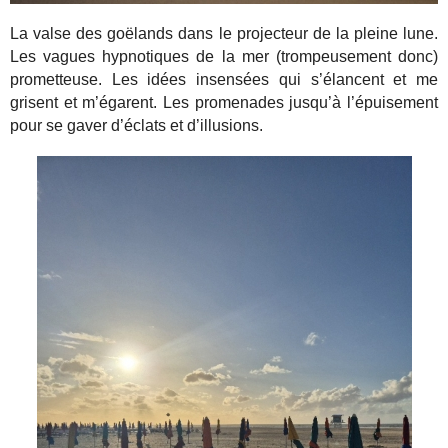
La valse des goëlands dans le projecteur de la pleine lune.
Les vagues hypnotiques de la mer (trompeusement donc)
prometteuse. Les idées insensées qui s’élancent et me
grisent et m’égarent. Les promenades jusqu’à l’épuisement
pour se gaver d’éclats et d’illusions.