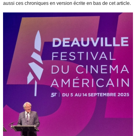
aussi ces chroniques en version écrite en bas de cet article.