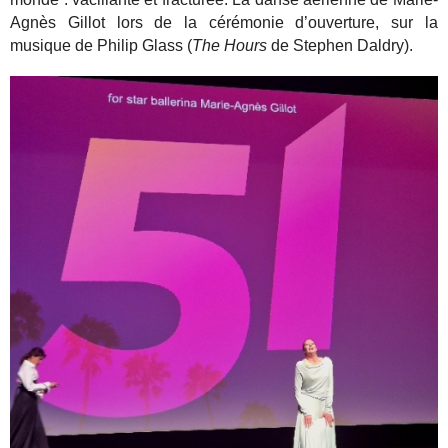
Agnès Gillot lors de la cérémonie d’ouverture, sur la
musique de Philip Glass (
The Hours
de Stephen Daldry).