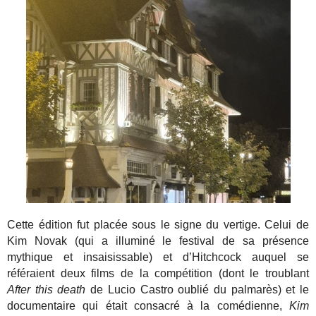
Cette édition fut placée sous le signe du vertige. Celui de
Kim Novak (qui a illuminé le festival de sa présence
mythique et insaisissable) et d’Hitchcock auquel se
référaient deux films de la compétition (dont le troublant
After this death
de Lucio Castro oublié du palmarès) et le
documentaire qui était consacré à la comédienne,
Kim