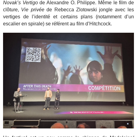
Novak’s Vertigo
de Alexandre O. Philippe. Même le film de
clôture,
Vie privée
de Rebecca Zlotowski jongle avec les
vertiges de l’identité et certains plans (notamment d’un
escalier en spirale) se référent au film d’Hitchcock.