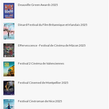
Deauville Green Awards 2025
Dinard Festival du Film Britannique et Irlandais 2025
Effervescence - Festival de Cinéma de Mâcon 2025
Festival 2 Cinéma de Valenciennes
Festival Cinemed de Montpellier 2025
Festival Cinéroman de Nice 2025