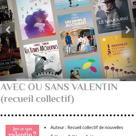
AVEC OU SANS VALENTIN
(recueil collectif)
Auteur :
Recueil collectif de nouvelles