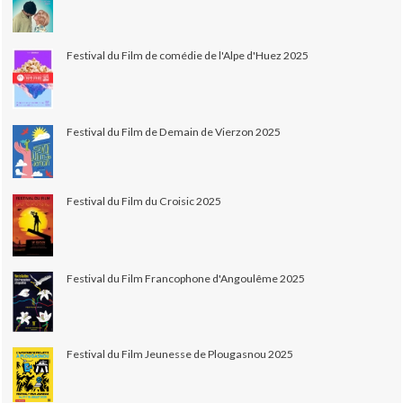
Festival du Film de comédie de l'Alpe d'Huez 2025
Festival du Film de Demain de Vierzon 2025
Festival du Film du Croisic 2025
Festival du Film Francophone d'Angoulême 2025
Festival du Film Jeunesse de Plougasnou 2025