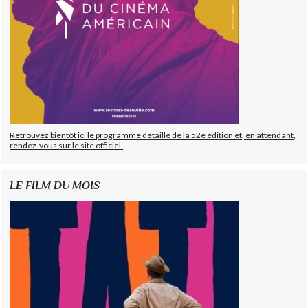
Retrouvez bientôt ici le programme détaillé de la 52e édition et, en attendant,
rendez-vous sur le site officiel.
LE FILM DU MOIS