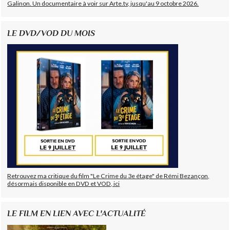
Galinon. Un documentaire à voir sur Arte.tv, jusqu'au 9 octobre 2026.
LE DVD/VOD DU MOIS
Retrouvez ma critique du film "Le Crime du 3e étage" de Rémi Bezançon,
désormais disponible en DVD et VOD, ici
LE FILM EN LIEN AVEC L'ACTUALITÉ