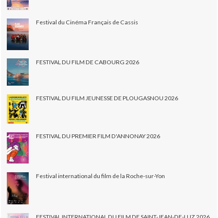
Festival du Cinéma Français de Cassis
FESTIVAL DU FILM DE CABOURG 2026
FESTIVAL DU FILM JEUNESSE DE PLOUGASNOU 2026
FESTIVAL DU PREMIER FILM D'ANNONAY 2026
Festival international du film de la Roche-sur-Yon
FESTIVAL INTERNATIONAL DU FILM DE SAINT-JEAN-DE-LUZ 2026