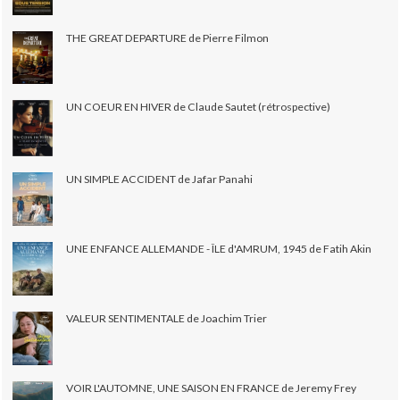
THE GREAT DEPARTURE de Pierre Filmon
UN COEUR EN HIVER de Claude Sautet (rétrospective)
UN SIMPLE ACCIDENT de Jafar Panahi
UNE ENFANCE ALLEMANDE - ÎLE d'AMRUM, 1945 de Fatih Akin
VALEUR SENTIMENTALE de Joachim Trier
VOIR L'AUTOMNE, UNE SAISON EN FRANCE de Jeremy Frey