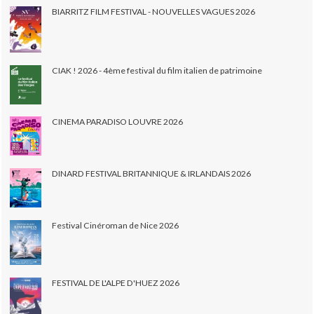
BIARRITZ FILM FESTIVAL - NOUVELLES VAGUES 2026
CIAK ! 2026 - 4ème festival du film italien de patrimoine
CINEMA PARADISO LOUVRE 2026
DINARD FESTIVAL BRITANNIQUE & IRLANDAIS 2026
Festival Cinéroman de Nice 2026
FESTIVAL DE L'ALPE D'HUEZ 2026