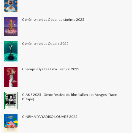
Cérémonie des César du cinéma 2025
Cérémonie des Oscars 2025
Champs-Élysées Film Festival 2025
CIAK ! 2025 - 3ème festival du film italien des Vosges (Raon
l'Étape)
CINEMA PARADISO LOUVRE 2025