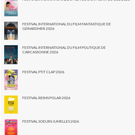
FESTIVAL INTERNATIONAL DU FILM FANTASTIQUE DE
GERARDMER 2026
FESTIVAL INTERNATIONAL DU FILM POLITIQUE DE
CARCASSONNE 2026
FESTIVAL PTIT CLAP 2026
FESTIVAL REIMS POLAR 2026
FESTIVAL SOEURS JUMELLES 2026