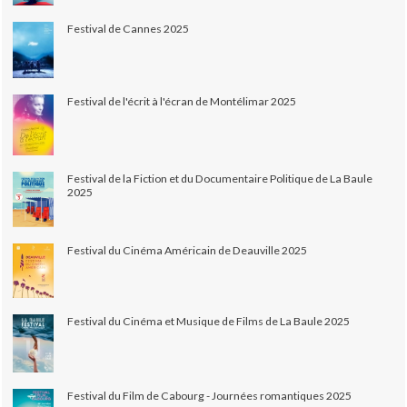
Festival de Cannes 2025
Festival de l'écrit à l'écran de Montélimar 2025
Festival de la Fiction et du Documentaire Politique de La Baule
2025
Festival du Cinéma Américain de Deauville 2025
Festival du Cinéma et Musique de Films de La Baule 2025
Festival du Film de Cabourg - Journées romantiques 2025