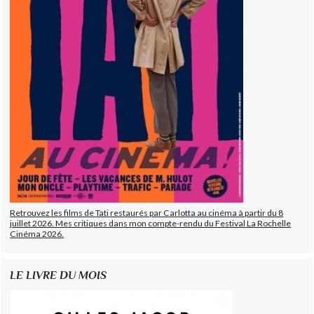
Retrouvez les films de Tati restaurés par Carlotta au cinéma à partir du 8
juillet 2026. Mes critiques dans mon compte-rendu du Festival La Rochelle
Cinéma 2026.
LE LIVRE DU MOIS