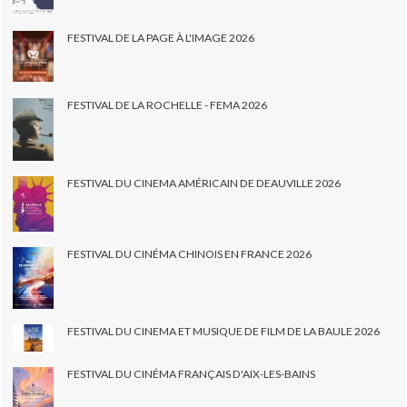
FESTIVAL DE LA PAGE À L'IMAGE 2026
FESTIVAL DE LA ROCHELLE - FEMA 2026
FESTIVAL DU CINEMA AMÉRICAIN DE DEAUVILLE 2026
FESTIVAL DU CINÉMA CHINOIS EN FRANCE 2026
FESTIVAL DU CINEMA ET MUSIQUE DE FILM DE LA BAULE 2026
FESTIVAL DU CINÉMA FRANÇAIS D'AIX-LES-BAINS