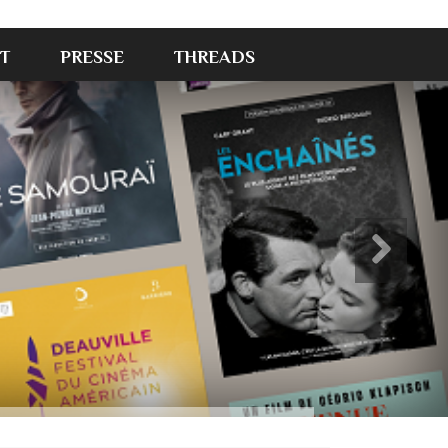
T
PRESSE
THREADS