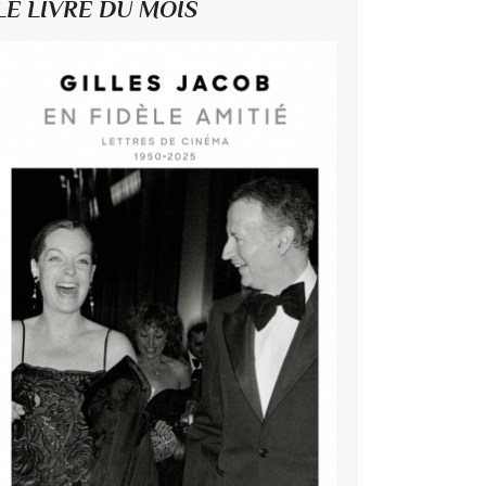
LE LIVRE DU MOIS