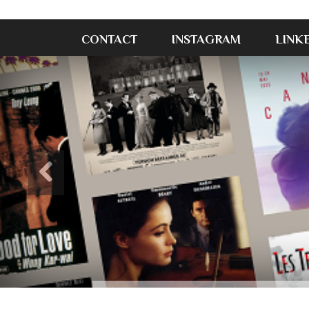
CONTACT
INSTAGRAM
LINK