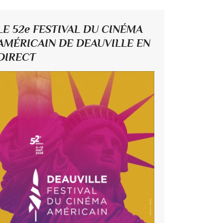
LE 52e FESTIVAL DU CINÉMA
AMÉRICAIN DE DEAUVILLE EN
DIRECT