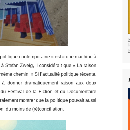
l
 politique contemporaine » est « une machine à
 Stefan Zweig, il considérait que « La raison
 même chemin. » Si l’actualité politique récente,
end à donner dramatiquement raison aux deux
n du Festival de la Fiction et du Documentaire
ralement montrer que la politique pouvait aussi
n, du moins de (ré)conciliation.