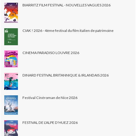
BIARRITZ FILM FESTIVAL - NOUVELLES VAGUES 2026
CIAK ! 2026 - 4ème festival du film italien de patrimoine
CINEMA PARADISO LOUVRE 2026
DINARD FESTIVAL BRITANNIQUE & IRLANDAIS 2026
Festival Cinéroman de Nice 2026
FESTIVAL DE L'ALPE D'HUEZ 2026