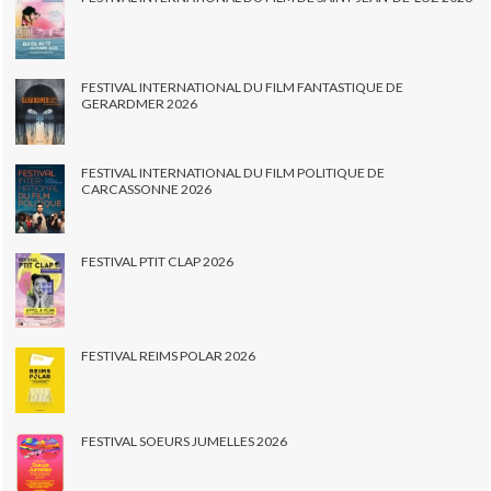
FESTIVAL INTERNATIONAL DU FILM FANTASTIQUE DE
GERARDMER 2026
FESTIVAL INTERNATIONAL DU FILM POLITIQUE DE
CARCASSONNE 2026
FESTIVAL PTIT CLAP 2026
FESTIVAL REIMS POLAR 2026
FESTIVAL SOEURS JUMELLES 2026