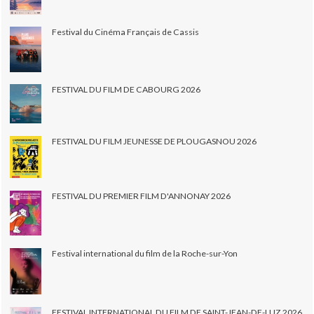
Festival du Cinéma Français de Cassis
FESTIVAL DU FILM DE CABOURG 2026
FESTIVAL DU FILM JEUNESSE DE PLOUGASNOU 2026
FESTIVAL DU PREMIER FILM D'ANNONAY 2026
Festival international du film de la Roche-sur-Yon
FESTIVAL INTERNATIONAL DU FILM DE SAINT-JEAN-DE-LUZ 2026