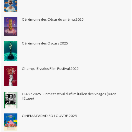
Cérémonie des César du cinéma 2025
Cérémonie des Oscars 2025
Champs-Élysées Film Festival 2025
CIAK ! 2025 - 3ème festival du film italien des Vosges (Raon
l'Étape)
CINEMA PARADISO LOUVRE 2025