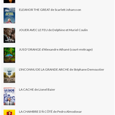
ELEANOR THE GREAT de Scarlett Johansson
JOUER AVEC LE FEU de Delphine et Muriel Coulin
JUS D'ORANGE d'Alexandre Athané (court-métrage)
L'INCONNU DE LA GRANDE ARCHE de Stéphane Demoustier
LA CACHE de Lionel Baier
LA CHAMBRE D'À CÔTÉ de Pedro Almodovar