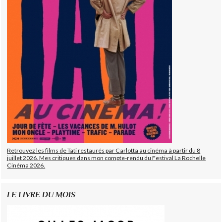
Retrouvez les films de Tati restaurés par Carlotta au cinéma à partir du 8
juillet 2026. Mes critiques dans mon compte-rendu du Festival La Rochelle
Cinéma 2026.
LE LIVRE DU MOIS