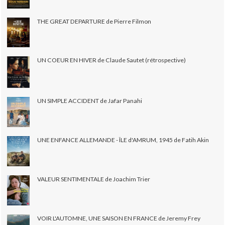
THE GREAT DEPARTURE de Pierre Filmon
UN COEUR EN HIVER de Claude Sautet (rétrospective)
UN SIMPLE ACCIDENT de Jafar Panahi
UNE ENFANCE ALLEMANDE - ÎLE d'AMRUM, 1945 de Fatih Akin
VALEUR SENTIMENTALE de Joachim Trier
VOIR L'AUTOMNE, UNE SAISON EN FRANCE de Jeremy Frey