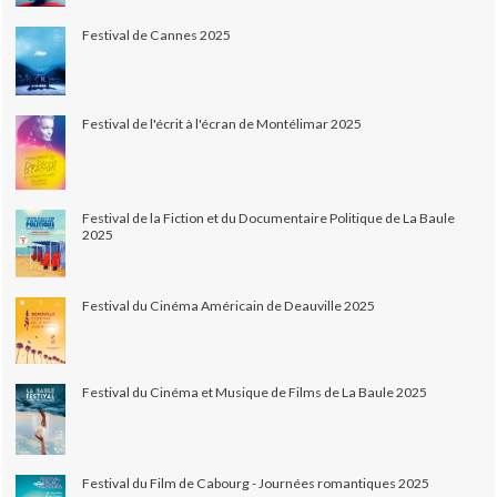
Festival de Cannes 2025
Festival de l'écrit à l'écran de Montélimar 2025
Festival de la Fiction et du Documentaire Politique de La Baule
2025
Festival du Cinéma Américain de Deauville 2025
Festival du Cinéma et Musique de Films de La Baule 2025
Festival du Film de Cabourg - Journées romantiques 2025