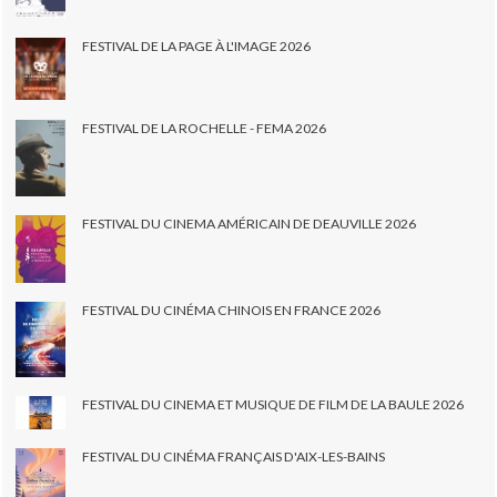
FESTIVAL DE LA PAGE À L'IMAGE 2026
FESTIVAL DE LA ROCHELLE - FEMA 2026
FESTIVAL DU CINEMA AMÉRICAIN DE DEAUVILLE 2026
FESTIVAL DU CINÉMA CHINOIS EN FRANCE 2026
FESTIVAL DU CINEMA ET MUSIQUE DE FILM DE LA BAULE 2026
FESTIVAL DU CINÉMA FRANÇAIS D'AIX-LES-BAINS