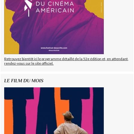
Retrouvez bientôt ici le programme détaillé de la 52e édition et, en attendant,
rendez-vous sur le site officiel.
LE FILM DU MOIS