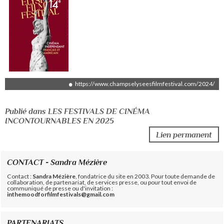
https://www.champselyseesfilmfestival.com/2024/
Publié dans LES FESTIVALS DE CINÉMA
INCONTOURNABLES EN 2025
Lien permanent
CONTACT - Sandra Mézière
Contact :
Sandra Mézière
, fondatrice du site en 2003. Pour toute demande de
collaboration, de partenariat, de services presse, ou pour tout envoi de
communiqué de presse ou d'invitation :
inthemoodforfilmfestivals@gmail.com
PARTENARIATS