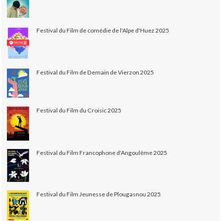
Festival du Film de comédie de l'Alpe d'Huez 2025
Festival du Film de Demain de Vierzon 2025
Festival du Film du Croisic 2025
Festival du Film Francophone d'Angoulême 2025
Festival du Film Jeunesse de Plougasnou 2025