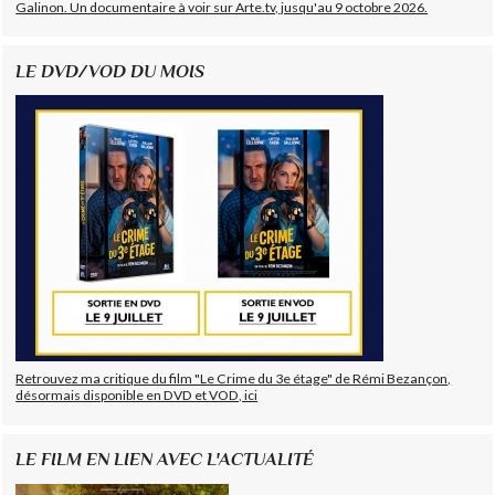
Galinon. Un documentaire à voir sur Arte.tv, jusqu'au 9 octobre 2026.
LE DVD/VOD DU MOIS
Retrouvez ma critique du film "Le Crime du 3e étage" de Rémi Bezançon,
désormais disponible en DVD et VOD, ici
LE FILM EN LIEN AVEC L'ACTUALITÉ