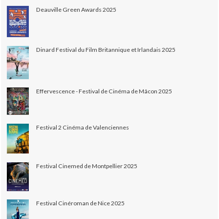
Deauville Green Awards 2025
Dinard Festival du Film Britannique et Irlandais 2025
Effervescence - Festival de Cinéma de Mâcon 2025
Festival 2 Cinéma de Valenciennes
Festival Cinemed de Montpellier 2025
Festival Cinéroman de Nice 2025