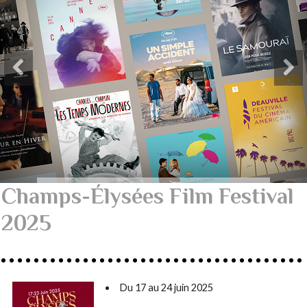
Champs-Élysées Film Festival
2025
Du 17 au 24 juin 2025