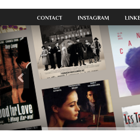
CONTACT
INSTAGRAM
LINK