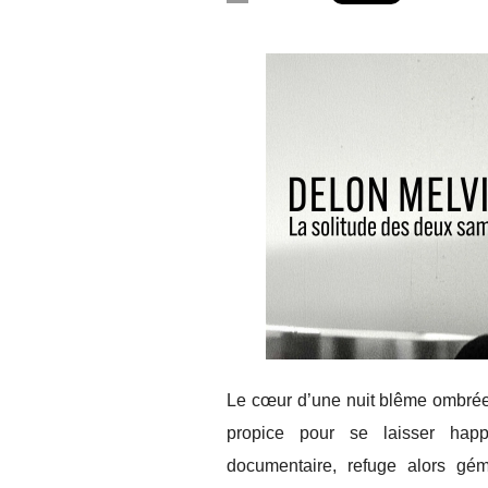
Le cœur d’une nuit blême ombrée
propice pour se laisser happ
documentaire, refuge alors gém