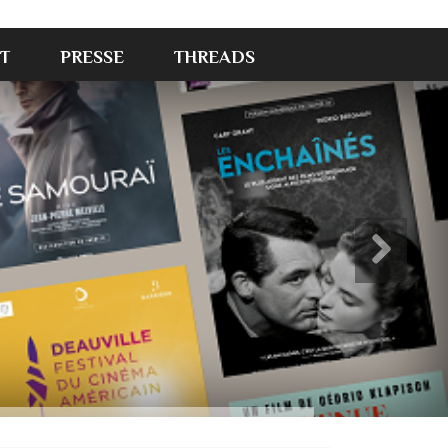
T
PRESSE
THREADS