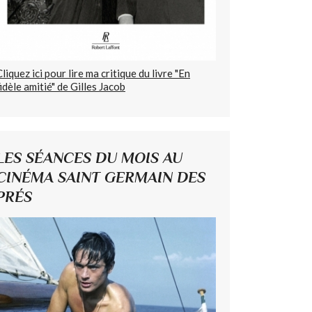
Cliquez ici pour lire ma critique du livre "En
fidèle amitié" de Gilles Jacob
LES SÉANCES DU MOIS AU
CINÉMA SAINT GERMAIN DES
PRÉS