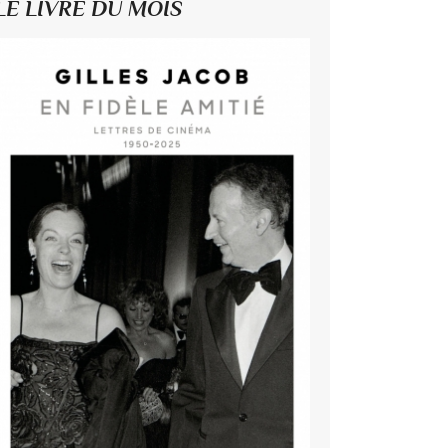
LE LIVRE DU MOIS