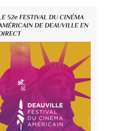
LE 52e FESTIVAL DU CINÉMA
AMÉRICAIN DE DEAUVILLE EN
DIRECT