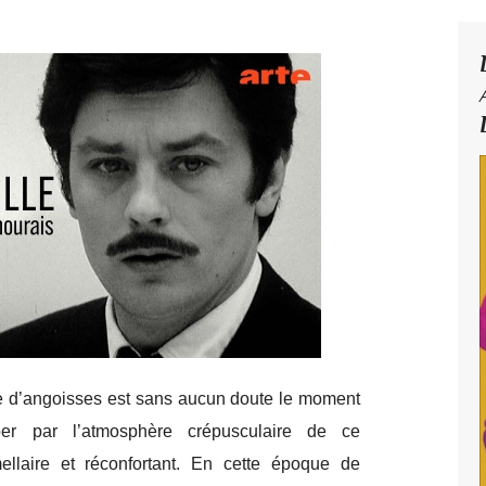
 d’angoisses est sans aucun doute le moment
er par l’atmosphère crépusculaire de ce
ellaire et réconfortant. En cette époque de