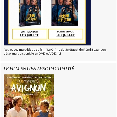
Retrouvez ma critique du film "Le Crime du 3e étage" de Rémi Bezançon,
désormais disponible en DVD et VOD, ici
LE FILM EN LIEN AVEC L'ACTUALITÉ