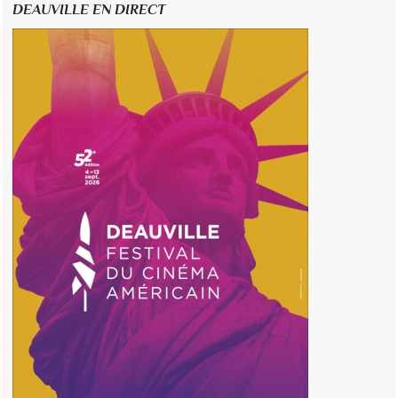
DEAUVILLE EN DIRECT