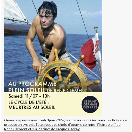
Ouvert depuis le mercredi 3 juin 2026, le cinéma Saint Germain des Prés vous
propose un cycle de l'été avec des chefs-d'oeuvre comme "Plein soleil" de
René Clément et "La Piscine" de Jacques Deray.