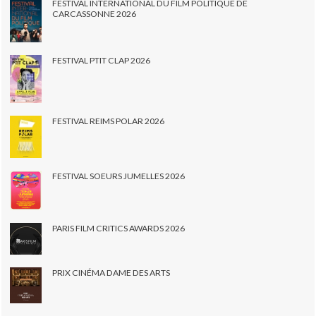
FESTIVAL INTERNATIONAL DU FILM POLITIQUE DE
CARCASSONNE 2026
FESTIVAL PTIT CLAP 2026
FESTIVAL REIMS POLAR 2026
FESTIVAL SOEURS JUMELLES 2026
PARIS FILM CRITICS AWARDS 2026
PRIX CINÉMA DAME DES ARTS