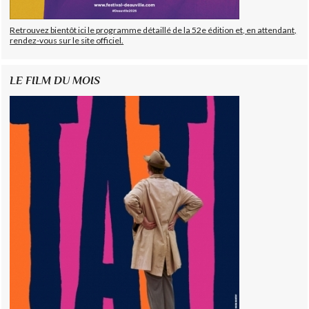
Retrouvez bientôt ici le programme détaillé de la 52e édition et, en attendant,
rendez-vous sur le site officiel.
LE FILM DU MOIS