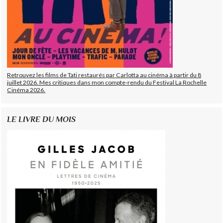
Retrouvez les films de Tati restaurés par Carlotta au cinéma à partir du 8
juillet 2026. Mes critiques dans mon compte-rendu du Festival La Rochelle
Cinéma 2026.
LE LIVRE DU MOIS