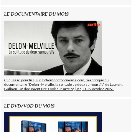
LE DOCUMENTAIRE DU MOIS
Cliquez ici pour lire, sur Inthemoodforcinema.com, ma critique du
documentaire "Delon - Melville, la solitude de deux samouraïs" de Laurent
Galinon. Un documentaire à voir sur Arte.tv, jusqu'au 9 octobre 2026.
LE DVD/VOD DU MOIS