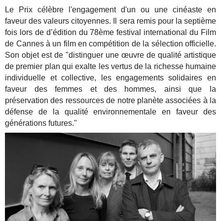
Le Prix célèbre l'engagement d'un ou une cinéaste en
faveur des valeurs citoyennes. Il sera remis pour la septième
fois lors de d’édition du 78ème festival international du Film
de Cannes à un film en compétition de la sélection officielle.
Son objet est de "distinguer une œuvre de qualité artistique
de premier plan qui exalte les vertus de la richesse humaine
individuelle et collective, les engagements solidaires en
faveur des femmes et des hommes, ainsi que la
préservation des ressources de notre planète associées à la
défense de la qualité environnementale en faveur des
générations futures."