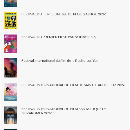
FESTIVAL DU FILM JEUNESSE DE PLOUGASNOU 2026
FESTIVAL DU PREMIER FILM D'ANNONAY 2026
Festival international du film de la Roche-sur-Yon
FESTIVAL INTERNATIONAL DU FILM DE SAINT-JEAN-DE-LUZ 2026
FESTIVAL INTERNATIONAL DU FILM FANTASTIQUE DE
GERARDMER 2026