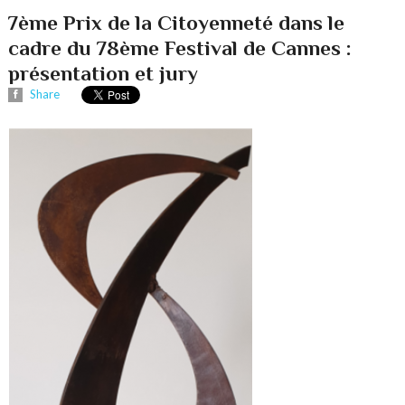
7ème Prix de la Citoyenneté dans le
cadre du 78ème Festival de Cannes :
présentation et jury
Share