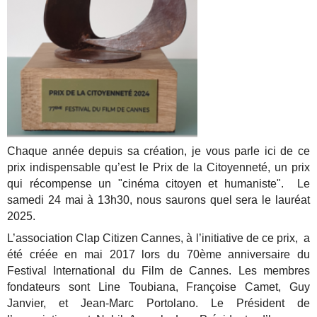
Chaque année depuis sa création, je vous parle ici de ce
prix indispensable qu’est le Prix de la Citoyenneté, un prix
qui récompense un "cinéma citoyen et humaniste". Le
samedi 24 mai à 13h30, nous saurons quel sera le lauréat
2025.
L’association Clap Citizen Cannes, à l’initiative de ce prix, a
été créée en mai 2017 lors du 70ème anniversaire du
Festival International du Film de Cannes. Les membres
fondateurs sont Line Toubiana, Françoise Camet, Guy
Janvier, et Jean-Marc Portolano. Le Président de