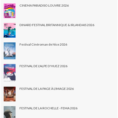
CINEMA PARADISO LOUVRE 2026
DINARD FESTIVAL BRITANNIQUE & IRLANDAIS 2026
Festival Cinéroman de Nice 2026
FESTIVAL DE L'ALPE D'HUEZ 2026
FESTIVAL DE LA PAGE À L'IMAGE 2026
FESTIVAL DE LA ROCHELLE - FEMA 2026