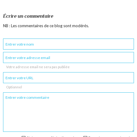
Écrire un commentaire
NB : Les commentaires de ce blog sont modérés.
Votre adresse email ne sera pas publiée
Optionnel