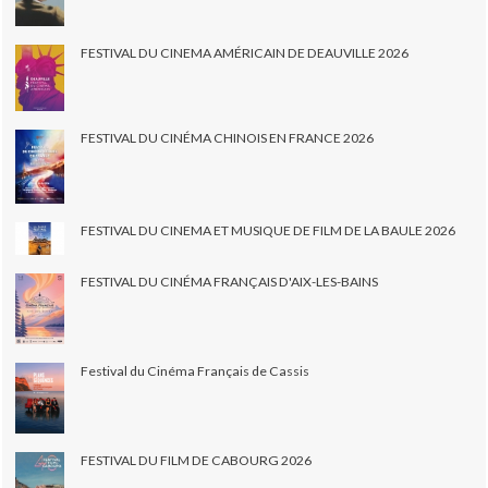
FESTIVAL DU CINEMA AMÉRICAIN DE DEAUVILLE 2026
FESTIVAL DU CINÉMA CHINOIS EN FRANCE 2026
FESTIVAL DU CINEMA ET MUSIQUE DE FILM DE LA BAULE 2026
FESTIVAL DU CINÉMA FRANÇAIS D'AIX-LES-BAINS
Festival du Cinéma Français de Cassis
FESTIVAL DU FILM DE CABOURG 2026