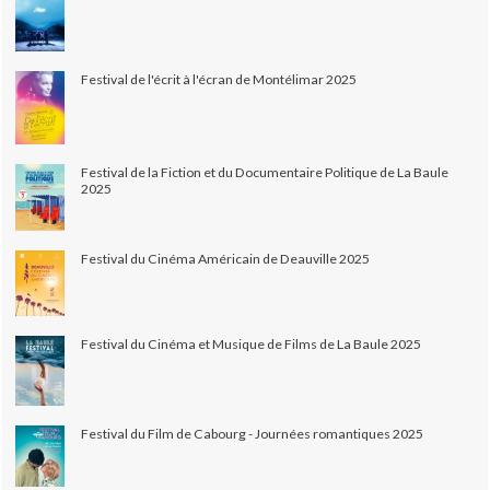
Festival de l'écrit à l'écran de Montélimar 2025
Festival de la Fiction et du Documentaire Politique de La Baule
2025
Festival du Cinéma Américain de Deauville 2025
Festival du Cinéma et Musique de Films de La Baule 2025
Festival du Film de Cabourg - Journées romantiques 2025