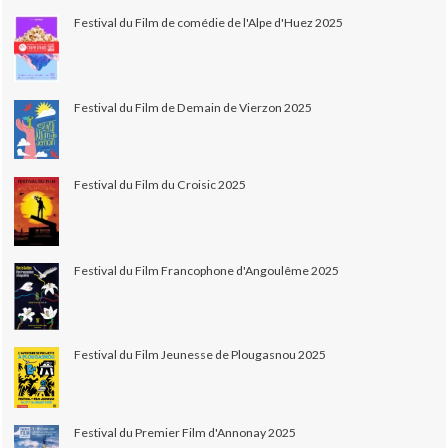
Festival du Film de comédie de l'Alpe d'Huez 2025
Festival du Film de Demain de Vierzon 2025
Festival du Film du Croisic 2025
Festival du Film Francophone d'Angoulême 2025
Festival du Film Jeunesse de Plougasnou 2025
Festival du Premier Film d'Annonay 2025