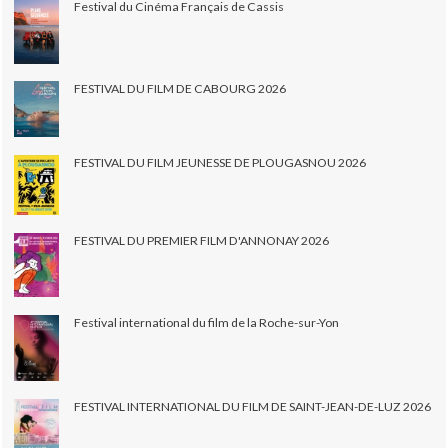
Festival du Cinéma Français de Cassis
FESTIVAL DU FILM DE CABOURG 2026
FESTIVAL DU FILM JEUNESSE DE PLOUGASNOU 2026
FESTIVAL DU PREMIER FILM D'ANNONAY 2026
Festival international du film de la Roche-sur-Yon
FESTIVAL INTERNATIONAL DU FILM DE SAINT-JEAN-DE-LUZ 2026