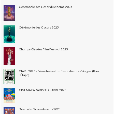
Cérémonie des César du cinéma 2025
Cérémonie des Oscars 2025
Champs-Élysées Film Festival 2025
CIAK ! 2025 - 3ème festival du film italien des Vosges (Raon
l'Étape)
CINEMA PARADISO LOUVRE 2025
Deauville Green Awards 2025