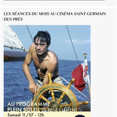
LES SÉANCES DU MOIS AU CINÉMA SAINT GERMAIN
DES PRÉS