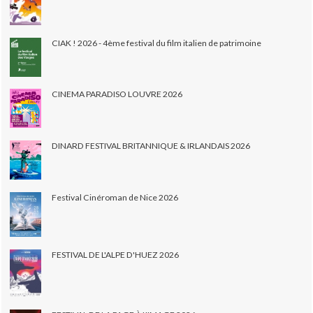
CIAK ! 2026 - 4ème festival du film italien de patrimoine
CINEMA PARADISO LOUVRE 2026
DINARD FESTIVAL BRITANNIQUE & IRLANDAIS 2026
Festival Cinéroman de Nice 2026
FESTIVAL DE L'ALPE D'HUEZ 2026