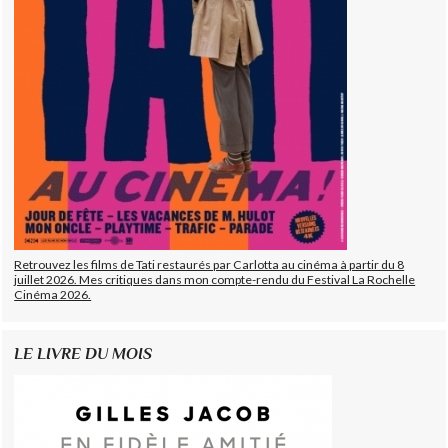
Retrouvez les films de Tati restaurés par Carlotta au cinéma à partir du 8
juillet 2026. Mes critiques dans mon compte-rendu du Festival La Rochelle
Cinéma 2026.
LE LIVRE DU MOIS