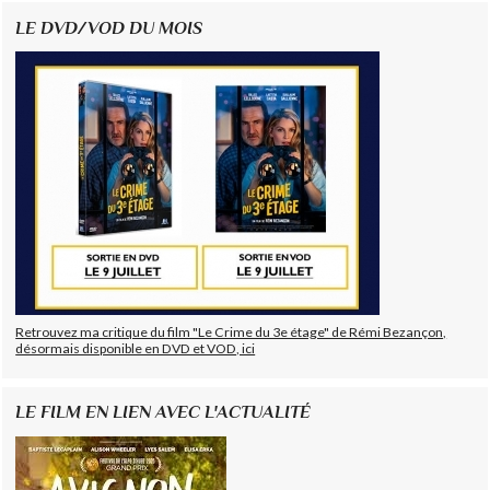
LE DVD/VOD DU MOIS
Retrouvez ma critique du film "Le Crime du 3e étage" de Rémi Bezançon,
désormais disponible en DVD et VOD, ici
LE FILM EN LIEN AVEC L'ACTUALITÉ