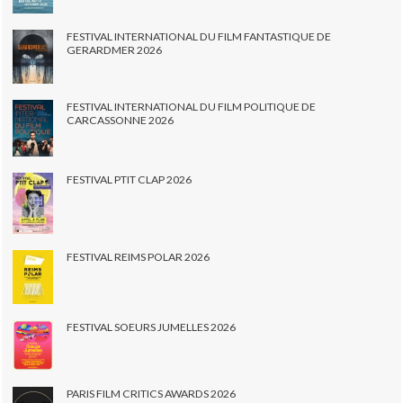
FESTIVAL INTERNATIONAL DU FILM FANTASTIQUE DE
GERARDMER 2026
FESTIVAL INTERNATIONAL DU FILM POLITIQUE DE
CARCASSONNE 2026
FESTIVAL PTIT CLAP 2026
FESTIVAL REIMS POLAR 2026
FESTIVAL SOEURS JUMELLES 2026
PARIS FILM CRITICS AWARDS 2026