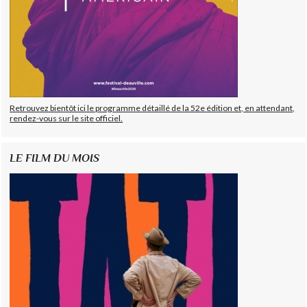
Retrouvez bientôt ici le programme détaillé de la 52e édition et, en attendant,
rendez-vous sur le site officiel.
LE FILM DU MOIS