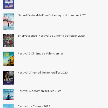
Dinard Festival du Film Britannique et Irlandais 2025
Effervescence - Festival de Cinéma de Mâcon 2025
Festival 2 Cinéma de Valenciennes
Festival Cinemed de Montpellier 2025
Festival Cinéroman de Nice 2025
Festival de Cannes 2025