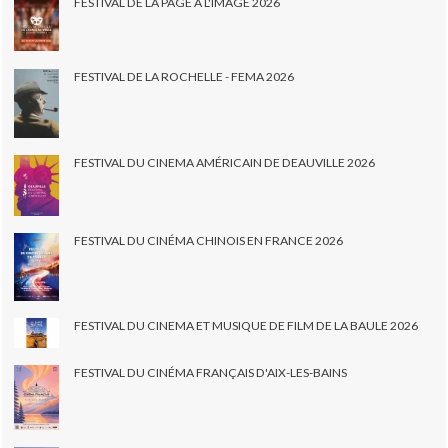
FESTIVAL DE LA PAGE À L'IMAGE 2026
FESTIVAL DE LA ROCHELLE - FEMA 2026
FESTIVAL DU CINEMA AMÉRICAIN DE DEAUVILLE 2026
FESTIVAL DU CINÉMA CHINOIS EN FRANCE 2026
FESTIVAL DU CINEMA ET MUSIQUE DE FILM DE LA BAULE 2026
FESTIVAL DU CINÉMA FRANÇAIS D'AIX-LES-BAINS