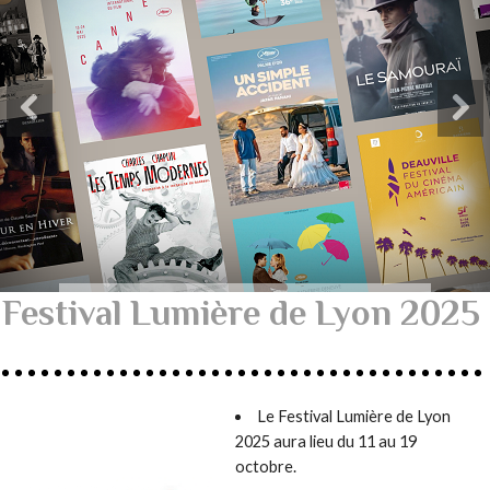
Festival Lumière de Lyon 2025
Le Festival Lumière de Lyon
2025 aura lieu du 11 au 19
octobre.