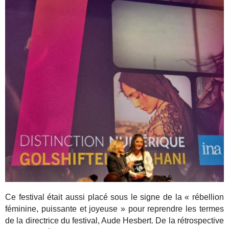
Ce festival était aussi placé sous le signe de la « rébellion
féminine, puissante et joyeuse » pour reprendre les termes
de la directrice du festival, Aude Hesbert. De la rétrospective