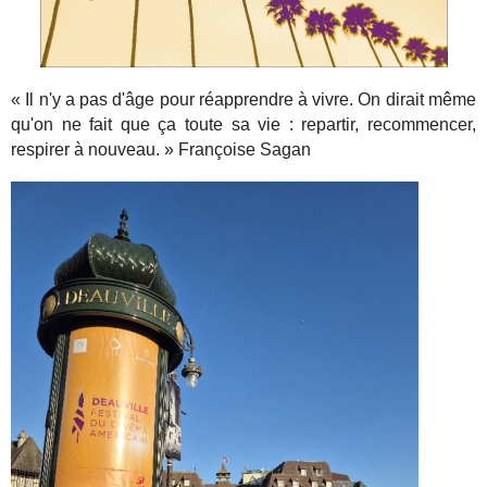
« Il n'y a pas d'âge pour réapprendre à vivre. On dirait même
qu'on ne fait que ça toute sa vie : repartir, recommencer,
respirer à nouveau. » Françoise Sagan