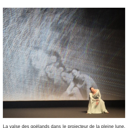
La valse des goëlands dans le projecteur de la pleine lune.