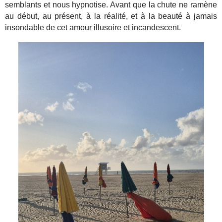
semblants et nous hypnotise. Avant que la chute ne ramène
au début, au présent, à la réalité, et à la beauté à jamais
insondable de cet amour illusoire et incandescent.