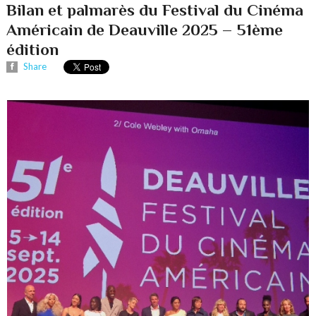
Bilan et palmarès du Festival du Cinéma
Américain de Deauville 2025 – 51ème
édition
Share