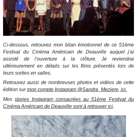
Ci-dessous, retrouvez mon bilan émotionnel de ce 51ème
Festival du Cinéma Américain de Deauville auquel j'ai
assisté de l'ouverture à la clôture. Je reviendrai
ultérieurement en détails sur les films présentés lors de
leurs sorties en salles.
Retrouvez aussi de nombreuses photos et vidéos de cette
édition sur
mon compte Instagram @Sandra_Meziere, ici.
Mes
stories Instagram consacrées au 51ème Festival du
Cinéma Américain de Deauville sont à retrouver ici
.