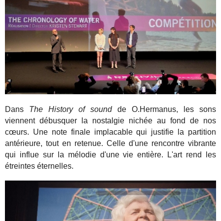
Dans
The History of sound
de O.Hermanus, les sons
viennent débusquer la nostalgie nichée au fond de nos
cœurs. Une note finale implacable qui justifie la partition
antérieure, tout en retenue. Celle d'une rencontre vibrante
qui influe sur la mélodie d'une vie entière. L'art rend les
étreintes éternelles.