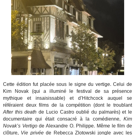
Cette édition fut placée sous le signe du vertige. Celui de
Kim Novak (qui a illuminé le festival de sa présence
mythique et insaisissable) et d’Hitchcock auquel se
référaient deux films de la compétition (dont le troublant
After this death
de Lucio Castro oublié du palmarès) et le
documentaire qui était consacré à la comédienne,
Kim
Novak’s Vertigo
de Alexandre O. Philippe. Même le film de
clôture,
Vie privée
de Rebecca Zlotowski jongle avec les