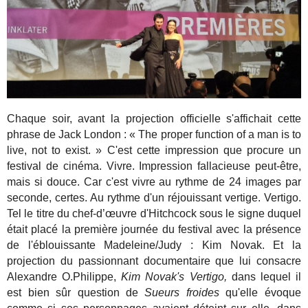
Chaque soir, avant la projection officielle s'affichait cette
phrase de Jack London : « The proper function of a man is to
live, not to exist. » C'est cette impression que procure un
festival de cinéma. Vivre. Impression fallacieuse peut-être,
mais si douce. Car c'est vivre au rythme de 24 images par
seconde, certes. Au rythme d'un réjouissant vertige. Vertigo.
Tel le titre du chef-d’œuvre d'Hitchcock sous le signe duquel
était placé la première journée du festival avec la présence
de l'éblouissante Madeleine/Judy : Kim Novak. Et la
projection du passionnant documentaire que lui consacre
Alexandre O.Philippe,
Kim Novak's Vertigo,
dans lequel il
est bien sûr question de
Sueurs froides
qu'elle évoque