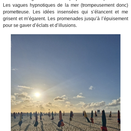
Les vagues hypnotiques de la mer (trompeusement donc)
prometteuse. Les idées insensées qui s’élancent et me
grisent et m’égarent. Les promenades jusqu’à l’épuisement
pour se gaver d’éclats et d’illusions.