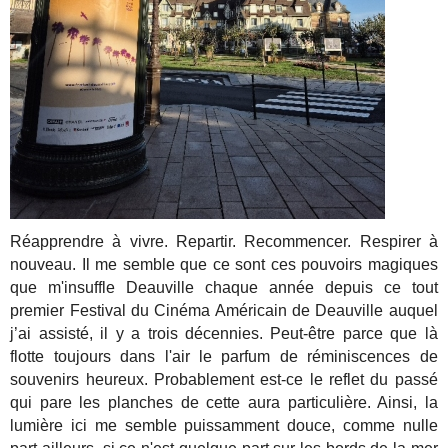
Réapprendre à vivre. Repartir. Recommencer. Respirer à
nouveau. Il me semble que ce sont ces pouvoirs magiques
que m'insuffle Deauville chaque année depuis ce tout
premier Festival du Cinéma Américain de Deauville auquel
j’ai assisté, il y a trois décennies. Peut-être parce que là
flotte toujours dans l'air le parfum de réminiscences de
souvenirs heureux. Probablement est-ce le reflet du passé
qui pare les planches de cette aura particulière. Ainsi, la
lumière ici me semble puissamment douce, comme nulle