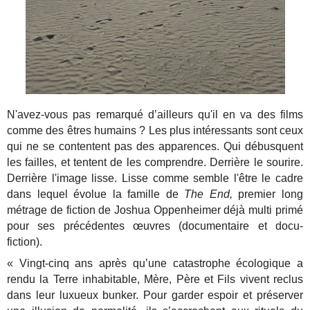
N'avez-vous pas remarqué d’ailleurs qu'il en va des films
comme des êtres humains ? Les plus intéressants sont ceux
qui ne se contentent pas des apparences. Qui débusquent
les failles, et tentent de les comprendre. Derrière le sourire.
Derrière l'image lisse. Lisse comme semble l'être le cadre
dans lequel évolue la famille de
The End,
premier long
métrage de fiction de Joshua Oppenheimer déjà multi primé
pour ses précédentes œuvres (documentaire et docu-
fiction).
« Vingt-cinq ans après qu’une catastrophe écologique a
rendu la Terre inhabitable, Mère, Père et Fils vivent reclus
dans leur luxueux bunker. Pour garder espoir et préserver