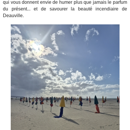
qui vous donnent envie de humer plus que jamais le parfum
du présent... et de savourer la beauté incendiaire de
Deauville.