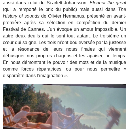
aussi dans celui de Scarlett Johansson,
Eleanor the great
(qui a remporté le prix du public) mais aussi dans
The
History of sounds
de Olivier Hermanus, présenté en avant-
première après sa sélection en compétition du dernier
Festival de Cannes. L'un évoque un amour impossible. Un
autre deux deuils qui le sont tout autant. Le troisième un
cœur qui saigne. Les trois m'ont bouleversée par la justesse
et la résonance de leurs notes finales qui viennent
débusquer nos propres chagrins et les apaiser, un temps.
En nous démontrant le pouvoir des mots et de la musique
comme forces réparatrices, ou pour nous permettre «
disparaître dans l’imagination ».