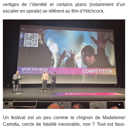
vertiges de l’identité et certains plans (notamment d’un
escalier en spirale) se référent au film d’Hitchcock.
Un festival est un peu comme le chignon de Madeleine/
Carlotta, cercle de fatalité inexorable, non ? Tout est faux-