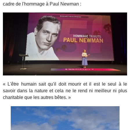
cadre de l'hommage à Paul Newman :
« L'être humain sait qu'il doit mourir et il est le seul à le
savoir dans la nature et cela ne le rend ni meilleur ni plus
charitable que les autres bêtes. »