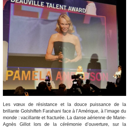
Les vœux de résistance et la douce puissance de la
brillante Golshifteh Farahani face à l’Amérique, à l’image du
monde : vacillante et fracturée. La danse aérienne de Marie-
Agnès Gillot lors de la cérémonie d’ouverture, sur la