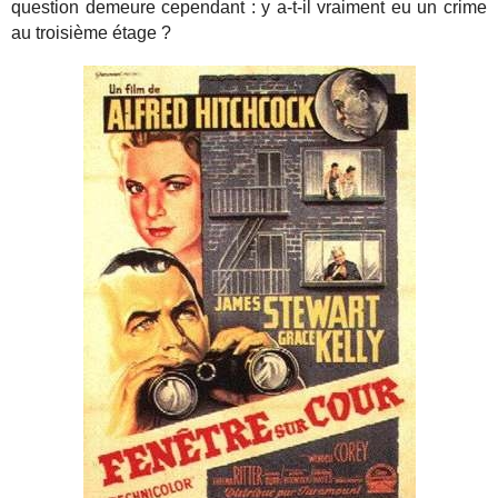
question demeure cependant : y a-t-il vraiment eu un crime
au troisième étage ?