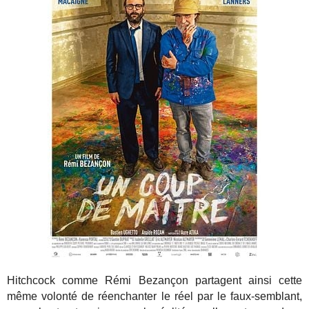
Hitchcock comme Rémi Bezançon partagent ainsi cette
même volonté de réenchanter le réel par le faux-semblant,