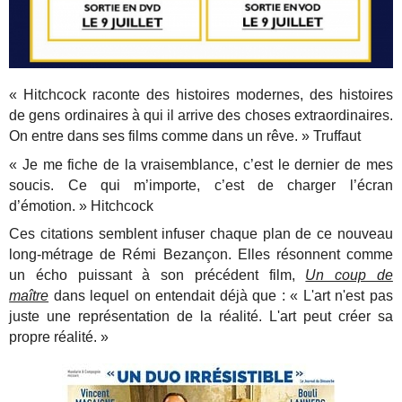
« Hitchcock raconte des histoires modernes, des histoires
de gens ordinaires à qui il arrive des choses extraordinaires.
On entre dans ses films comme dans un rêve. » Truffaut
« Je me fiche de la vraisemblance, c’est le dernier de mes
soucis. Ce qui m’importe, c’est de charger l’écran
d’émotion. » Hitchcock
Ces citations semblent infuser chaque plan de ce nouveau
long-métrage de Rémi Bezançon. Elles résonnent comme
un écho puissant à son précédent film,
Un coup de
maître
dans lequel on entendait déjà que : « L'art n'est pas
juste une représentation de la réalité. L'art peut créer sa
propre réalité. »