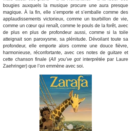
bougies auxquels la musique procure une aura presque
magique. À la fin, elle s’emporte et s’emballe comme des
applaudissements victorieux, comme un tourbillon de vie,
comme un cœur qui renaît, comme le pouls de la forêt, avec
de plus en plus de profondeur aussi, comme si la toile
atteignait son paroxysme, sa plénitude. Dévoilant toute sa
profondeur, elle emporte alors comme une douce fièvre,
harmonieuse, réconfortante, avec ces notes de guitare et
cette chanson finale (
All you’ve got
interprétée par Laure
Zaehringer) que l’on emmène avec soi.