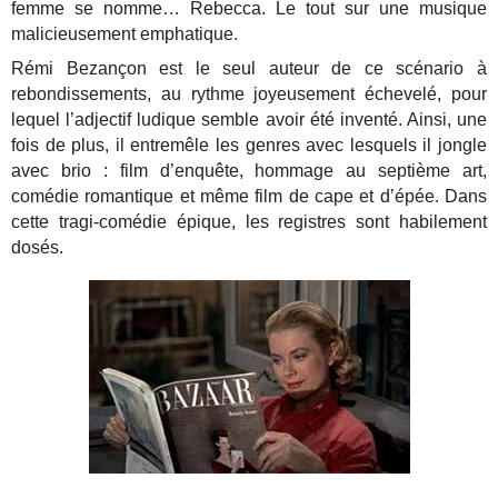
femme se nomme… Rebecca. Le tout sur une musique
malicieusement emphatique.
Rémi Bezançon est le seul auteur de ce scénario à
rebondissements, au rythme joyeusement échevelé, pour
lequel l’adjectif ludique semble avoir été inventé. Ainsi, une
fois de plus, il entremêle les genres avec lesquels il jongle
avec brio : film d’enquête, hommage au septième art,
comédie romantique et même film de cape et d’épée. Dans
cette tragi-comédie épique, les registres sont habilement
dosés.