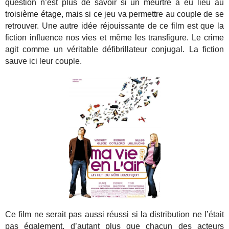
question n’est plus de savoir si un meurtre a eu lieu au
troisième étage, mais si ce jeu va permettre au couple de se
retrouver. Une autre idée réjouissante de ce film est que la
fiction influence nos vies et même les transfigure. Le crime
agit comme un véritable défibrillateur conjugal. La fiction
sauve ici leur couple.
Ce film ne serait pas aussi réussi si la distribution ne l’était
pas également, d’autant plus que chacun des acteurs