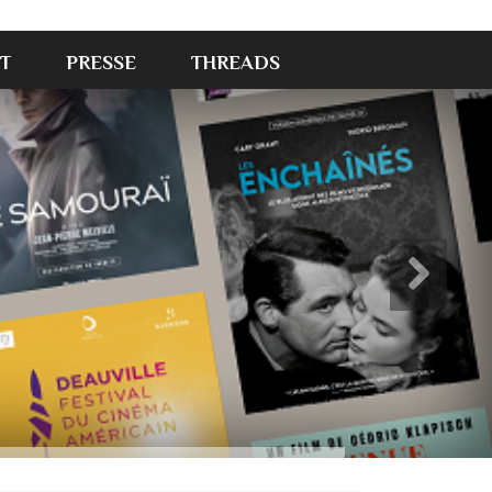
T
PRESSE
THREADS