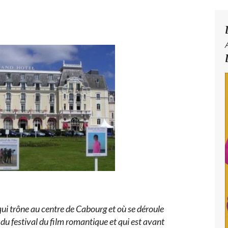
ui trône au centre de Cabourg et où se déroule
du festival du film romantique et qui est avant