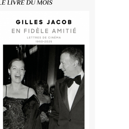
LE LIVRE DU MOIS