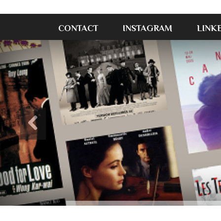
CONTACT
INSTAGRAM
LINK