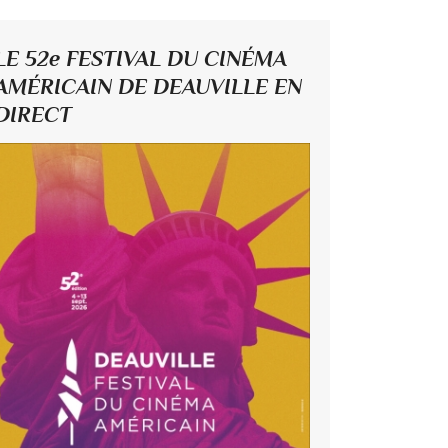
LE 52e FESTIVAL DU CINÉMA
AMÉRICAIN DE DEAUVILLE EN
DIRECT