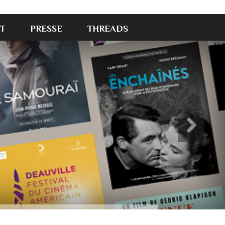
T
PRESSE
THREADS