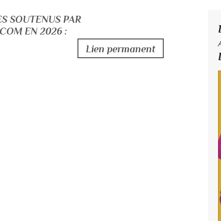
VRES SOUTENUS PAR
OM EN 2026 :
Lien permanent