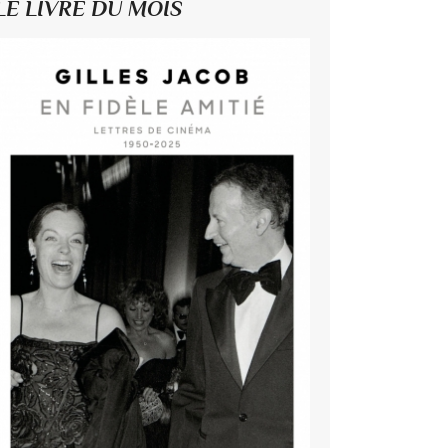
LE LIVRE DU MOIS