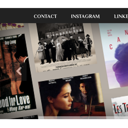
CONTACT
INSTAGRAM
LINK