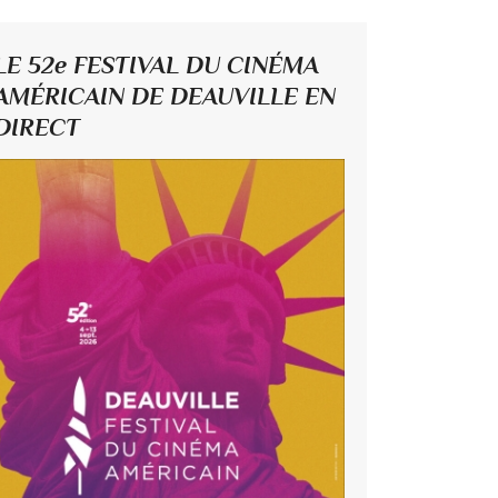
LE 52e FESTIVAL DU CINÉMA
AMÉRICAIN DE DEAUVILLE EN
DIRECT