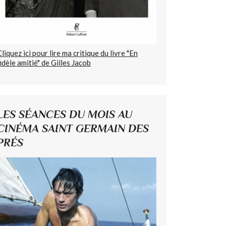
Cliquez ici pour lire ma critique du livre "En
fidèle amitié" de Gilles Jacob
LES SÉANCES DU MOIS AU
CINÉMA SAINT GERMAIN DES
PRÉS