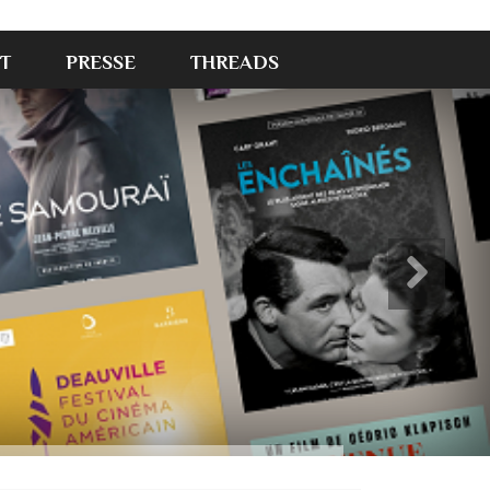
T
PRESSE
THREADS