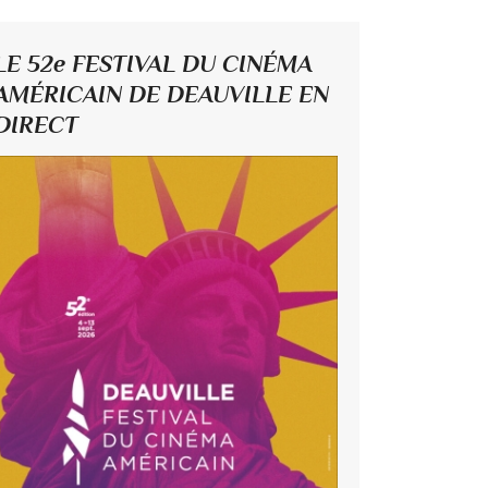
LE 52e FESTIVAL DU CINÉMA
AMÉRICAIN DE DEAUVILLE EN
DIRECT