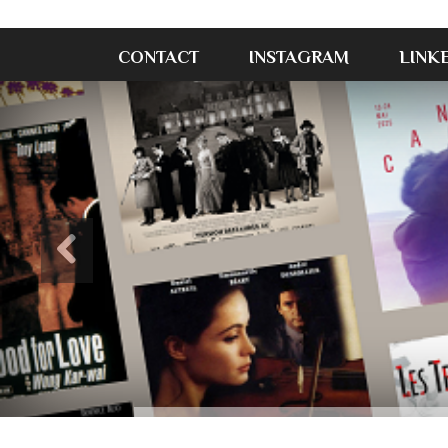
CONTACT
INSTAGRAM
LINK