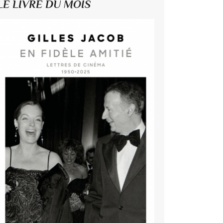
LE LIVRE DU MOIS