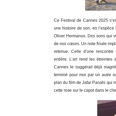
Ce Festival de Cannes 2025 s’es
une histoire de son, en l’espèce 
Oliver Hermanus. Des sons qui v
de nos cœurs. Un note finale implac
retenue. Celle d’une rencontre 
entière. L’art rend les étreintes
Cannes le suggérait déjà magni
terminé pour moi par un autre so
plan du film de Jafar Panahi qui
cette rose sur le capot dans le ch