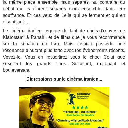
la même pièce ensemble mais séparés, au contraire du
début où ils étaient séparés mais ensemble dans leur
souffrance. Et ces yeux de Leila qui se ferment et qui en
disent tant…
Le cinéma iranien regorge de tant de chefs-d’œuvre, de
Kiarostami à Panahi, et de films que je vous recommande
sur la situation en Iran. Mais celui-ci possède une
résonance d’autant plus forte avec les évènements récents.
Voyez-le. Vous en ressortirez sous le choc. Celui que
suscitent les grands films. Suffocant, marquant et
bouleversant.
Digressions sur le cinéma iranien...