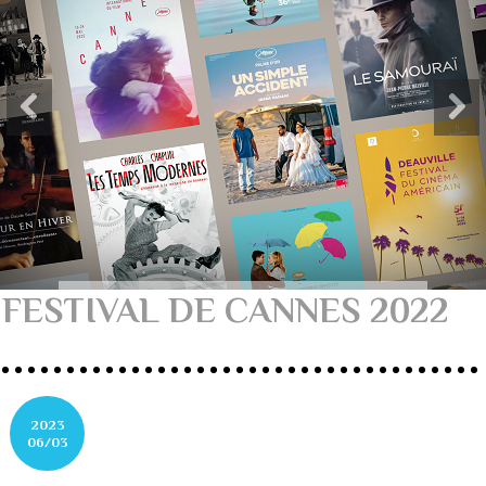
FESTIVAL DE CANNES 2022
2023
06/03