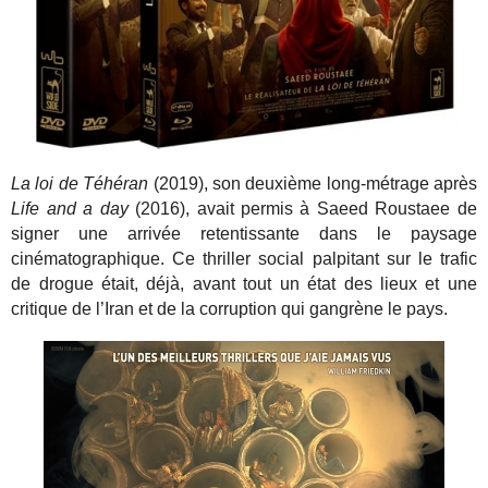
La loi de Téhéran
(2019), son deuxième long-métrage après
Life and a day
(2016), avait permis à Saeed Roustaee de
signer une arrivée retentissante dans le paysage
cinématographique. Ce thriller social palpitant sur le trafic
de drogue était, déjà, avant tout un état des lieux et une
critique de l’Iran et de la corruption qui gangrène le pays.