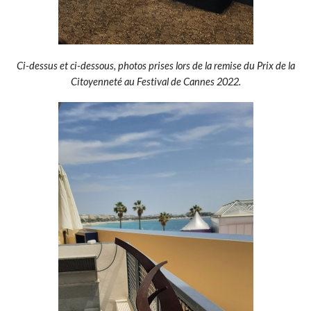
Ci-dessus et ci-dessous, photos prises lors de la remise du Prix de la
Citoyenneté au Festival de Cannes 2022.