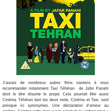
J’aurais de nombreux autres films iraniens à vous
recommander notamment
Taxi Téhéran
de Jafar Panahi
dont le titre résume le projet. Cela pourrait être aussi
Cinéma Téhéran tant les deux mots, Cinéma et Taxi, sont
presque ici synonymes. Une déclaration d’amour au