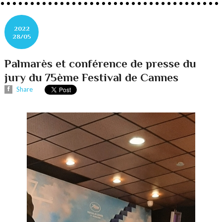
2022
28/05
Palmarès et conférence de presse du
jury du 75ème Festival de Cannes
Share