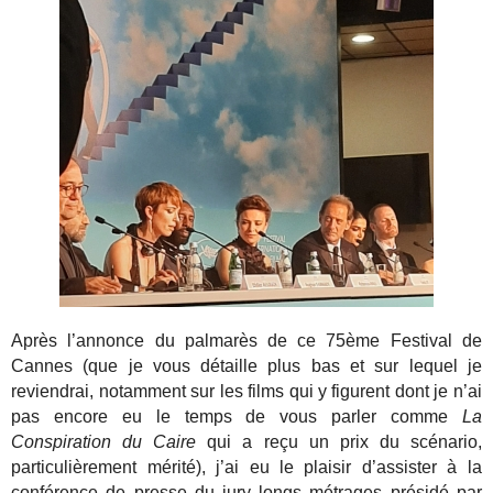
Après l’annonce du palmarès de ce 75ème Festival de
Cannes (que je vous détaille plus bas et sur lequel je
reviendrai, notamment sur les films qui y figurent dont je n’ai
pas encore eu le temps de vous parler comme
La
Conspiration du Caire
qui a reçu un prix du scénario,
particulièrement mérité), j’ai eu le plaisir d’assister à la
conférence de presse du jury longs métrages présidé par