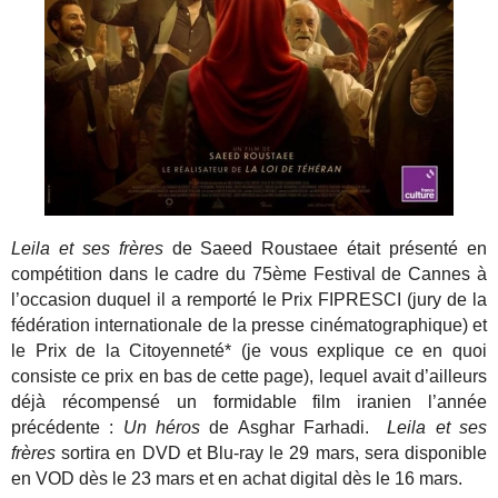
Leila et ses frères
de Saeed Roustaee était présenté en
compétition dans le cadre du 75ème Festival de Cannes à
l’occasion duquel il a remporté le Prix FIPRESCI (jury de la
fédération internationale de la presse cinématographique) et
le Prix de la Citoyenneté* (je vous explique ce en quoi
consiste ce prix en bas de cette page), lequel avait d’ailleurs
déjà récompensé un formidable film iranien l’année
précédente :
Un héros
de Asghar Farhadi.
Leila et ses
frères
sortira en DVD et Blu-ray le 29 mars, sera disponible
en VOD dès le 23 mars et en achat digital dès le 16 mars.