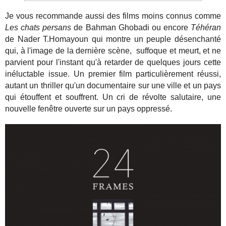
Je vous recommande aussi des films moins connus comme
Les chats persans
de Bahman Ghobadi ou encore
Téhéran
de Nader T.Homayoun qui montre un peuple désenchanté
qui, à l'image de la dernière scène, suffoque et meurt, et ne
parvient pour l'instant qu'à retarder de quelques jours cette
inéluctable issue. Un premier film particulièrement réussi,
autant un thriller qu'un documentaire sur une ville et un pays
qui étouffent et souffrent. Un cri de révolte salutaire, une
nouvelle fenêtre ouverte sur un pays oppressé.