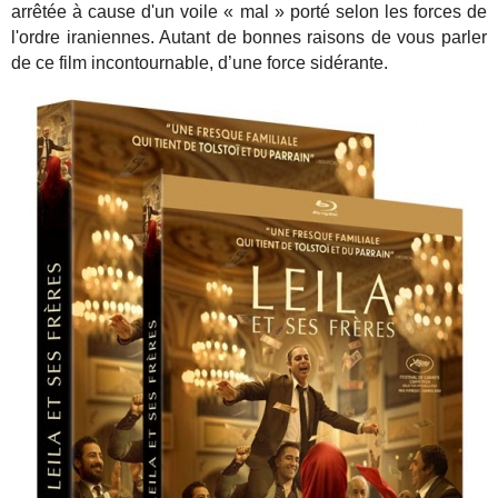
arrêtée à cause d'un voile « mal » porté selon les forces de
l'ordre iraniennes. Autant de bonnes raisons de vous parler
de ce film incontournable, d’une force sidérante.