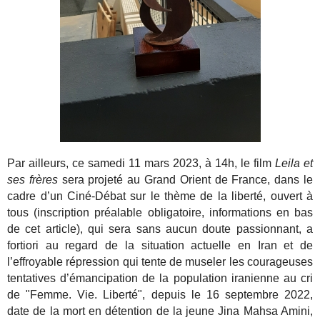
Par ailleurs, ce samedi 11 mars 2023, à 14h, le film
Leila et
ses frères
sera projeté au Grand Orient de France, dans le
cadre d’un Ciné-Débat sur le thème de la liberté, ouvert à
tous (inscription préalable obligatoire, informations en bas
de cet article), qui sera sans aucun doute passionnant, a
fortiori au regard de la situation actuelle en Iran et de
l’effroyable répression qui tente de museler les courageuses
tentatives d’émancipation de la population iranienne au cri
de "Femme. Vie. Liberté", depuis le 16 septembre 2022,
date de la mort en détention de la jeune Jina Mahsa Amini,