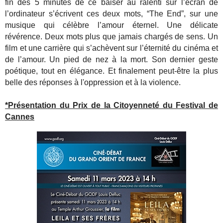
fin des 5 minutes de ce baiser au ralenti sur l’écran de
l’ordinateur s’écrivent ces deux mots, “The End”, sur une
musique qui célèbre l’amour éternel. Une délicate
révérence. Deux mots plus que jamais chargés de sens. Un
film et une carrière qui s’achèvent sur l’éternité du cinéma et
de l’amour. Un pied de nez à la mort. Son dernier geste
poétique, tout en élégance. Et finalement peut-être la plus
belle des réponses à l'oppression et à la violence.
*Présentation du Prix de la Citoyenneté du Festival de
Cannes