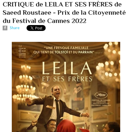
CRITIQUE de LEILA ET SES FRÈRES de
Saeed Roustaee - Prix de la Citoyenneté
du Festival de Cannes 2022
Share