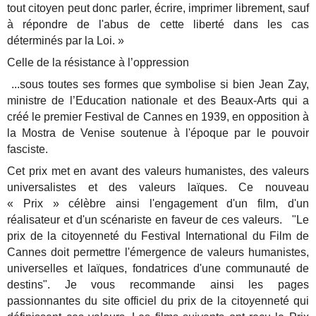
tout citoyen peut donc parler, écrire, imprimer librement, sauf
à répondre de l'abus de cette liberté dans les cas
déterminés par la Loi. »
Celle de la résistance à l’oppression
...sous toutes ses formes que symbolise si bien Jean Zay,
ministre de l’Education nationale et des Beaux-Arts qui a
créé le premier Festival de Cannes en 1939, en opposition à
la Mostra de Venise soutenue à l'époque par le pouvoir
fasciste.
Cet prix met en avant des valeurs humanistes, des valeurs
universalistes et des valeurs laïques. Ce nouveau
« Prix » célèbre ainsi l'engagement d'un film, d'un
réalisateur et d'un scénariste en faveur de ces valeurs. "Le
prix de la citoyenneté du Festival International du Film de
Cannes doit permettre l'émergence de valeurs humanistes,
universelles et laïques, fondatrices d'une communauté de
destins". Je vous recommande ainsi les pages
passionnantes du site officiel du prix de la citoyenneté qui