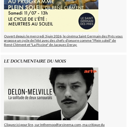
Ouvert depuis le mercredi 3 juin 2026, le cinéma Saint Germain des Prés vous
propose un cycle de l'été avec des chefs-d'oeuvre comme "Plein soleil" de
René Clément et "La Piscine" de Jacques Deray.
LE DOCUMENTAIRE DU MOIS
Cliquez ici pour lire, sur Inthemoodforcinema.com, ma critique du