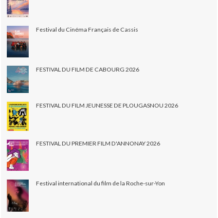
Festival du Cinéma Français de Cassis
FESTIVAL DU FILM DE CABOURG 2026
FESTIVAL DU FILM JEUNESSE DE PLOUGASNOU 2026
FESTIVAL DU PREMIER FILM D'ANNONAY 2026
Festival international du film de la Roche-sur-Yon