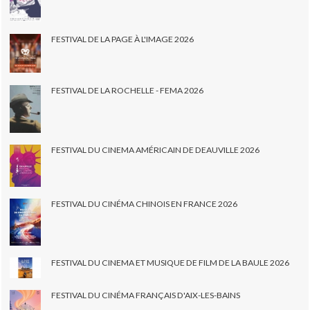
FESTIVAL DE LA PAGE À L'IMAGE 2026
FESTIVAL DE LA ROCHELLE - FEMA 2026
FESTIVAL DU CINEMA AMÉRICAIN DE DEAUVILLE 2026
FESTIVAL DU CINÉMA CHINOIS EN FRANCE 2026
FESTIVAL DU CINEMA ET MUSIQUE DE FILM DE LA BAULE 2026
FESTIVAL DU CINÉMA FRANÇAIS D'AIX-LES-BAINS