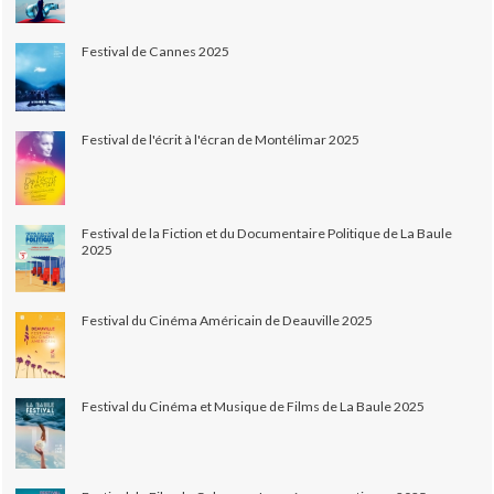
Festival de Cannes 2025
Festival de l'écrit à l'écran de Montélimar 2025
Festival de la Fiction et du Documentaire Politique de La Baule
2025
Festival du Cinéma Américain de Deauville 2025
Festival du Cinéma et Musique de Films de La Baule 2025