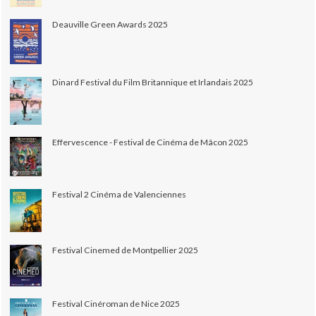
Deauville Green Awards 2025
Dinard Festival du Film Britannique et Irlandais 2025
Effervescence - Festival de Cinéma de Mâcon 2025
Festival 2 Cinéma de Valenciennes
Festival Cinemed de Montpellier 2025
Festival Cinéroman de Nice 2025