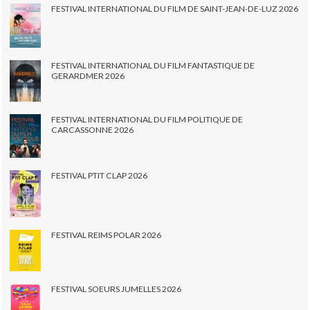
FESTIVAL INTERNATIONAL DU FILM DE SAINT-JEAN-DE-LUZ 2026
FESTIVAL INTERNATIONAL DU FILM FANTASTIQUE DE
GERARDMER 2026
FESTIVAL INTERNATIONAL DU FILM POLITIQUE DE
CARCASSONNE 2026
FESTIVAL PTIT CLAP 2026
FESTIVAL REIMS POLAR 2026
FESTIVAL SOEURS JUMELLES 2026