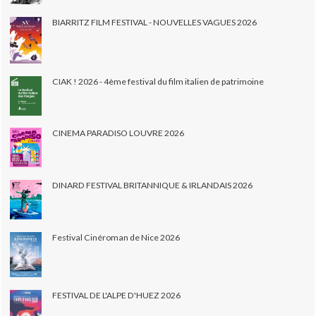
BIARRITZ FILM FESTIVAL - NOUVELLES VAGUES 2026
CIAK ! 2026 - 4ème festival du film italien de patrimoine
CINEMA PARADISO LOUVRE 2026
DINARD FESTIVAL BRITANNIQUE & IRLANDAIS 2026
Festival Cinéroman de Nice 2026
FESTIVAL DE L'ALPE D'HUEZ 2026