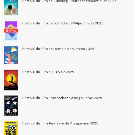
Festival du Film de Cabourg - Journées romantiques 2025
Festival du Film de comédie de l'Alpe d'Huez 2025
Festival du Film de Demain de Vierzon 2025
Festival du Film du Croisic 2025
Festival du Film Francophone d'Angoulême 2025
Festival du Film Jeunesse de Plougasnou 2025