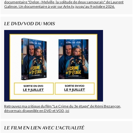
documentaire "Delon - Melville, la solitude de deux samouraïs" de Laurent
Galinon. Un documentaire à voir sur Arte.tv, jusqu'au 9 octobre 2026.
LE DVD/VOD DU MOIS
Retrouvez ma critique du film "Le Crime du 3e étage" de Rémi Bezançon,
désormais disponible en DVD et VOD, ici
LE FILM EN LIEN AVEC L'ACTUALITÉ