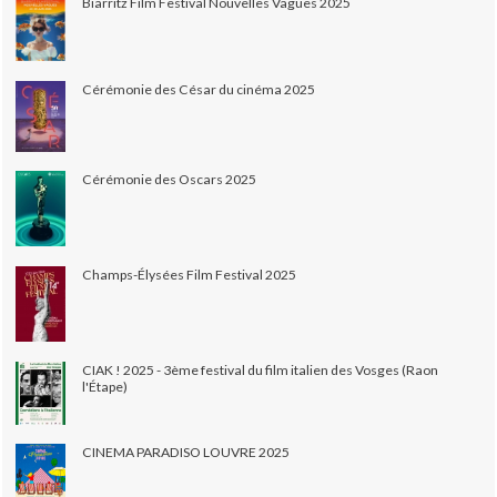
Biarritz Film Festival Nouvelles Vagues 2025
Cérémonie des César du cinéma 2025
Cérémonie des Oscars 2025
Champs-Élysées Film Festival 2025
CIAK ! 2025 - 3ème festival du film italien des Vosges (Raon
l'Étape)
CINEMA PARADISO LOUVRE 2025