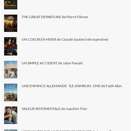
THE GREAT DEPARTURE de Pierre Filmon
UN COEUR EN HIVER de Claude Sautet (rétrospective)
UN SIMPLE ACCIDENT de Jafar Panahi
UNE ENFANCE ALLEMANDE - ÎLE d'AMRUM, 1945 de Fatih Akin
VALEUR SENTIMENTALE de Joachim Trier