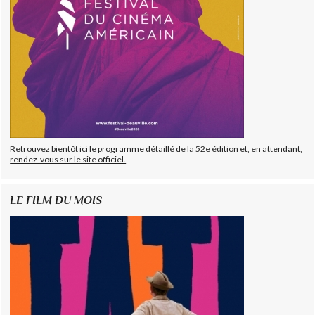
Retrouvez bientôt ici le programme détaillé de la 52e édition et, en attendant,
rendez-vous sur le site officiel.
LE FILM DU MOIS