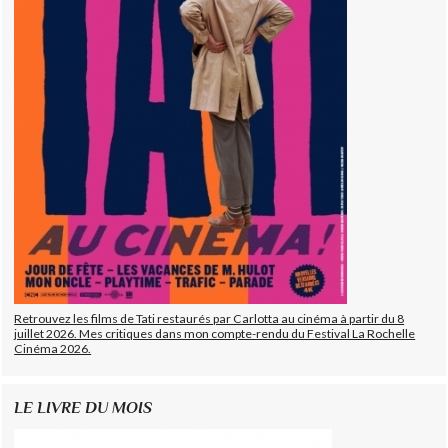
Retrouvez les films de Tati restaurés par Carlotta au cinéma à partir du 8
juillet 2026. Mes critiques dans mon compte-rendu du Festival La Rochelle
Cinéma 2026.
LE LIVRE DU MOIS