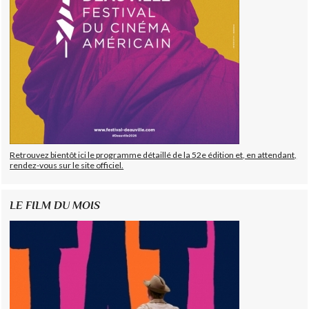
Retrouvez bientôt ici le programme détaillé de la 52e édition et, en attendant,
rendez-vous sur le site officiel.
LE FILM DU MOIS