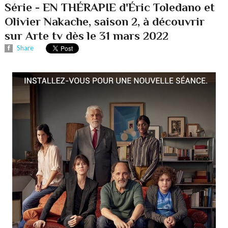
Série - EN THÉRAPIE d'Éric Toledano et
Olivier Nakache, saison 2, à découvrir
sur Arte tv dès le 31 mars 2022
Share