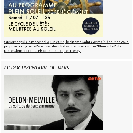
Ouvert depuis le mercredi 3 juin 2026, le cinéma Saint Germain des Prés vous
propose un cycle de l'été avec des chefs-d'oeuvre comme "Plein soleil" de
René Clément et "La Piscine" de Jacques Deray.
LE DOCUMENTAIRE DU MOIS