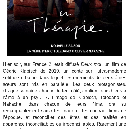
Hier soir, sur France 2, était diffusé
Deux moi
, un film de
Cédric Klapisch de 2019, un conte sur l’ultra-moderne
solitude urbaine dans lequel les errements de deux âmes
sœurs sont mis en parallèle. Les deux protagonistes,
chaque semaine, chacun de leur côté, confient leurs bleus à
l’âme à un psy… À l’image de Klapisch, Toledano et
Nakache, dans chacun de leurs films, ont su
remarquablement saisir les maux et les contradictions de
l’époque, et réconcilier des êtres et des réalités en
apparence inconciliables ou irréconciliables. Rarement une