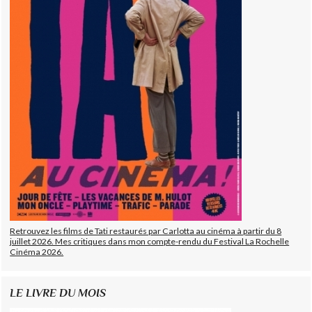
Retrouvez les films de Tati restaurés par Carlotta au cinéma à partir du 8
juillet 2026. Mes critiques dans mon compte-rendu du Festival La Rochelle
Cinéma 2026.
LE LIVRE DU MOIS