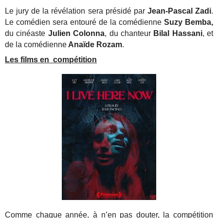
Le jury de la révélation sera présidé par
Jean-Pascal Zadi
.
Le comédien sera entouré de la comédienne
Suzy Bemba,
du cinéaste
Julien Colonna
, du chanteur
Bilal Hassani
, et
de la comédienne
Anaïde Rozam
.
Les films en compétition
Comme chaque année, à n’en pas douter, la compétition