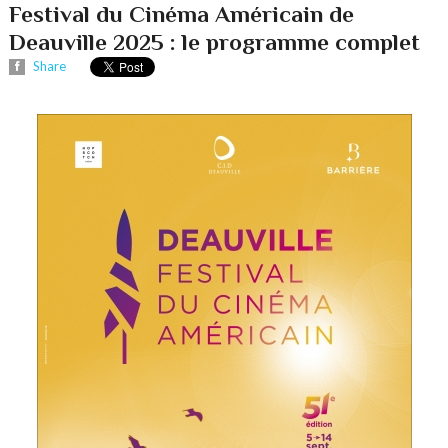
Festival du Cinéma Américain de
Deauville 2025 : le programme complet
Share