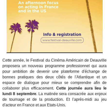
Cette année, le Festival du Cinéma Américain de Deauville
proposera un nouveau programme professionnel qui aura
pour ambition de devenir une plateforme d'échange de
bonnes pratiques des deux côtés de l'Atlantique et un
espace de dialogue pour mieux se comprendre afin de
collaborer plus efficacement.
Cette journée aura lieu le
lundi 8 septembre
. La matinée sera consacrée aux enjeux
de tournage et de la production. Et l'après-midi au jeu
d'acteur en France et aux Etats-Unis.