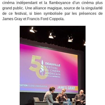
cinéma indépendant et la flamboyance d’un cinéma plus
grand public. Une alliance magique, source de la singularité
de ce festival, si bien symbolisée par les présences de
James Gray et Francis Ford Coppola.