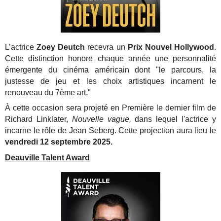
L’actrice
Zoey Deutch
recevra un
Prix Nouvel Hollywood
.
Cette distinction honore chaque année une personnalité
émergente du cinéma américain dont "le parcours, la
justesse de jeu et les choix artistiques incarnent le
renouveau du 7ème art."
À cette occasion sera projeté en Première le dernier film de
Richard Linklater,
Nouvelle vague,
dans lequel l'actrice y
incarne le rôle de Jean Seberg. Cette projection aura lieu le
vendredi 12 septembre 2025.
Deauville Talent Award