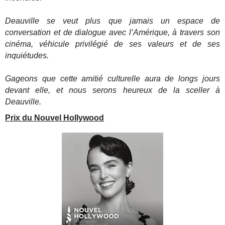
Deauville se veut plus que jamais un espace de
conversation et de dialogue avec l’Amérique, à travers son
cinéma, véhicule privilégié de ses valeurs et de ses
inquiétudes.
Gageons que cette amitié culturelle aura de longs jours
devant elle, et nous serons heureux de la sceller à
Deauville.
Prix du Nouvel Hollywood