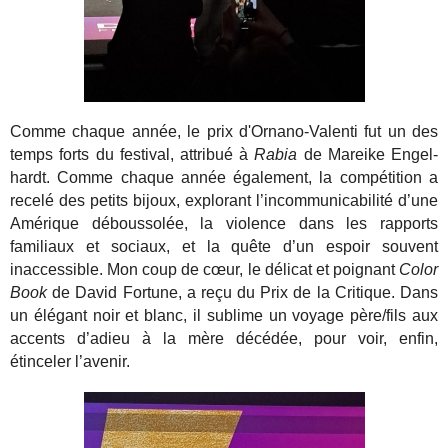
Comme chaque année, le prix d'Ornano-Valenti fut un des
temps forts du festival, attribué à
Rabia
de Mareike Engel­
hardt. Comme chaque année également, la compétition a
recelé des petits bijoux, explorant l’incommunicabilité d’une
Amérique déboussolée, la violence dans les rapports
familiaux et sociaux, et la quête d’un espoir souvent
inaccessible. Mon coup de cœur, le délicat et poignant
Color
Book
de David Fortune, a reçu du Prix de la Critique. Dans
un élégant noir et blanc, il sublime un voyage père/fils aux
accents d’adieu à la mère décédée, pour voir, enfin,
étinceler l’avenir.