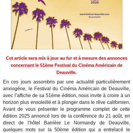
Cet article sera mis à jour au fur et à mesure des annonces
concernant le 51ème Festival du Cinéma Américain de
Deauville.
En ces jours assombris par une actualité particulièrement
anxiogène, le Festival du Cinéma Américain de Deauville,
avec l’affiche de sa 51ème édition, nous invite à croire à un
horizon plus ensoleillé et à plonger dans le rêve californien.
Avant de vous présenter le programme complet de cette
édition 2025 annoncé lors de la conférence du 21 août, en
direct de l'hôtel Barrière Le Normandy de Deauville,
quelques mots sur la 50ème édition qui a entrelacé le