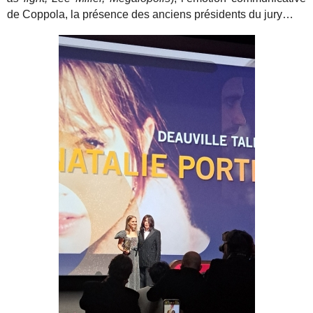
de Coppola, la présence des anciens présidents du jury…