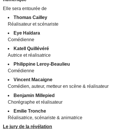
Elle sera entourée de
Thomas Cailley
Réalisateur et scénariste
Eye Haïdara
Comédienne
Katell Quillévéré
Autrice et réalisatrice
Philippine Leroy-Beaulieu
Comédienne
Vincent Macaigne
Comédien, auteur, metteur en scène & réalisateur
Benjamin Millepied
Chorégraphe et réalisateur
Emilie Tronche
Réalisatrice, scénariste & animatrice
Le jury de la révélation