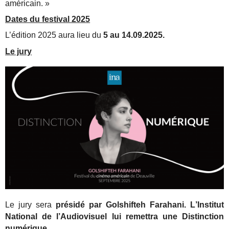
américain. »
Dates du festival 2025
L’édition 2025 aura lieu du
5 au 14.09.2025.
Le jury
Le jury sera
présidé par Golshifteh Farahani. L
’Institut
National de l’Audiovisuel lui remettra une Distinction
numérique