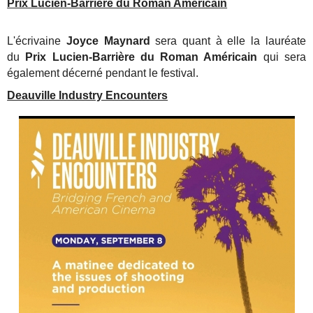
Prix Lucien-Barrière du Roman Américain
L'écrivaine
Joyce Maynard
sera quant à elle la lauréate
du
Prix Lucien-Barrière du Roman Américain
qui sera
également décerné pendant le festival.
Deauville Industry Encounters