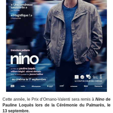
Cette année, le Prix d’Ornano-Valenti sera remis à
Nino
de
Pauline Loquès lors de la Cérémonie du Palmarès, le
13 septembre.