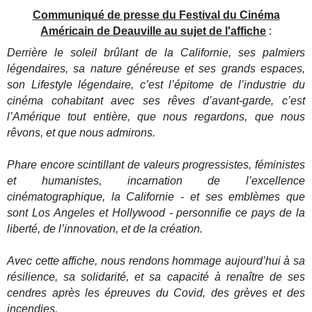
Communiqué de presse du Festival du Cinéma
Américain de Deauville au sujet de l'affiche
:
Derrière le soleil brûlant de la Californie, ses palmiers
légendaires, sa nature généreuse et ses grands espaces,
son Lifestyle légendaire, c’est l’épitome de l’industrie du
cinéma cohabitant avec ses rêves d’avant-garde, c’est
l’Amérique tout entière, que nous regardons, que nous
rêvons, et que nous admirons.
Phare encore scintillant de valeurs progressistes, féministes
et humanistes, incarnation de l’excellence
cinématographique, la Californie - et ses emblèmes que
sont Los Angeles et Hollywood - personnifie ce pays de la
liberté, de l’innovation, et de la création.
Avec cette affiche, nous rendons hommage aujourd’hui à sa
résilience, sa solidarité, et sa capacité à renaître de ses
cendres après les épreuves du Covid, des grèves et des
incendies.