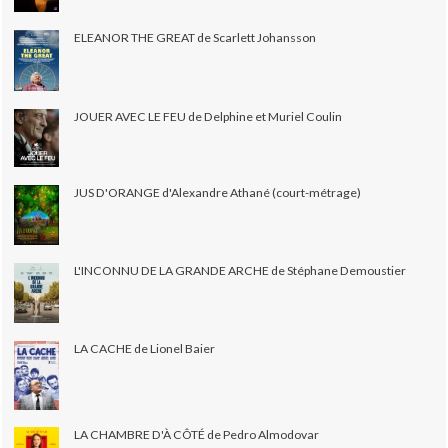
ELEANOR THE GREAT de Scarlett Johansson
JOUER AVEC LE FEU de Delphine et Muriel Coulin
JUS D'ORANGE d'Alexandre Athané (court-métrage)
L'INCONNU DE LA GRANDE ARCHE de Stéphane Demoustier
LA CACHE de Lionel Baier
LA CHAMBRE D'À CÔTÉ de Pedro Almodovar