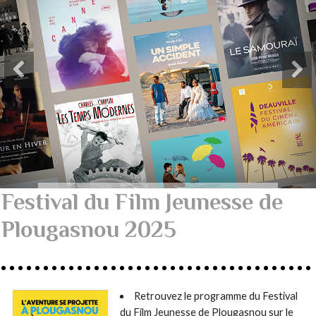
Festival du Film Jeunesse de
Plougasnou 2025
Retrouvez le programme du Festival
du Film Jeunesse de Plougasnou sur le