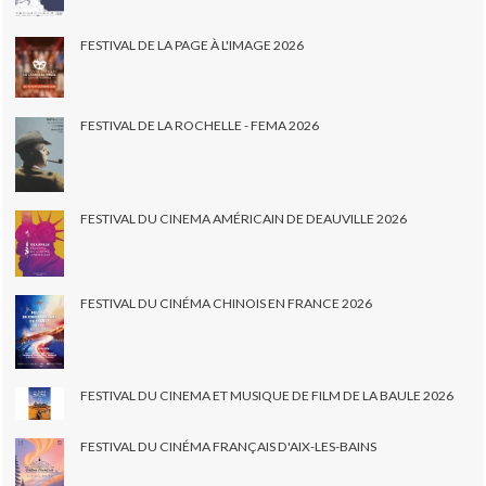
FESTIVAL DE LA PAGE À L'IMAGE 2026
FESTIVAL DE LA ROCHELLE - FEMA 2026
FESTIVAL DU CINEMA AMÉRICAIN DE DEAUVILLE 2026
FESTIVAL DU CINÉMA CHINOIS EN FRANCE 2026
FESTIVAL DU CINEMA ET MUSIQUE DE FILM DE LA BAULE 2026
FESTIVAL DU CINÉMA FRANÇAIS D'AIX-LES-BAINS