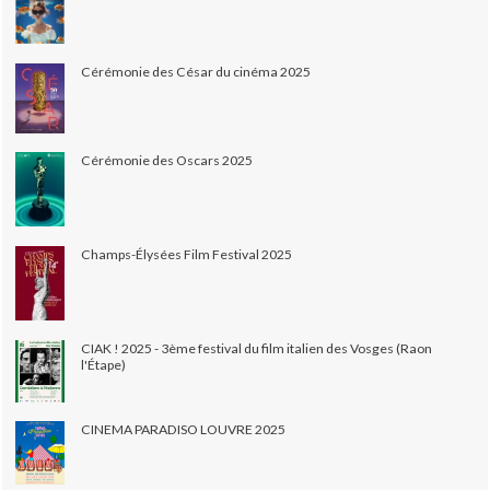
Cérémonie des César du cinéma 2025
Cérémonie des Oscars 2025
Champs-Élysées Film Festival 2025
CIAK ! 2025 - 3ème festival du film italien des Vosges (Raon
l'Étape)
CINEMA PARADISO LOUVRE 2025