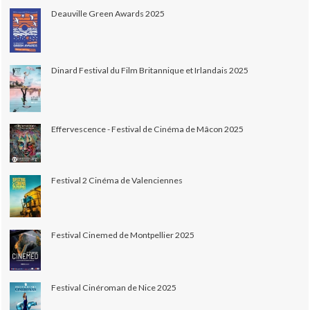
Deauville Green Awards 2025
Dinard Festival du Film Britannique et Irlandais 2025
Effervescence - Festival de Cinéma de Mâcon 2025
Festival 2 Cinéma de Valenciennes
Festival Cinemed de Montpellier 2025
Festival Cinéroman de Nice 2025