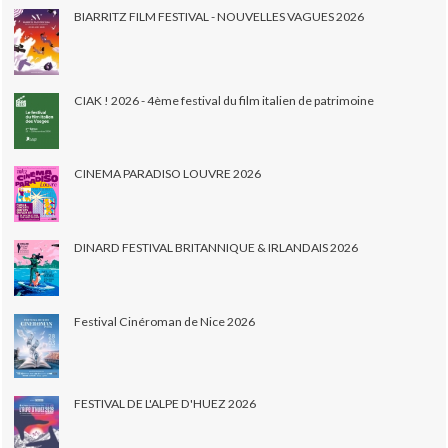
BIARRITZ FILM FESTIVAL - NOUVELLES VAGUES 2026
CIAK ! 2026 - 4ème festival du film italien de patrimoine
CINEMA PARADISO LOUVRE 2026
DINARD FESTIVAL BRITANNIQUE & IRLANDAIS 2026
Festival Cinéroman de Nice 2026
FESTIVAL DE L'ALPE D'HUEZ 2026