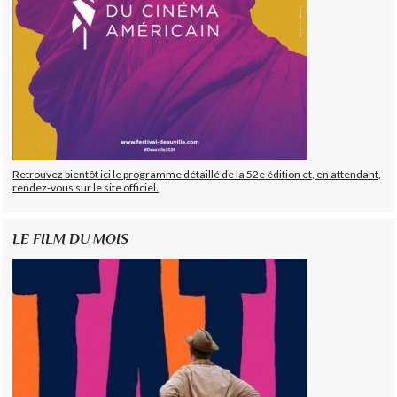
Retrouvez bientôt ici le programme détaillé de la 52e édition et, en attendant,
rendez-vous sur le site officiel.
LE FILM DU MOIS