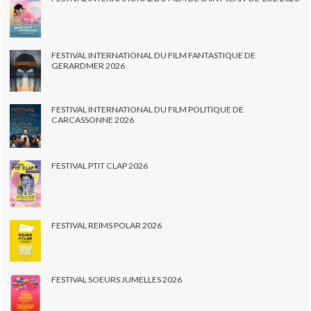
FESTIVAL INTERNATIONAL DU FILM FANTASTIQUE DE
GERARDMER 2026
FESTIVAL INTERNATIONAL DU FILM POLITIQUE DE
CARCASSONNE 2026
FESTIVAL PTIT CLAP 2026
FESTIVAL REIMS POLAR 2026
FESTIVAL SOEURS JUMELLES 2026