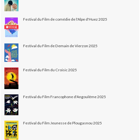
Festival du Film de comédie de l'Alpe d'Huez 2025
Festival du Film de Demain de Vierzon 2025
Festival du Film du Croisic 2025
Festival du Film Francophone d'Angoulême 2025
Festival du Film Jeunesse de Plougasnou 2025