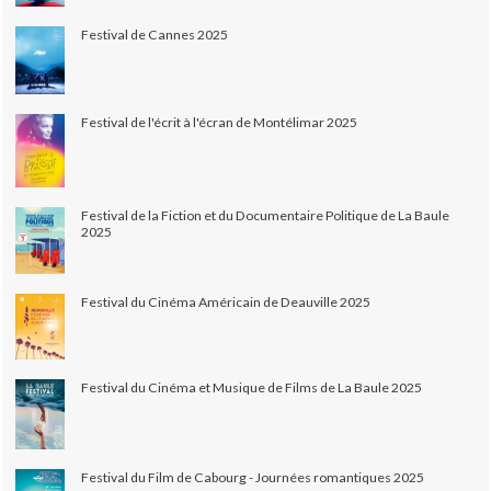
Festival de Cannes 2025
Festival de l'écrit à l'écran de Montélimar 2025
Festival de la Fiction et du Documentaire Politique de La Baule
2025
Festival du Cinéma Américain de Deauville 2025
Festival du Cinéma et Musique de Films de La Baule 2025
Festival du Film de Cabourg - Journées romantiques 2025