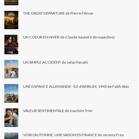
THE GREAT DEPARTURE de Pierre Filmon
UN COEUR EN HIVER de Claude Sautet (rétrospective)
UN SIMPLE ACCIDENT de Jafar Panahi
UNE ENFANCE ALLEMANDE - ÎLE d'AMRUM, 1945 de Fatih Akin
VALEUR SENTIMENTALE de Joachim Trier
VOIR L'AUTOMNE, UNE SAISON EN FRANCE de Jeremy Frey