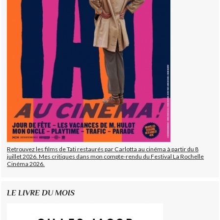
Retrouvez les films de Tati restaurés par Carlotta au cinéma à partir du 8
juillet 2026. Mes critiques dans mon compte-rendu du Festival La Rochelle
Cinéma 2026.
LE LIVRE DU MOIS