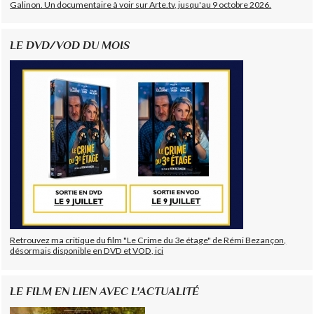
Galinon. Un documentaire à voir sur Arte.tv, jusqu'au 9 octobre 2026.
LE DVD/VOD DU MOIS
Retrouvez ma critique du film "Le Crime du 3e étage" de Rémi Bezançon,
désormais disponible en DVD et VOD, ici
LE FILM EN LIEN AVEC L'ACTUALITÉ