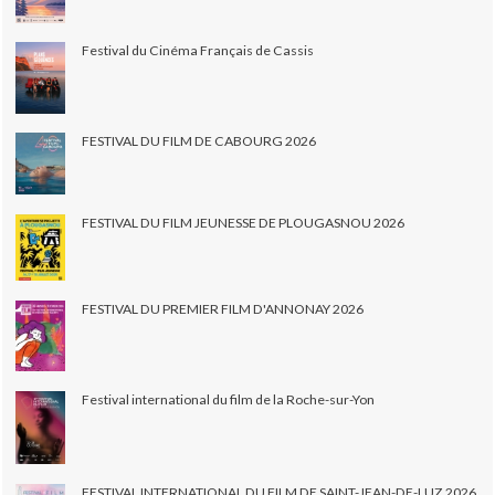
Festival du Cinéma Français de Cassis
FESTIVAL DU FILM DE CABOURG 2026
FESTIVAL DU FILM JEUNESSE DE PLOUGASNOU 2026
FESTIVAL DU PREMIER FILM D'ANNONAY 2026
Festival international du film de la Roche-sur-Yon
FESTIVAL INTERNATIONAL DU FILM DE SAINT-JEAN-DE-LUZ 2026