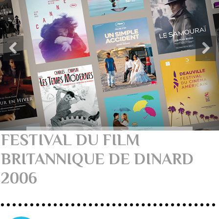
FESTIVAL DU FILM
BRITANNIQUE DE DINARD
2006