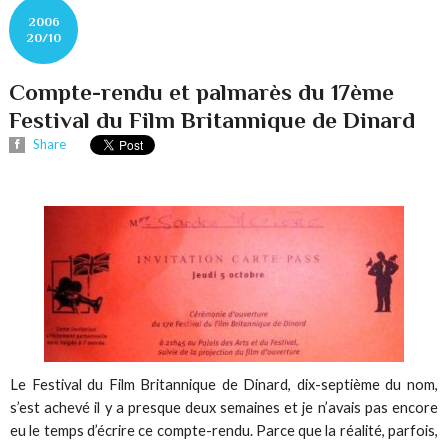
2006
20/10
Compte-rendu et palmarès du 17ème
Festival du Film Britannique de Dinard
Share
Le Festival du Film Britannique de Dinard, dix-septième du nom,
s’est achevé il y a presque deux semaines et je n’avais pas encore
eu le temps d’écrire ce compte-rendu. Parce que la réalité, parfois,