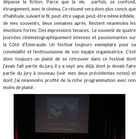
dépasse la fiction. Parce que la vie, parfois, se confond,
étrangement, avec le cinéma. Ce résumé sera donc plus concis que
d’habitude, suivant le fil, peut-être vague, peut-être même infidèle,
de mes souvenirs, deux semaines après. Restent néanmoins les
émotions fortes. Des impressions tenaces. Le souvenir de quatre
journées cinématographiquement intenses et passionnantes sur
la Côté d’Emeraude. Un festival toujours exemplaire pour sa
convivialité et l’enthousiasme de son équipe organisatrice. C’est
donc toujours un plaisir de se retrouver dans ce festival dont
j’avais fait partie du jury, il y a sept ans déjà, dont je devais faire
partie du jury à nouveau (voir mes deux précédentes notes) et
dont j’ai néanmoins profité de la riche programmation avec non
moins de plaisir.