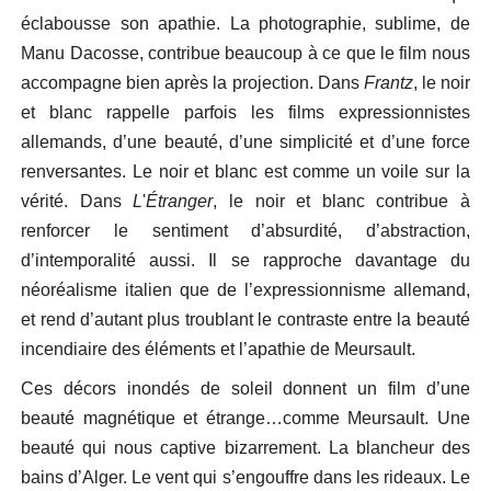
éclabousse son apathie. La photographie, sublime, de
Manu Dacosse, contribue beaucoup à ce que le film nous
accompagne bien après la projection. Dans
Frantz
, le noir
et blanc rappelle parfois les films expressionnistes
allemands, d’une beauté, d’une simplicité et d’une force
renversantes. Le noir et blanc est comme un voile sur la
vérité. Dans
L
'
Étranger
, le noir et blanc contribue à
renforcer le sentiment d’absurdité, d’abstraction,
d’intemporalité aussi. Il se rapproche davantage du
néoréalisme italien que de l’expressionnisme allemand,
et rend d’autant plus troublant le contraste entre la beauté
incendiaire des éléments et l’apathie de Meursault.
Ces décors inondés de soleil donnent un film d’une
beauté magnétique et étrange…comme Meursault. Une
beauté qui nous captive bizarrement. La blancheur des
bains d’Alger. Le vent qui s’engouffre dans les rideaux. Le