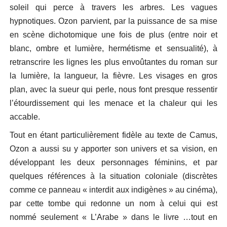
soleil qui perce à travers les arbres. Les vagues
hypnotiques. Ozon parvient, par la puissance de sa mise
en scène dichotomique une fois de plus (entre noir et
blanc, ombre et lumière, hermétisme et sensualité), à
retranscrire les lignes les plus envoûtantes du roman sur
la lumière, la langueur, la fièvre. Les visages en gros
plan, avec la sueur qui perle, nous font presque ressentir
l’étourdissement qui les menace et la chaleur qui les
accable.
Tout en étant particulièrement fidèle au texte de Camus,
Ozon a aussi su y apporter son univers et sa vision, en
développant les deux personnages féminins, et par
quelques références à la situation coloniale (discrètes
comme ce panneau « interdit aux indigènes » au cinéma),
par cette tombe qui redonne un nom à celui qui est
nommé seulement « L’Arabe » dans le livre …tout en