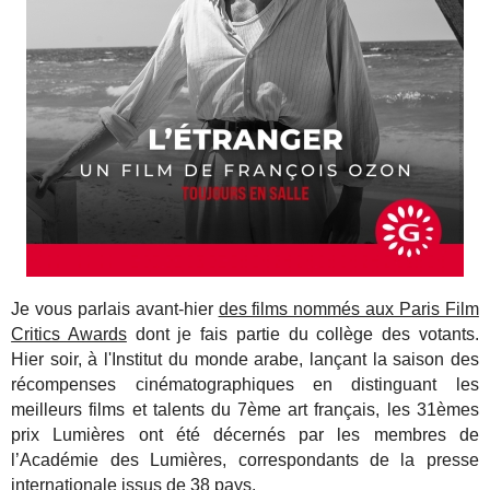
Je vous parlais avant-hier
des films nommés aux Paris Film
Critics Awards
dont je fais partie du collège des votants.
Hier soir, à l'Institut du monde arabe, lançant la saison des
récompenses cinématographiques en distinguant les
meilleurs films et talents du 7ème art français, les 31èmes
prix Lumières ont été décernés par les membres de
l’Académie des Lumières, correspondants de la presse
internationale issus de 38 pays.