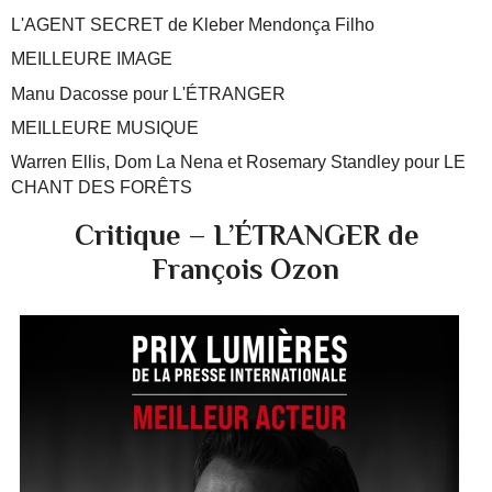
L'AGENT SECRET de Kleber Mendonça Filho
MEILLEURE IMAGE
Manu Dacosse pour L'ÉTRANGER
MEILLEURE MUSIQUE
Warren Ellis, Dom La Nena et Rosemary Standley pour LE
CHANT DES FORÊTS
Critique – L’ÉTRANGER de
François Ozon