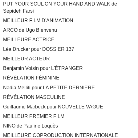
PUT YOUR SOUL ON YOUR HAND AND WALK de
Sepideh Farsi
MEILLEUR FILM D'ANIMATION
ARCO de Ugo Bienvenu
MEILLEURE ACTRICE
Léa Drucker pour DOSSIER 137
MEILLEUR ACTEUR
Benjamin Voisin pour L'ÉTRANGER
RÉVÉLATION FÉMININE
Nadia Melliti pour LA PETITE DERNIÈRE
RÉVÉLATION MASCULINE
Guillaume Marbeck pour NOUVELLE VAGUE
MEILLEUR PREMIER FILM
NINO de Pauline Loquès
MEILLEURE COPRODUCTION INTERNATIONALE