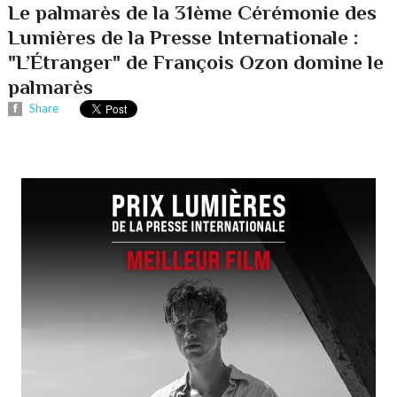
Le palmarès de la 31ème Cérémonie des
Lumières de la Presse Internationale :
"L’Étranger" de François Ozon domine le
palmarès
Share