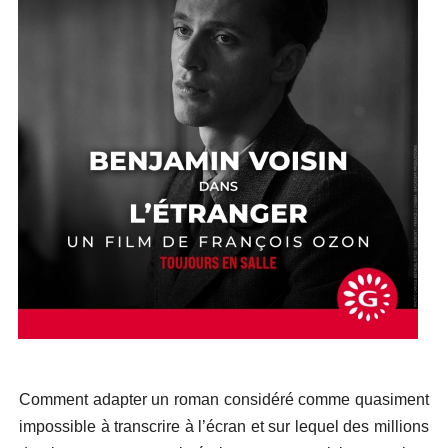
Comment adapter un roman considéré comme quasiment
impossible à transcrire à l’écran et sur lequel des millions