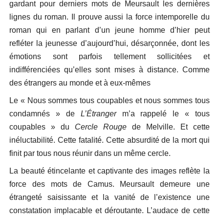
gardant pour derniers mots de Meursault les dernières
lignes du roman. Il prouve aussi la force intemporelle du
roman qui en parlant d’un jeune homme d’hier peut
refléter la jeunesse d’aujourd’hui, désarçonnée, dont les
émotions sont parfois tellement sollicitées et
indifférenciées qu’elles sont mises à distance. Comme
des étrangers au monde et à eux-mêmes
Le « Nous sommes tous coupables et nous sommes tous
condamnés » de
L’Étranger
m’a rappelé le « tous
coupables » du
Cercle Rouge
de Melville. Et cette
inéluctabilité. Cette fatalité. Cette absurdité de la mort qui
finit par tous nous réunir dans un même cercle.
La beauté étincelante et captivante des images reflète la
force des mots de Camus. Meursault demeure une
étrangeté saisissante et la vanité de l’existence une
constatation implacable et déroutante. L’audace de cette