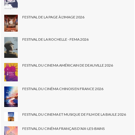
FESTIVAL DE LA PAGE À L'IMAGE 2026
FESTIVAL DE LA ROCHELLE - FEMA 2026
FESTIVAL DU CINEMA AMÉRICAIN DE DEAUVILLE 2026
FESTIVAL DU CINÉMA CHINOIS EN FRANCE 2026
FESTIVAL DU CINEMA ET MUSIQUE DE FILM DE LA BAULE 2026
FESTIVAL DU CINÉMA FRANÇAIS D'AIX-LES-BAINS