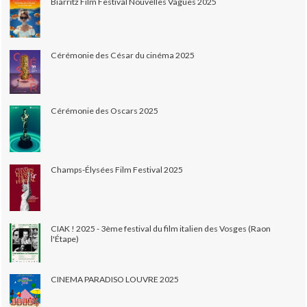
Biarritz Film Festival Nouvelles Vagues 2025
Cérémonie des César du cinéma 2025
Cérémonie des Oscars 2025
Champs-Élysées Film Festival 2025
CIAK ! 2025 - 3ème festival du film italien des Vosges (Raon
l'Étape)
CINEMA PARADISO LOUVRE 2025