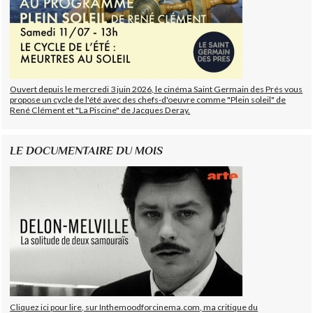
Ouvert depuis le mercredi 3 juin 2026, le cinéma Saint Germain des Prés vous
propose un cycle de l'été avec des chefs-d'oeuvre comme "Plein soleil" de
René Clément et "La Piscine" de Jacques Deray.
LE DOCUMENTAIRE DU MOIS
Cliquez ici pour lire, sur Inthemoodforcinema.com, ma critique du