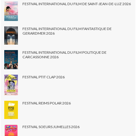
FESTIVAL INTERNATIONAL DU FILM DE SAINT-JEAN-DE-LUZ 2026
FESTIVAL INTERNATIONAL DU FILM FANTASTIQUE DE
GERARDMER 2026
FESTIVAL INTERNATIONAL DU FILM POLITIQUE DE
CARCASSONNE 2026
FESTIVAL PTIT CLAP 2026
FESTIVAL REIMS POLAR 2026
FESTIVAL SOEURS JUMELLES 2026