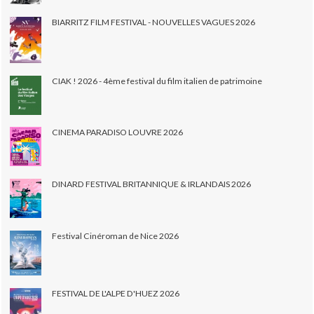
BIARRITZ FILM FESTIVAL - NOUVELLES VAGUES 2026
CIAK ! 2026 - 4ème festival du film italien de patrimoine
CINEMA PARADISO LOUVRE 2026
DINARD FESTIVAL BRITANNIQUE & IRLANDAIS 2026
Festival Cinéroman de Nice 2026
FESTIVAL DE L'ALPE D'HUEZ 2026