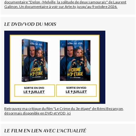
documentaire "Delon - Melville, la solitude de deux samouraïs" de Laurent
Galinon. Un documentaire à voir sur Arte.tv, jusqu'au 9 octobre 2026.
LE DVD/VOD DU MOIS
Retrouvez ma critique du film "Le Crime du 3e étage" de Rémi Bezançon,
désormais disponible en DVD et VOD, ici
LE FILM EN LIEN AVEC L'ACTUALITÉ