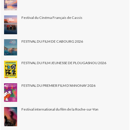
Festival du Cinéma Français de Cassis
FESTIVAL DU FILM DE CABOURG 2026
FESTIVAL DU FILM JEUNESSE DE PLOUGASNOU 2026
FESTIVAL DU PREMIER FILM D'ANNONAY 2026
Festival international du film de la Roche-sur-Yon