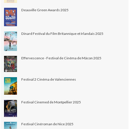
Deauville Green Awards 2025
Dinard Festival du Film Britannique et Irlandais 2025
Effervescence - Festival de Cinéma de Mâcon 2025
Festival 2 Cinéma de Valenciennes
Festival Cinemed de Montpellier 2025
Festival Cinéroman de Nice 2025