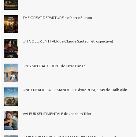
THE GREAT DEPARTURE de Pierre Filmon
UN COEUR EN HIVER de Claude Sautet (rétrospective)
UN SIMPLE ACCIDENT de Jafar Panahi
UNE ENFANCE ALLEMANDE - ÎLE d'AMRUM, 1945 de Fatih Akin
VALEUR SENTIMENTALE de Joachim Trier