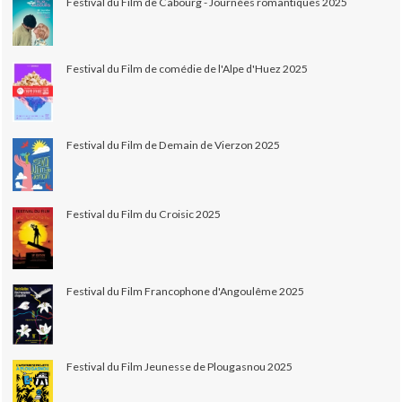
Festival du Film de Cabourg - Journées romantiques 2025
Festival du Film de comédie de l'Alpe d'Huez 2025
Festival du Film de Demain de Vierzon 2025
Festival du Film du Croisic 2025
Festival du Film Francophone d'Angoulême 2025
Festival du Film Jeunesse de Plougasnou 2025