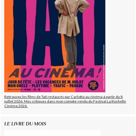
Retrouvez les films de Tati restaurés par Carlotta au cinéma à partir du 8
juillet 2026. Mes critiques dans mon compte-rendu du Festival La Rochelle
Cinéma 2026.
LE LIVRE DU MOIS