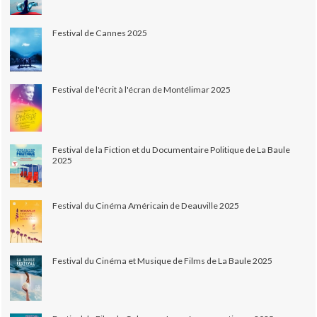
Festival de Cannes 2025
Festival de l'écrit à l'écran de Montélimar 2025
Festival de la Fiction et du Documentaire Politique de La Baule
2025
Festival du Cinéma Américain de Deauville 2025
Festival du Cinéma et Musique de Films de La Baule 2025