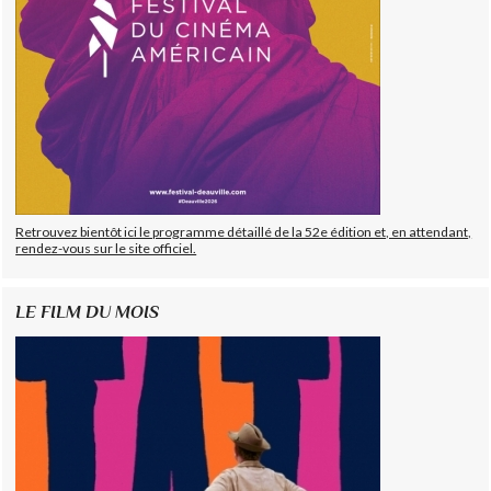
Retrouvez bientôt ici le programme détaillé de la 52e édition et, en attendant,
rendez-vous sur le site officiel.
LE FILM DU MOIS