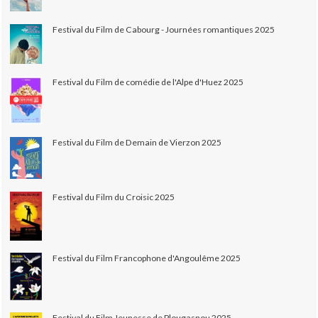
Festival du Film de Cabourg - Journées romantiques 2025
Festival du Film de comédie de l'Alpe d'Huez 2025
Festival du Film de Demain de Vierzon 2025
Festival du Film du Croisic 2025
Festival du Film Francophone d'Angoulême 2025
Festival du Film Jeunesse de Plougasnou 2025