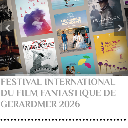
FESTIVAL INTERNATIONAL
DU FILM FANTASTIQUE DE
GERARDMER 2026