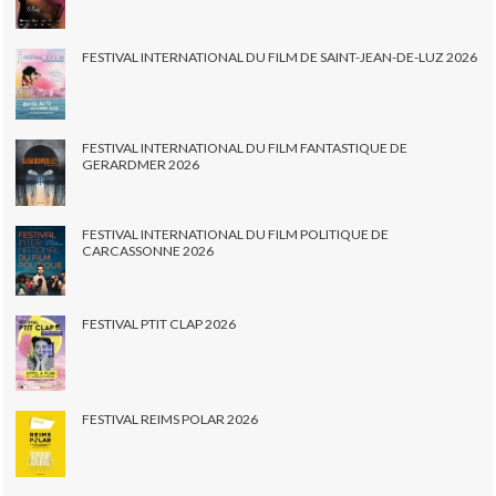
FESTIVAL INTERNATIONAL DU FILM DE SAINT-JEAN-DE-LUZ 2026
FESTIVAL INTERNATIONAL DU FILM FANTASTIQUE DE
GERARDMER 2026
FESTIVAL INTERNATIONAL DU FILM POLITIQUE DE
CARCASSONNE 2026
FESTIVAL PTIT CLAP 2026
FESTIVAL REIMS POLAR 2026