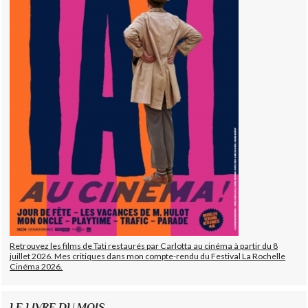
Retrouvez les films de Tati restaurés par Carlotta au cinéma à partir du 8
juillet 2026. Mes critiques dans mon compte-rendu du Festival La Rochelle
Cinéma 2026.
LE LIVRE DU MOIS