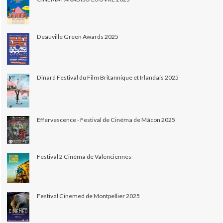
Deauville Green Awards 2025
Dinard Festival du Film Britannique et Irlandais 2025
Effervescence - Festival de Cinéma de Mâcon 2025
Festival 2 Cinéma de Valenciennes
Festival Cinemed de Montpellier 2025