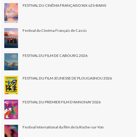
FESTIVAL DU CINÉMA FRANÇAIS D'AIX-LES-BAINS
Festival du Cinéma Français de Cassis
FESTIVAL DU FILM DE CABOURG 2026
FESTIVAL DU FILM JEUNESSE DE PLOUGASNOU 2026
FESTIVAL DU PREMIER FILM D'ANNONAY 2026
Festival international du film de la Roche-sur-Yon