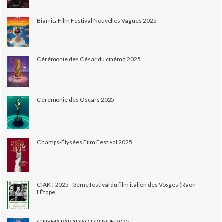
Biarritz Film Festival Nouvelles Vagues 2025
Cérémonie des César du cinéma 2025
Cérémonie des Oscars 2025
Champs-Élysées Film Festival 2025
CIAK ! 2025 - 3ème festival du film italien des Vosges (Raon
l'Étape)
CINEMA PARADISO LOUVRE 2025