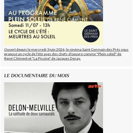
Ouvert depuis le mercredi 3 juin 2026, le cinéma Saint Germain des Prés vous
propose un cycle de l'été avec des chefs-d'oeuvre comme "Plein soleil" de
René Clément et "La Piscine" de Jacques Deray.
LE DOCUMENTAIRE DU MOIS