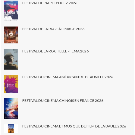
FESTIVAL DE L'ALPE D'HUEZ 2026
FESTIVAL DE LA PAGE À L'IMAGE 2026
FESTIVAL DE LA ROCHELLE - FEMA 2026
FESTIVAL DU CINEMA AMÉRICAIN DE DEAUVILLE 2026
FESTIVAL DU CINÉMA CHINOIS EN FRANCE 2026
FESTIVAL DU CINEMA ET MUSIQUE DE FILM DE LA BAULE 2026