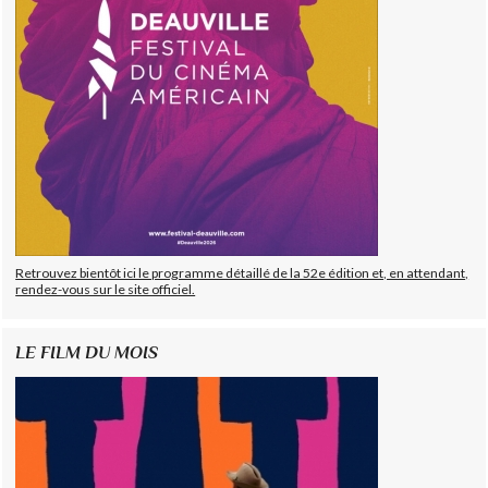
Retrouvez bientôt ici le programme détaillé de la 52e édition et, en attendant,
rendez-vous sur le site officiel.
LE FILM DU MOIS