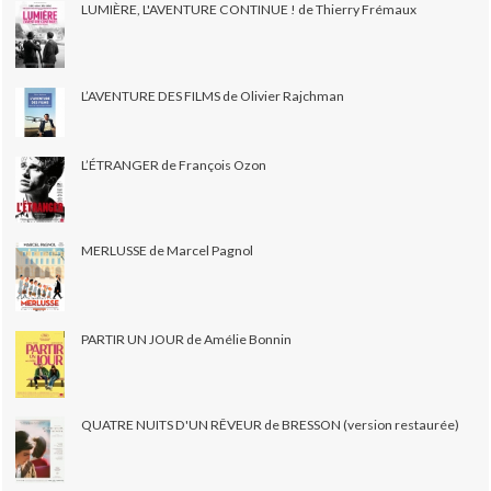
LUMIÈRE, L'AVENTURE CONTINUE ! de Thierry Frémaux
L’AVENTURE DES FILMS de Olivier Rajchman
L’ÉTRANGER de François Ozon
MERLUSSE de Marcel Pagnol
PARTIR UN JOUR de Amélie Bonnin
QUATRE NUITS D'UN RÊVEUR de BRESSON (version restaurée)