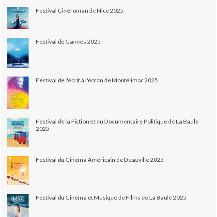
Festival Cinéroman de Nice 2025
Festival de Cannes 2025
Festival de l'écrit à l'écran de Montélimar 2025
Festival de la Fiction et du Documentaire Politique de La Baule
2025
Festival du Cinéma Américain de Deauville 2025
Festival du Cinéma et Musique de Films de La Baule 2025