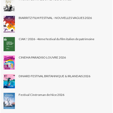
BIARRITZ FILM FESTIVAL - NOUVELLES VAGUES 2026
CIAK ! 2026 - 4ème festival du film italien de patrimoine
CINEMA PARADISO LOUVRE 2026
DINARD FESTIVAL BRITANNIQUE & IRLANDAIS 2026
Festival Cinéroman de Nice 2026