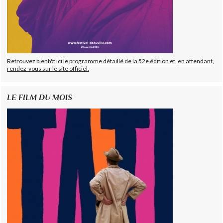
Retrouvez bientôt ici le programme détaillé de la 52e édition et, en attendant,
rendez-vous sur le site officiel.
LE FILM DU MOIS