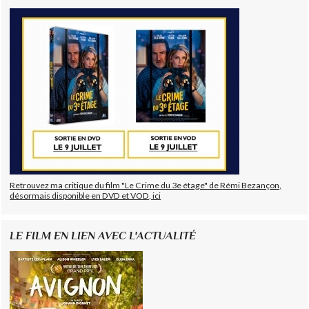
Retrouvez ma critique du film "Le Crime du 3e étage" de Rémi Bezançon,
désormais disponible en DVD et VOD, ici
LE FILM EN LIEN AVEC L'ACTUALITÉ