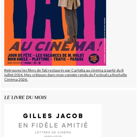
Retrouvez les films de Tati restaurés par Carlotta au cinéma à partir du 8
juillet 2026. Mes critiques dans mon compte-rendu du Festival La Rochelle
Cinéma 2026.
LE LIVRE DU MOIS