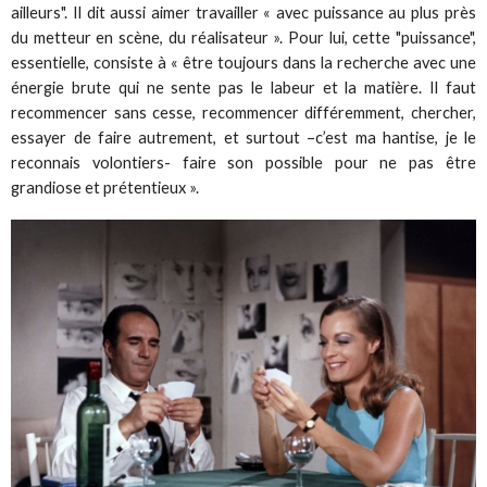
ailleurs". Il dit aussi aimer travailler « avec puissance au plus près
du metteur en scène, du réalisateur ». Pour lui, cette "puissance",
essentielle, consiste à « être toujours dans la recherche avec une
énergie brute qui ne sente pas le labeur et la matière. Il faut
recommencer sans cesse, recommencer différemment, chercher,
essayer de faire autrement, et surtout –c’est ma hantise, je le
reconnais volontiers- faire son possible pour ne pas être
grandiose et prétentieux ».