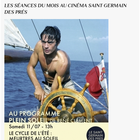
LES SÉANCES DU MOIS AU CINÉMA SAINT GERMAIN
DES PRÉS