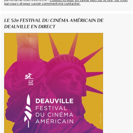
parcours et pour savoir comment me contacter.
LE 52e FESTIVAL DU CINÉMA AMÉRICAIN DE
DEAUVILLE EN DIRECT