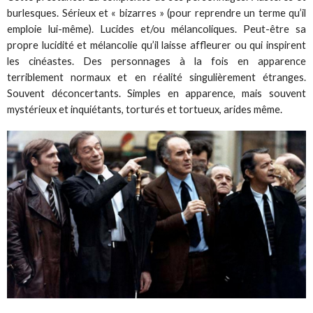
burlesques. Sérieux et « bizarres » (pour reprendre un terme qu’il
emploie lui-même). Lucides et/ou mélancoliques. Peut-être sa
propre lucidité et mélancolie qu’il laisse affleurer ou qui inspirent
les cinéastes. Des personnages à la fois en apparence
terriblement normaux et en réalité singulièrement étranges.
Souvent déconcertants. Simples en apparence, mais souvent
mystérieux et inquiétants, torturés et tortueux, arides même.