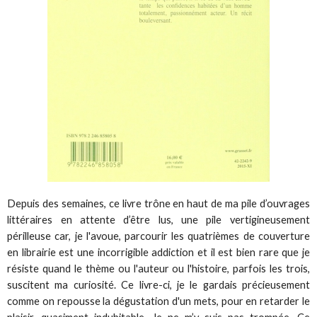
Depuis des semaines, ce livre trône en haut de ma pile d’ouvrages
littéraires en attente d’être lus, une pile vertigineusement
périlleuse car, je l'avoue, parcourir les quatrièmes de couverture
en librairie est une incorrigible addiction et il est bien rare que je
résiste quand le thème ou l'auteur ou l'histoire, parfois les trois,
suscitent ma curiosité. Ce livre-ci, je le gardais précieusement
comme on repousse la dégustation d'un mets, pour en retarder le