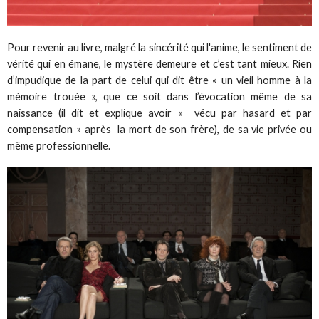
Pour revenir au livre, malgré la sincérité qui l'anime, le sentiment de
vérité qui en émane, le mystère demeure et c’est tant mieux. Rien
d’impudique de la part de celui qui dit être « un vieil homme à la
mémoire trouée », que ce soit dans l’évocation même de sa
naissance (il dit et explique avoir « vécu par hasard et par
compensation » après la mort de son frère), de sa vie privée ou
même professionnelle.