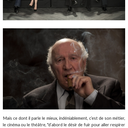
Mais ce dont il parle le mieux, indéniablement, c’est de son métier,
le cinéma ou le théâtre, "d’abord le désir de fuir pour aller respirer