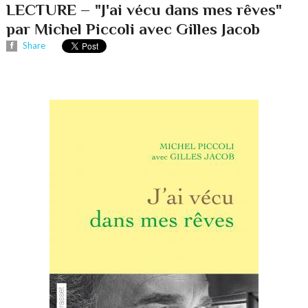
LECTURE – "J'ai vécu dans mes rêves"
par Michel Piccoli avec Gilles Jacob
Share