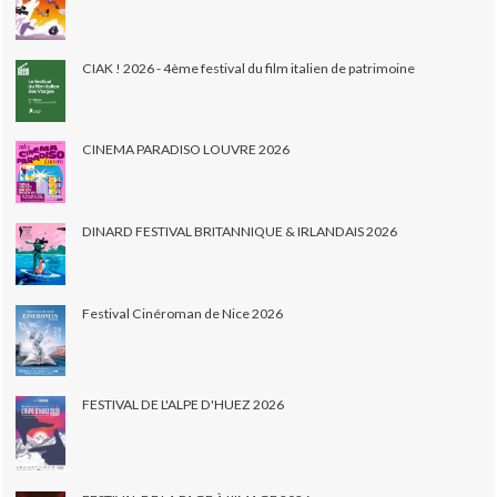
CIAK ! 2026 - 4ème festival du film italien de patrimoine
CINEMA PARADISO LOUVRE 2026
DINARD FESTIVAL BRITANNIQUE & IRLANDAIS 2026
Festival Cinéroman de Nice 2026
FESTIVAL DE L'ALPE D'HUEZ 2026