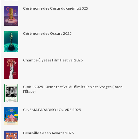
Cérémonie des César du cinéma 2025
Cérémonie des Oscars 2025
Champs-Élysées Film Festival 2025
CIAK ! 2025 - 3ème festival du film italien des Vosges (Raon
l'Étape)
CINEMA PARADISO LOUVRE 2025
Deauville Green Awards 2025