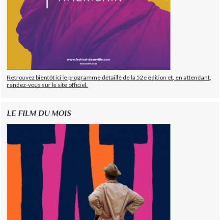
Retrouvez bientôt ici le programme détaillé de la 52e édition et, en attendant,
rendez-vous sur le site officiel.
LE FILM DU MOIS