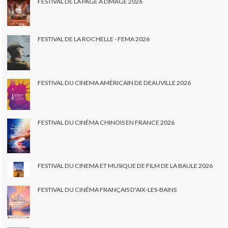
FESTIVAL DE LA PAGE À L'IMAGE 2026
FESTIVAL DE LA ROCHELLE - FEMA 2026
FESTIVAL DU CINEMA AMÉRICAIN DE DEAUVILLE 2026
FESTIVAL DU CINÉMA CHINOIS EN FRANCE 2026
FESTIVAL DU CINEMA ET MUSIQUE DE FILM DE LA BAULE 2026
FESTIVAL DU CINÉMA FRANÇAIS D'AIX-LES-BAINS