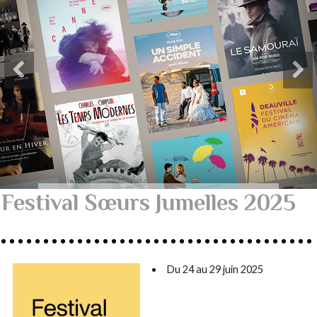
Festival Sœurs Jumelles 2025
Du 24 au 29 juin 2025