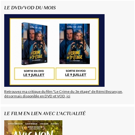
LE DVD/VOD DU MOIS
Retrouvez ma critique du film "Le Crime du 3e étage" de Rémi Bezançon,
désormais disponible en DVD et VOD, ici
LE FILM EN LIEN AVEC L'ACTUALITÉ