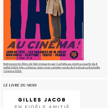
Retrouvez les films de Tati restaurés par Carlotta au cinéma à partir du 8
juillet 2026. Mes critiques dans mon compte-rendu du Festival La Rochelle
Cinéma 2026.
LE LIVRE DU MOIS