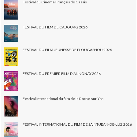
Festival du Cinéma Français de Cassis
FESTIVAL DU FILM DE CABOURG 2026
FESTIVAL DU FILM JEUNESSE DE PLOUGASNOU 2026
FESTIVAL DU PREMIER FILM D'ANNONAY 2026
Festival international du film de la Roche-sur-Yon
FESTIVAL INTERNATIONAL DU FILM DE SAINT-JEAN-DE-LUZ 2026