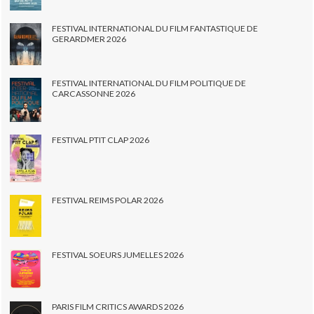
FESTIVAL INTERNATIONAL DU FILM FANTASTIQUE DE
GERARDMER 2026
FESTIVAL INTERNATIONAL DU FILM POLITIQUE DE
CARCASSONNE 2026
FESTIVAL PTIT CLAP 2026
FESTIVAL REIMS POLAR 2026
FESTIVAL SOEURS JUMELLES 2026
PARIS FILM CRITICS AWARDS 2026