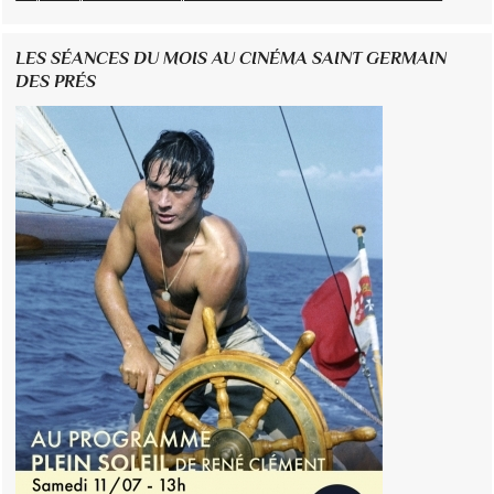
LES SÉANCES DU MOIS AU CINÉMA SAINT GERMAIN
DES PRÉS