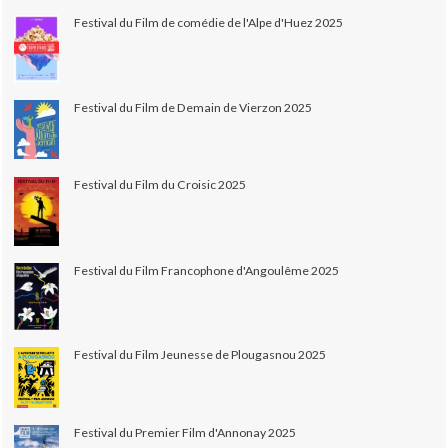
Festival du Film de comédie de l'Alpe d'Huez 2025
Festival du Film de Demain de Vierzon 2025
Festival du Film du Croisic 2025
Festival du Film Francophone d'Angoulême 2025
Festival du Film Jeunesse de Plougasnou 2025
Festival du Premier Film d'Annonay 2025