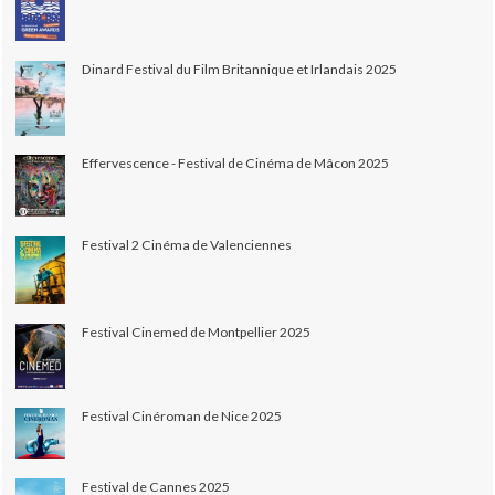
Dinard Festival du Film Britannique et Irlandais 2025
Effervescence - Festival de Cinéma de Mâcon 2025
Festival 2 Cinéma de Valenciennes
Festival Cinemed de Montpellier 2025
Festival Cinéroman de Nice 2025
Festival de Cannes 2025