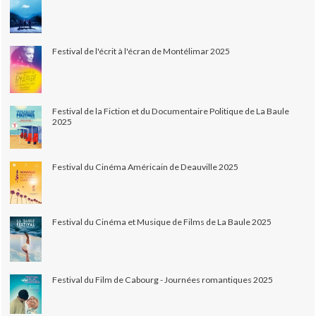
Festival de l'écrit à l'écran de Montélimar 2025
Festival de la Fiction et du Documentaire Politique de La Baule
2025
Festival du Cinéma Américain de Deauville 2025
Festival du Cinéma et Musique de Films de La Baule 2025
Festival du Film de Cabourg - Journées romantiques 2025