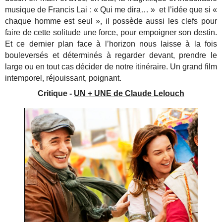
musique de Francis Lai : « Qui me dira… » et l’idée que si «
chaque homme est seul », il possède aussi les clefs pour
faire de cette solitude une force, pour empoigner son destin.
Et ce dernier plan face à l’horizon nous laisse à la fois
bouleversés et déterminés à regarder devant, prendre le
large ou en tout cas décider de notre itinéraire. Un grand film
intemporel, réjouissant, poignant.
Critique -
UN + UNE de Claude Lelouch