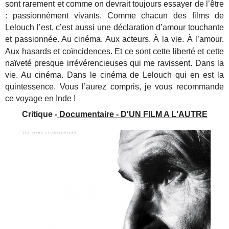
sont rarement et comme on devrait toujours essayer de l’être
: passionnément vivants. Comme chacun des films de
Lelouch l’est, c’est aussi une déclaration d’amour touchante
et passionnée. Au cinéma. Aux acteurs. À la vie.
À
l’amour.
Aux hasards et coïncidences. Et ce sont cette liberté et cette
naïveté presque irrévérencieuses qui me ravissent. Dans la
vie. Au cinéma. Dans le cinéma de Lelouch qui en est la
quintessence. Vous l’aurez compris, je vous recommande
ce voyage en Inde !
Critique -
Documentaire - D'UN FILM A L'AUTRE