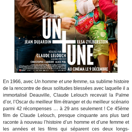
En 1966, avec
Un homme et une femme
, sa sublime histoire
de la rencontre de deux solitudes blessées avec laquelle il a
immortalisé Deauville, Claude Lelouch recevait la Palme
d’or, l’Oscar du meilleur film étranger et du meilleur scénario
parmi 42 récompenses … à 29 ans seulement ! Ce 45ème
film de Claude Lelouch, presque cinquante ans plus tard
raconte à nouveau l’histoire d’un homme et d’une femme et
les années et les films qui séparent ces deux longs-