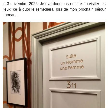
le 3 novembre 2025. Je n'ai donc pas encore pu visiter les
lieux, ce à quoi je remédierai lors de mon prochain séjour
normand.