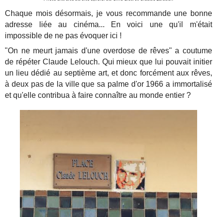
Chaque mois désormais, je vous recommande une bonne
adresse liée au cinéma... En voici une qu'il m'était
impossible de ne pas évoquer ici !
"On ne meurt jamais d'une overdose de rêves" a coutume
de répéter Claude Lelouch. Qui mieux que lui pouvait initier
un lieu dédié au septième art, et donc forcément aux rêves,
à deux pas de la ville que sa palme d'or 1966 a immortalisé
et qu'elle contribua à faire connaître au monde entier ?