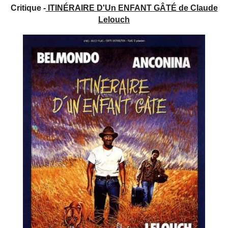
Critique -
ITINÉRAIRE D'Un ENFANT GÂTÉ de Claude
Lelouch