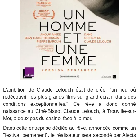
L'ambition de Claude Lelouch était de créer "un lieu où
redécouvrir les plus grands films sur grand écran, dans des
conditions exceptionnelles." Ce rêve a donc donné
naissance au Ciné-Bistrot Claude Lelouch, à Trouville-sur-
Mer, à deux pas du casino, face à la mer.
Dans cette entreprise dédiée au rêve, annoncée comme un
"festival permanent", le réalisateur sera secondé par Alexis