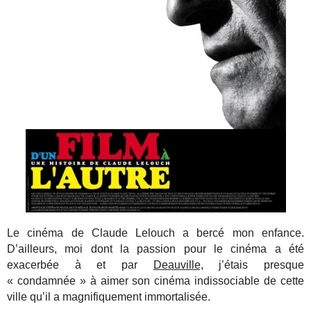
Le cinéma de Claude Lelouch a bercé mon enfance.
D’ailleurs, moi dont la passion pour le cinéma a été
exacerbée à et par
Deauville,
j’étais presque
« condamnée » à aimer son cinéma indissociable de cette
ville qu’il a magnifiquement immortalisée.