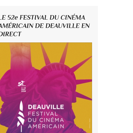
LE 52e FESTIVAL DU CINÉMA
AMÉRICAIN DE DEAUVILLE EN
DIRECT