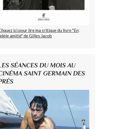
Cliquez ici pour lire ma critique du livre "En
fidèle amitié" de Gilles Jacob
LES SÉANCES DU MOIS AU
CINÉMA SAINT GERMAIN DES
PRÉS