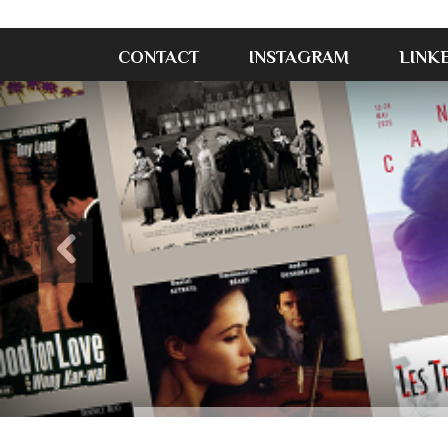
CONTACT
INSTAGRAM
LINK