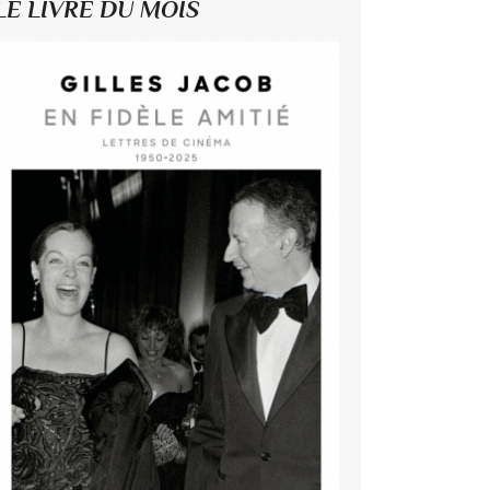
LE LIVRE DU MOIS