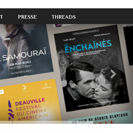
T
PRESSE
THREADS