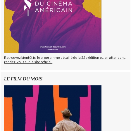
Retrouvez bientôt ici le programme détaillé de la 52e édition et, en attendant,
rendez-vous sur le site officiel.
LE FILM DU MOIS