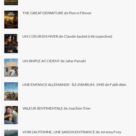
THE GREAT DEPARTURE de Pierre Filmon
UN COEUR EN HIVER de Claude Sautet (rétrospective)
UN SIMPLE ACCIDENT de Jafar Panahi
UNE ENFANCE ALLEMANDE - ÎLE d'AMRUM, 1945 de Fatih Akin
VALEUR SENTIMENTALE de Joachim Trier
VOIR L'AUTOMNE, UNE SAISON EN FRANCE de Jeremy Frey