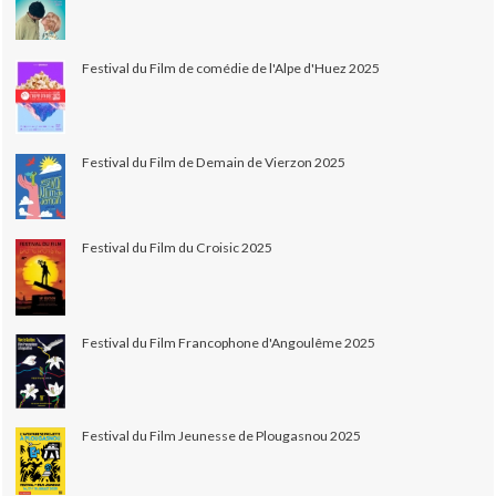
Festival du Film de comédie de l'Alpe d'Huez 2025
Festival du Film de Demain de Vierzon 2025
Festival du Film du Croisic 2025
Festival du Film Francophone d'Angoulême 2025
Festival du Film Jeunesse de Plougasnou 2025