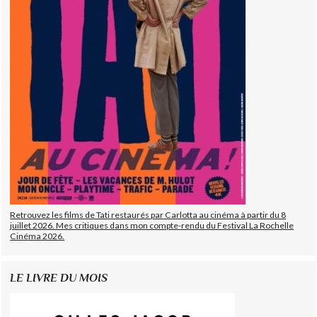
Retrouvez les films de Tati restaurés par Carlotta au cinéma à partir du 8
juillet 2026. Mes critiques dans mon compte-rendu du Festival La Rochelle
Cinéma 2026.
LE LIVRE DU MOIS