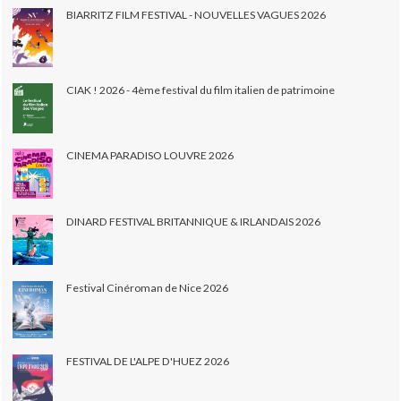
BIARRITZ FILM FESTIVAL - NOUVELLES VAGUES 2026
CIAK ! 2026 - 4ème festival du film italien de patrimoine
CINEMA PARADISO LOUVRE 2026
DINARD FESTIVAL BRITANNIQUE & IRLANDAIS 2026
Festival Cinéroman de Nice 2026
FESTIVAL DE L'ALPE D'HUEZ 2026