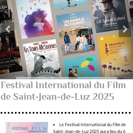
Festival International du Film
de Saint-Jean-de-Luz 2025
Le Festival International du Film de
Saint-Jean-de-Luz 2025 aura lieu du 6