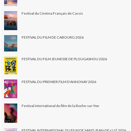
Festival du Cinéma Français de Cassis
FESTIVAL DU FILM DE CABOURG 2026
FESTIVAL DU FILM JEUNESSE DE PLOUGASNOU 2026
FESTIVAL DU PREMIER FILM D'ANNONAY 2026
Festival international du film de la Roche-sur-Yon
FESTIVAL INTERNATIONAL DU FILM DE SAINT-JEAN-DE-LUZ 2026