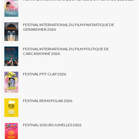
FESTIVAL INTERNATIONAL DU FILM FANTASTIQUE DE
GERARDMER 2026
FESTIVAL INTERNATIONAL DU FILM POLITIQUE DE
CARCASSONNE 2026
FESTIVAL PTIT CLAP 2026
FESTIVAL REIMS POLAR 2026
FESTIVAL SOEURS JUMELLES 2026