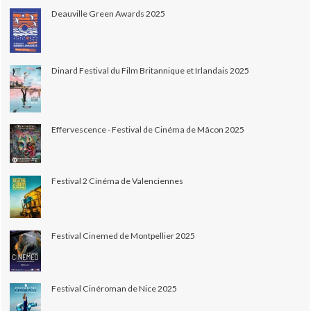
Deauville Green Awards 2025
Dinard Festival du Film Britannique et Irlandais 2025
Effervescence - Festival de Cinéma de Mâcon 2025
Festival 2 Cinéma de Valenciennes
Festival Cinemed de Montpellier 2025
Festival Cinéroman de Nice 2025