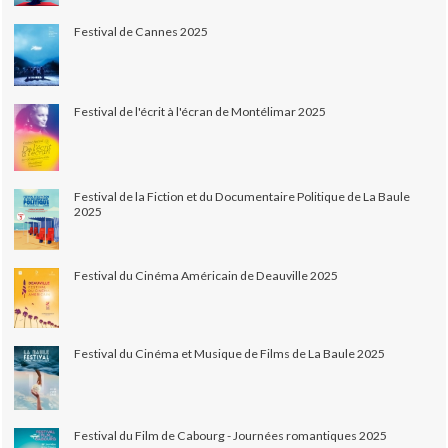
Festival de Cannes 2025
Festival de l'écrit à l'écran de Montélimar 2025
Festival de la Fiction et du Documentaire Politique de La Baule
2025
Festival du Cinéma Américain de Deauville 2025
Festival du Cinéma et Musique de Films de La Baule 2025
Festival du Film de Cabourg - Journées romantiques 2025