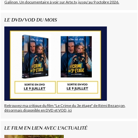
Galinon. Un documentaire à voir sur Arte.tv, jusqu'au 9 octobre 2026.
LE DVD/VOD DU MOIS
Retrouvez ma critique du film "Le Crime du 3e étage" de Rémi Bezançon,
désormais disponible en DVD et VOD, ici
LE FILM EN LIEN AVEC L'ACTUALITÉ