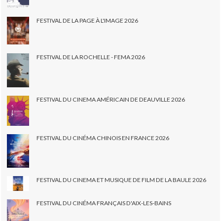
FESTIVAL DE LA PAGE À L'IMAGE 2026
FESTIVAL DE LA ROCHELLE - FEMA 2026
FESTIVAL DU CINEMA AMÉRICAIN DE DEAUVILLE 2026
FESTIVAL DU CINÉMA CHINOIS EN FRANCE 2026
FESTIVAL DU CINEMA ET MUSIQUE DE FILM DE LA BAULE 2026
FESTIVAL DU CINÉMA FRANÇAIS D'AIX-LES-BAINS