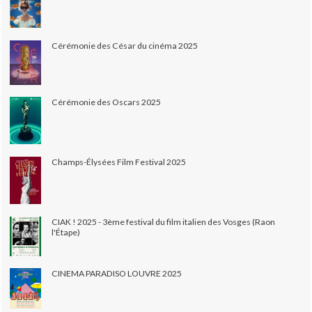
Cérémonie des César du cinéma 2025
Cérémonie des Oscars 2025
Champs-Élysées Film Festival 2025
CIAK ! 2025 - 3ème festival du film italien des Vosges (Raon
l'Étape)
CINEMA PARADISO LOUVRE 2025