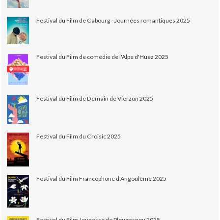
Festival du Film de Cabourg - Journées romantiques 2025
Festival du Film de comédie de l'Alpe d'Huez 2025
Festival du Film de Demain de Vierzon 2025
Festival du Film du Croisic 2025
Festival du Film Francophone d'Angoulême 2025
Festival du Film Jeunesse de Plougasnou 2025