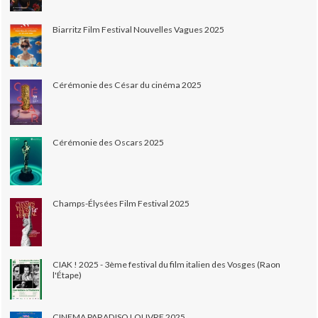
Biarritz Film Festival Nouvelles Vagues 2025
Cérémonie des César du cinéma 2025
Cérémonie des Oscars 2025
Champs-Élysées Film Festival 2025
CIAK ! 2025 - 3ème festival du film italien des Vosges (Raon
l'Étape)
CINEMA PARADISO LOUVRE 2025