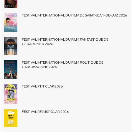
FESTIVAL INTERNATIONAL DU FILM DE SAINT-JEAN-DE-LUZ 2026
FESTIVAL INTERNATIONAL DU FILM FANTASTIQUE DE
GERARDMER 2026
FESTIVAL INTERNATIONAL DU FILM POLITIQUE DE
CARCASSONNE 2026
FESTIVAL PTIT CLAP 2026
FESTIVAL REIMS POLAR 2026