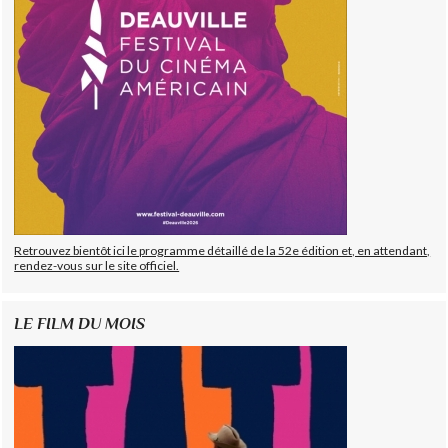
Retrouvez bientôt ici le programme détaillé de la 52e édition et, en attendant,
rendez-vous sur le site officiel.
LE FILM DU MOIS