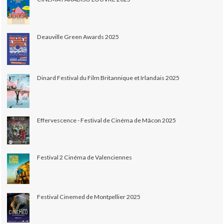
Deauville Green Awards 2025
Dinard Festival du Film Britannique et Irlandais 2025
Effervescence - Festival de Cinéma de Mâcon 2025
Festival 2 Cinéma de Valenciennes
Festival Cinemed de Montpellier 2025