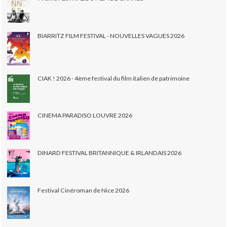
BIARRITZ FILM FESTIVAL - NOUVELLES VAGUES 2026
CIAK ! 2026 - 4ème festival du film italien de patrimoine
CINEMA PARADISO LOUVRE 2026
DINARD FESTIVAL BRITANNIQUE & IRLANDAIS 2026
Festival Cinéroman de Nice 2026