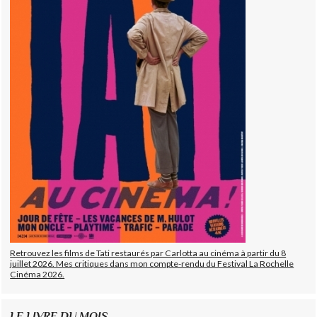
Retrouvez les films de Tati restaurés par Carlotta au cinéma à partir du 8
juillet 2026. Mes critiques dans mon compte-rendu du Festival La Rochelle
Cinéma 2026.
LE LIVRE DU MOIS