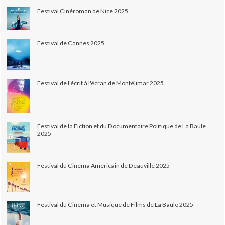
Festival Cinéroman de Nice 2025
Festival de Cannes 2025
Festival de l'écrit à l'écran de Montélimar 2025
Festival de la Fiction et du Documentaire Politique de La Baule
2025
Festival du Cinéma Américain de Deauville 2025
Festival du Cinéma et Musique de Films de La Baule 2025