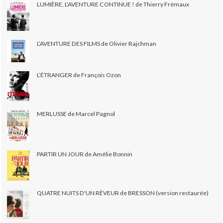
LUMIÈRE, L'AVENTURE CONTINUE ! de Thierry Frémaux
L’AVENTURE DES FILMS de Olivier Rajchman
L’ÉTRANGER de François Ozon
MERLUSSE de Marcel Pagnol
PARTIR UN JOUR de Amélie Bonnin
QUATRE NUITS D'UN RÊVEUR de BRESSON (version restaurée)