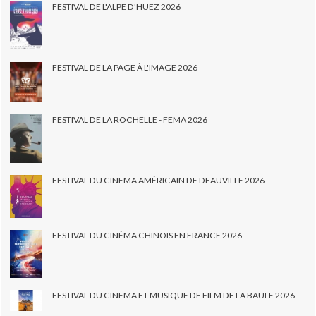
FESTIVAL DE L'ALPE D'HUEZ 2026
FESTIVAL DE LA PAGE À L'IMAGE 2026
FESTIVAL DE LA ROCHELLE - FEMA 2026
FESTIVAL DU CINEMA AMÉRICAIN DE DEAUVILLE 2026
FESTIVAL DU CINÉMA CHINOIS EN FRANCE 2026
FESTIVAL DU CINEMA ET MUSIQUE DE FILM DE LA BAULE 2026