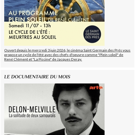
Ouvert depuis le mercredi 3 juin 2026, le cinéma Saint Germain des Prés vous
propose un cycle de l'été avec des chefs-d'oeuvre comme "Plein soleil" de
René Clément et "La Piscine" de Jacques Deray.
LE DOCUMENTAIRE DU MOIS