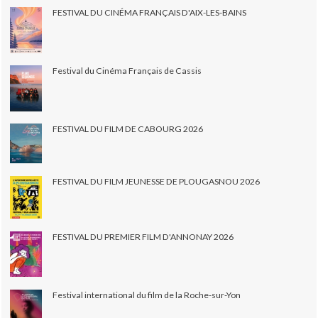
FESTIVAL DU CINÉMA FRANÇAIS D'AIX-LES-BAINS
Festival du Cinéma Français de Cassis
FESTIVAL DU FILM DE CABOURG 2026
FESTIVAL DU FILM JEUNESSE DE PLOUGASNOU 2026
FESTIVAL DU PREMIER FILM D'ANNONAY 2026
Festival international du film de la Roche-sur-Yon