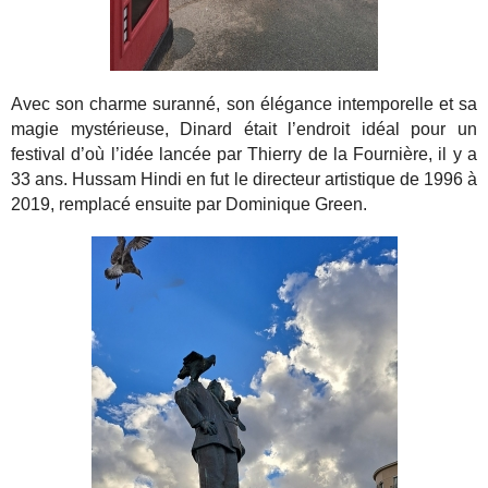
Avec son charme suranné, son élégance intemporelle et sa
magie mystérieuse, Dinard était l’endroit idéal pour un
festival d’où l’idée lancée par Thierry de la Fournière, il y a
33 ans. Hussam Hindi en fut le directeur artistique de 1996 à
2019, remplacé ensuite par Dominique Green.