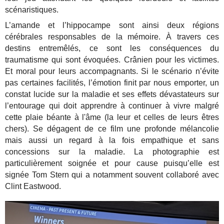
scénaristiques.
L’amande et l’hippocampe sont ainsi deux régions
cérébrales responsables de la mémoire. À travers ces
destins entremêlés, ce sont les conséquences du
traumatisme qui sont évoquées. Crânien pour les victimes.
Et moral pour leurs accompagnants. Si le scénario n’évite
pas certaines facilités, l’émotion finit par nous emporter, un
constat lucide sur la maladie et ses effets dévastateurs sur
l’entourage qui doit apprendre à continuer à vivre malgré
cette plaie béante à l'âme (la leur et celles de leurs êtres
chers). Se dégagent de ce film une profonde mélancolie
mais aussi un regard à la fois empathique et sans
concessions sur la maladie. La photographie est
particulièrement soignée et pour cause puisqu’elle est
signée Tom Stern qui a notamment souvent collaboré avec
Clint Eastwood.