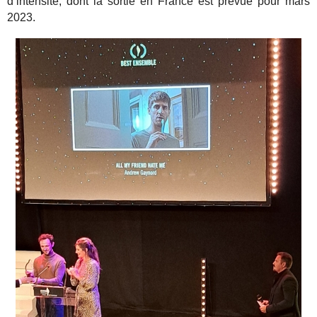
d’intensité, dont la sortie en France est prévue pour mars
2023.