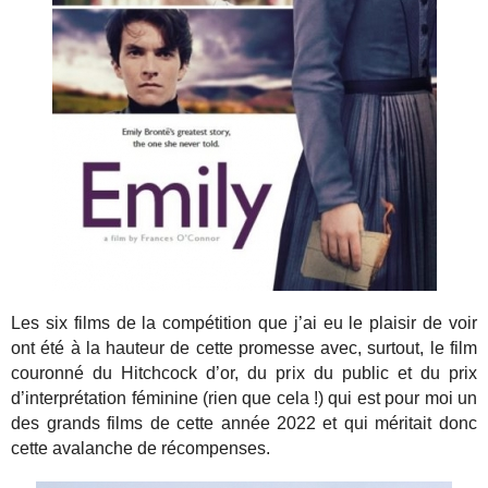
Les six films de la compétition que j’ai eu le plaisir de voir
ont été à la hauteur de cette promesse avec, surtout, le film
couronné du Hitchcock d’or, du prix du public et du prix
d’interprétation féminine (rien que cela !) qui est pour moi un
des grands films de cette année 2022 et qui méritait donc
cette avalanche de récompenses.