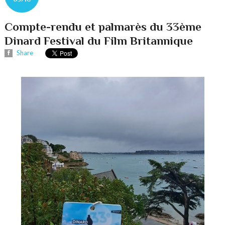
Compte-rendu et palmarès du 33ème
Dinard Festival du Film Britannique
Share