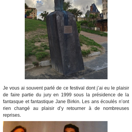
Je vous ai souvent parlé de ce festival dont j’ai eu le plaisir
de faire partie du jury en 1999 sous la présidence de la
fantasque et fantastique Jane Birkin. Les ans écoulés n’ont
rien changé au plaisir d’y retourner à de nombreuses
reprises.