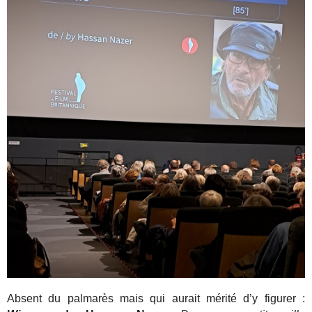
Absent du palmarès mais qui aurait mérité d’y figurer :