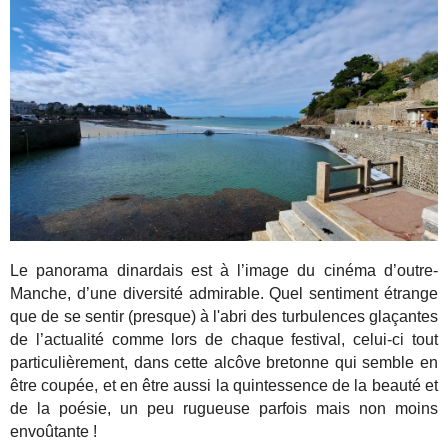
Le panorama dinardais est à l’image du cinéma d’outre-
Manche, d’une diversité admirable. Quel sentiment étrange
que de se sentir (presque) à l'abri des turbulences glaçantes
de l’actualité comme lors de chaque festival, celui-ci tout
particulièrement, dans cette alcôve bretonne qui semble en
être coupée, et en être aussi la quintessence de la beauté et
de la poésie, un peu rugueuse parfois mais non moins
envoûtante !