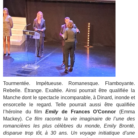
Tourmentée. Impétueuse. Romanesque. Flamboyante.
Rebelle. Étrange. Exaltée. Ainsi pourrait être qualifiée la
Manche dont le spectacle incomparable, à Dinard, inonde et
ensorcelle le regard. Telle pourrait aussi être qualifiée
l’héroïne du film
Emily
de Frances O’Connor
(Emma
Mackey).
Ce film raconte la vie imaginaire de l’une des
romancières les plus célèbres du monde, Emily Brontë,
disparue trop tôt, à 30 ans. Un voyage initiatique d’une