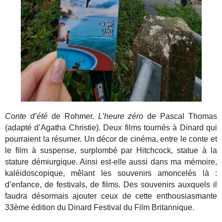
Conte d’été
de Rohmer.
L’heure zéro
de Pascal Thomas
(adapté d’Agatha Christie). Deux films tournés à Dinard qui
pourraient la résumer. Un décor de cinéma, entre le conte et
le film à suspense, surplombé par Hitchcock, statue à la
stature démiurgique. Ainsi est-elle aussi dans ma mémoire,
kaléidoscopique, mêlant les souvenirs amoncelés là :
d’enfance, de festivals, de films. Des souvenirs auxquels il
faudra désormais ajouter ceux de cette enthousiasmante
33ème édition du Dinard Festival du Film Britannique.