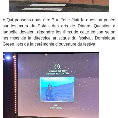
« Qui pensons-nous être ? ». Telle était la question posée
sur les murs du Palais des arts de Dinard. Question à
laquelle devaient répondre les films de cette édition selon
les mots de la directrice artistique du festival, Dominique
Green, lors de la cérémonie d’ouverture du festival.