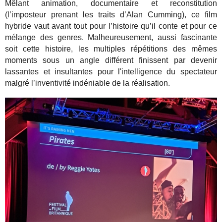
Mêlant animation, documentaire et reconstitution
(l’imposteur prenant les traits d’Alan Cumming), ce film
hybride vaut avant tout pour l’histoire qu’il conte et pour ce
mélange des genres. Malheureusement, aussi fascinante
soit cette histoire, les multiples répétitions des mêmes
moments sous un angle différent finissent par devenir
lassantes et insultantes pour l'intelligence du spectateur
malgré l’inventivité indéniable de la réalisation.