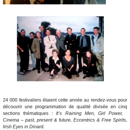
24 000 festivaliers étaient cette année au rendez-vous pour
découvrir une programmation de qualité divisée en cinq
sections thématiques :
It’s Raining Men, Girl Power,
Cinema – past, present & future, Eccentrics & Free Spirits,
Irish Eyes in Dinard.