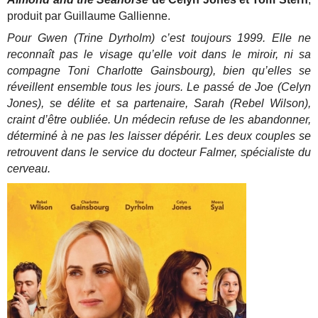
produit par Guillaume Gallienne.
Pour Gwen (Trine Dyrholm) c’est toujours 1999. Elle ne
reconnaît pas le visage qu’elle voit dans le miroir, ni sa
compagne Toni Charlotte Gainsbourg), bien qu’elles se
réveillent ensemble tous les jours. Le passé de Joe (Celyn
Jones), se délite et sa partenaire, Sarah (Rebel Wilson),
craint d’être oubliée. Un médecin refuse de les abandonner,
déterminé à ne pas les laisser dépérir. Les deux couples se
retrouvent dans le service du docteur Falmer, spécialiste du
cerveau.