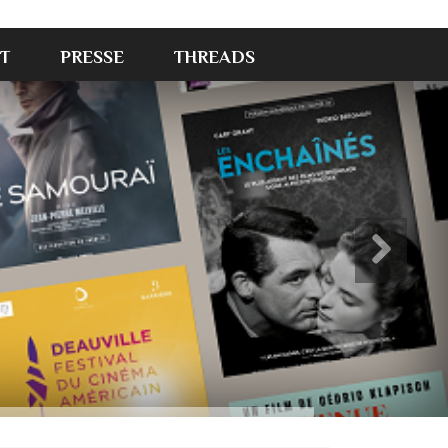
T
PRESSE
THREADS