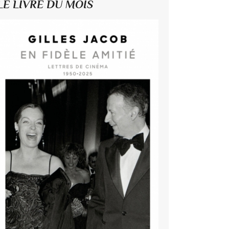
LE LIVRE DU MOIS