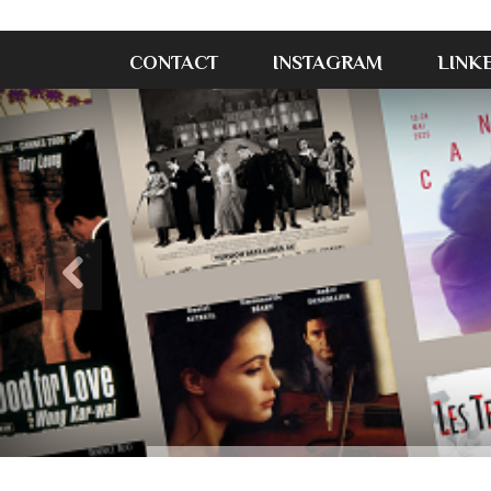
CONTACT
INSTAGRAM
LINK