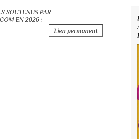
VRES SOUTENUS PAR
OM EN 2026 :
Lien permanent