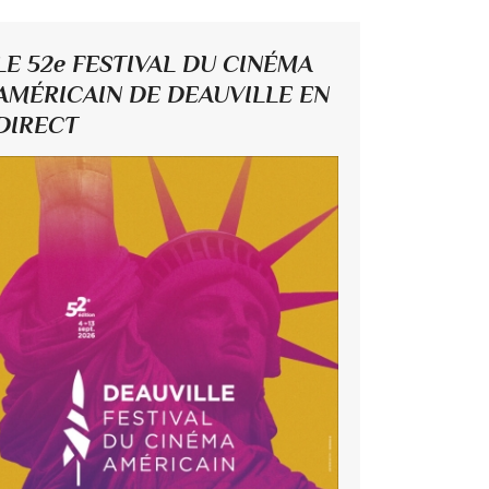
LE 52e FESTIVAL DU CINÉMA
AMÉRICAIN DE DEAUVILLE EN
DIRECT