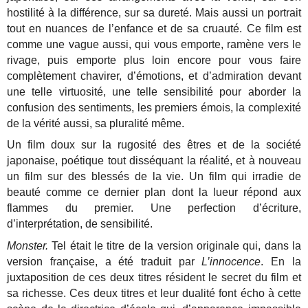
hostilité à la différence, sur sa dureté. Mais aussi un portrait
tout en nuances de l’enfance et de sa cruauté. Ce film est
comme une vague aussi, qui vous emporte, ramène vers le
rivage, puis emporte plus loin encore pour vous faire
complètement chavirer, d’émotions, et d’admiration devant
une telle virtuosité, une telle sensibilité pour aborder la
confusion des sentiments, les premiers émois, la complexité
de la vérité aussi, sa pluralité même.
Un film doux sur la rugosité des êtres et de la société
japonaise, poétique tout disséquant la réalité, et à nouveau
un film sur des blessés de la vie. Un film qui irradie de
beauté comme ce dernier plan dont la lueur répond aux
flammes du premier. Une perfection d’écriture,
d’interprétation, de sensibilité.
Monster.
Tel était le titre de la version originale qui, dans la
version française, a été traduit par
L’innocence
. En la
juxtaposition de ces deux titres résident le secret du film et
sa richesse. Ces deux titres et leur dualité font écho à cette