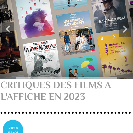
CRITIQUES DES FILMS A
L'AFFICHE EN 2023
2024
08/01