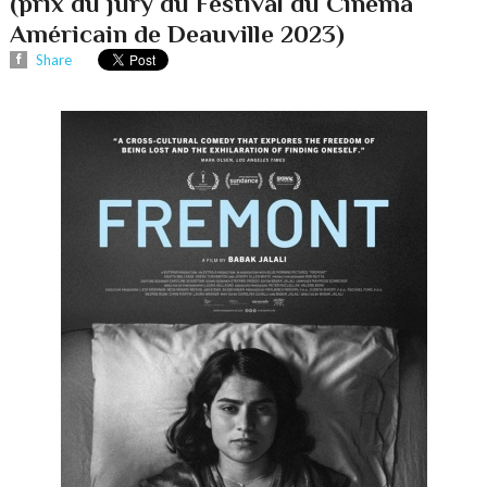
(prix du jury du Festival du Cinéma
Américain de Deauville 2023)
Share