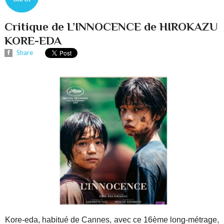
Critique de L’INNOCENCE de HIROKAZU
KORE-EDA
Share
Kore-eda, habitué de Cannes, avec ce 16ème long-métrage,