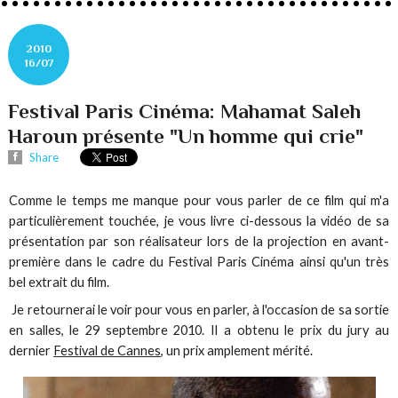
2010
16/07
Festival Paris Cinéma: Mahamat Saleh
Haroun présente "Un homme qui crie"
Share
Comme le temps me manque pour vous parler de ce film qui m'a
particulièrement touchée, je vous livre ci-dessous la vidéo de sa
présentation par son réalisateur lors de la projection en avant-
première dans le cadre du Festival Paris Cinéma ainsi qu'un très
bel extrait du film.
Je retournerai le voir pour vous en parler, à l'occasion de sa sortie
en salles, le 29 septembre 2010. Il a obtenu le prix du jury au
dernier
Festival de Cannes
, un prix amplement mérité.