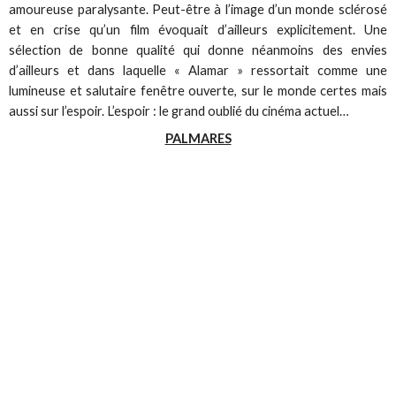
amoureuse paralysante. Peut-être à l’image d’un monde sclérosé
et en crise qu’un film évoquait d’ailleurs explicitement. Une
sélection de bonne qualité qui donne néanmoins des envies
d’ailleurs et dans laquelle « Alamar » ressortait comme une
lumineuse et salutaire fenêtre ouverte, sur le monde certes mais
aussi sur l’espoir. L’espoir : le grand oublié du cinéma actuel…
PALMARES