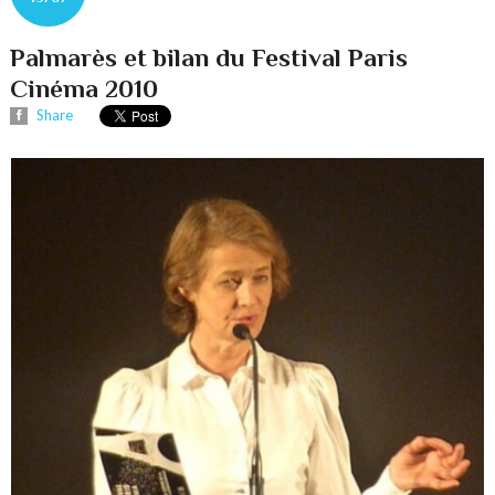
Palmarès et bilan du Festival Paris
Cinéma 2010
Share