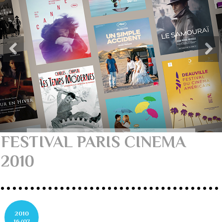
FESTIVAL PARIS CINEMA
2010
2010
16/07