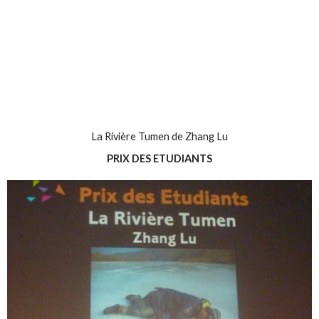
La Rivière Tumen de Zhang Lu
PRIX DES ETUDIANTS