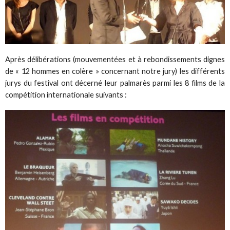
Après délibérations (mouvementées et à rebondissements dignes
de « 12 hommes en colère » concernant notre jury) les différents
jurys du festival ont décerné leur palmarès parmi les 8 films de la
compétition internationale suivants :