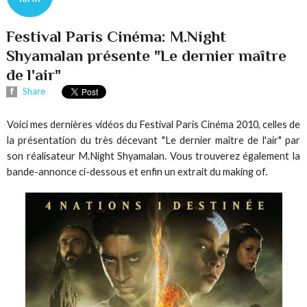
Festival Paris Cinéma: M.Night
Shyamalan présente "Le dernier maître
de l'air"
Share
Voici mes dernières vidéos du Festival Paris Cinéma 2010, celles de
la présentation du très décevant "Le dernier maître de l'air" par
son réalisateur M.Night Shyamalan. Vous trouverez également la
bande-annonce ci-dessous et enfin un extrait du making of.