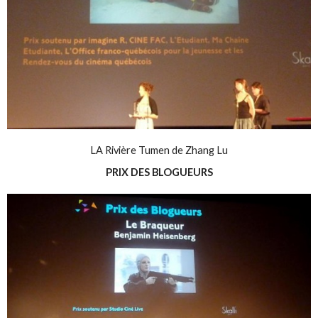
LA Rivière Tumen de Zhang Lu
PRIX DES BLOGUEURS