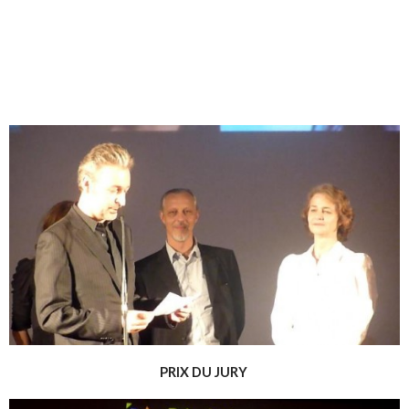
PRIX DU JURY