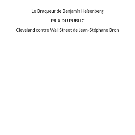
Le Braqueur de Benjamin Heisenberg
PRIX DU PUBLIC
Cleveland contre Wall Street de Jean-Stéphane Bron