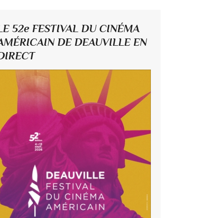
LE 52e FESTIVAL DU CINÉMA
AMÉRICAIN DE DEAUVILLE EN
DIRECT