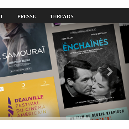
T
PRESSE
THREADS