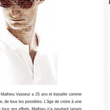
e Mathieu Vasseur a 25 ans et travaille comme
, de tous les possibles. L’âge de croire à une
 tous ses efforts, Mathieu n’a pourtant jamais