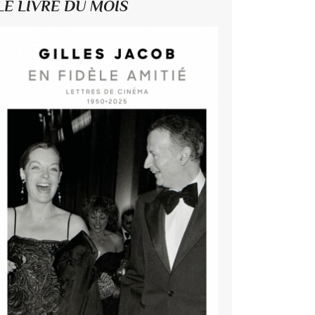
LE LIVRE DU MOIS