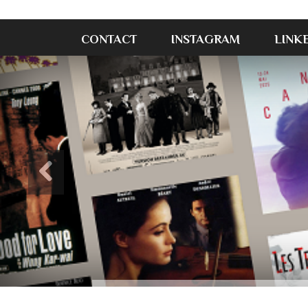
CONTACT
INSTAGRAM
LINK