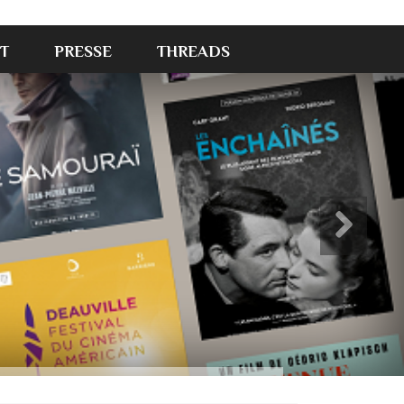
T
PRESSE
THREADS