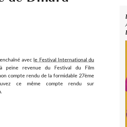
 enchaîné avec
le Festival International du
 à peine revenue du Festival du Film
 mon compte rendu de la formidable 27ème
trouvez ce même compte rendu sur
.