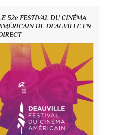
LE 52e FESTIVAL DU CINÉMA
AMÉRICAIN DE DEAUVILLE EN
DIRECT