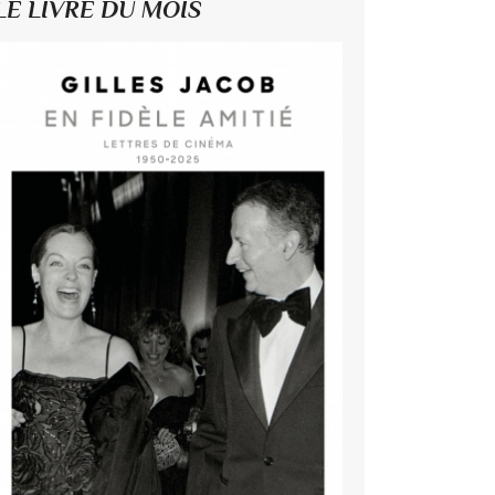
LE LIVRE DU MOIS