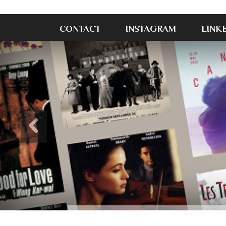
CONTACT
INSTAGRAM
LINK