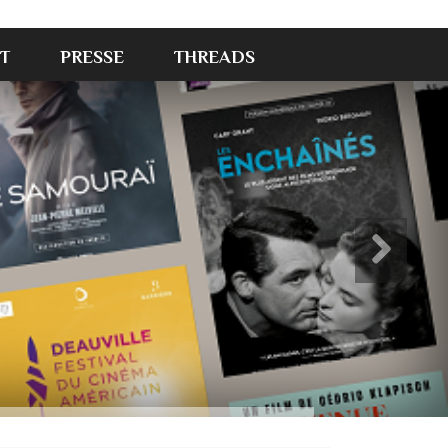
T
PRESSE
THREADS