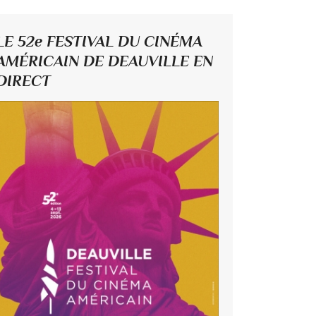
LE 52e FESTIVAL DU CINÉMA
AMÉRICAIN DE DEAUVILLE EN
DIRECT