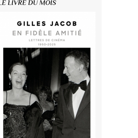
LE LIVRE DU MOIS