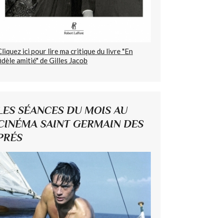
Cliquez ici pour lire ma critique du livre "En
fidèle amitié" de Gilles Jacob
LES SÉANCES DU MOIS AU
CINÉMA SAINT GERMAIN DES
PRÉS