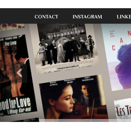
CONTACT
INSTAGRAM
LINK