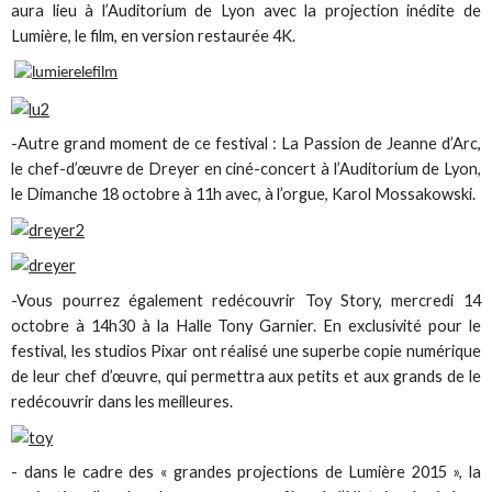
aura lieu à l’Auditorium de Lyon avec la projection inédite de
Lumière, le film, en version restaurée 4K.
-Autre grand moment de ce festival : La Passion de Jeanne d’Arc,
le chef-d’œuvre de Dreyer en ciné-concert à l’Auditorium de Lyon,
le Dimanche 18 octobre à 11h avec, à l’orgue, Karol Mossakowski.
-Vous pourrez également redécouvrir Toy Story, mercredi 14
octobre à 14h30 à la Halle Tony Garnier. En exclusivité pour le
festival, les studios Pixar ont réalisé une superbe copie numérique
de leur chef d’œuvre, qui permettra aux petits et aux grands de le
redécouvrir dans les meilleures.
- dans le cadre des « grandes projections de Lumière 2015 », la