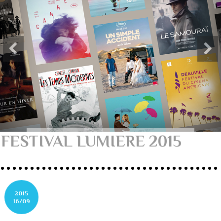
FESTIVAL LUMIERE 2015
2015
16/09