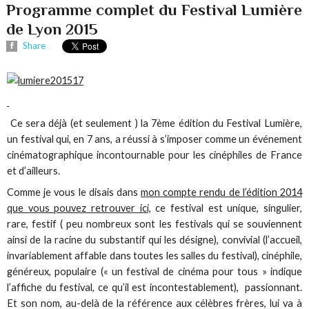
Programme complet du Festival Lumière
de Lyon 2015
Share
Ce sera déjà (et seulement ) la 7ème édition du Festival Lumière,
un festival qui, en 7 ans, a réussi à s’imposer comme un événement
cinématographique incontournable pour les cinéphiles de France
et d’ailleurs.
Comme je vous le disais dans
mon compte rendu de l’édition 2014
que vous pouvez retrouver ici,
ce festival est unique, singulier,
rare, festif ( peu nombreux sont les festivals qui se souviennent
ainsi de la racine du substantif qui les désigne), convivial (l’accueil,
invariablement affable dans toutes les salles du festival), cinéphile,
généreux, populaire (« un festival de cinéma pour tous » indique
l’affiche du festival, ce qu’il est incontestablement), passionnant.
Et son nom, au-delà de la référence aux célèbres frères, lui va à