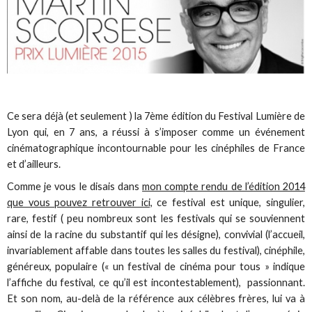
Ce sera déjà (et seulement ) la 7ème édition du Festival Lumière de
Lyon qui, en 7 ans, a réussi à s’imposer comme un événement
cinématographique incontournable pour les cinéphiles de France
et d’ailleurs.
Comme je vous le disais dans
mon compte rendu de l’édition 2014
que vous pouvez retrouver ici,
ce festival est unique, singulier,
rare, festif ( peu nombreux sont les festivals qui se souviennent
ainsi de la racine du substantif qui les désigne), convivial (l’accueil,
invariablement affable dans toutes les salles du festival), cinéphile,
généreux, populaire (« un festival de cinéma pour tous » indique
l’affiche du festival, ce qu’il est incontestablement), passionnant.
Et son nom, au-delà de la référence aux célèbres frères, lui va à