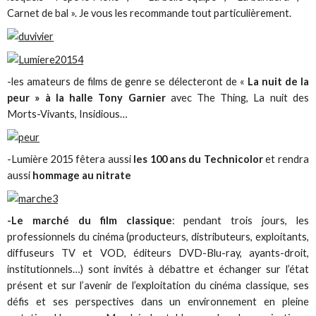
Carnet de bal ». Je vous les recommande tout particulièrement.
-les amateurs de films de genre se délecteront de «
La nuit de la
peur » à la halle Tony Garnier
avec The Thing, La nuit des
Morts-Vivants, Insidious…
-Lumière 2015 fêtera aussi
les 100 ans du Technicolor
et rendra
aussi
hommage au nitrate
-Le marché du film classique
: pendant trois jours, les
professionnels du cinéma (producteurs, distributeurs, exploitants,
diffuseurs TV et VOD, éditeurs DVD-Blu-ray, ayants-droit,
institutionnels…) sont invités à débattre et échanger sur l’état
présent et sur l’avenir de l’exploitation du cinéma classique, ses
défis et ses perspectives dans un environnement en pleine