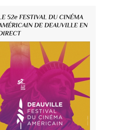
LE 52e FESTIVAL DU CINÉMA
AMÉRICAIN DE DEAUVILLE EN
DIRECT