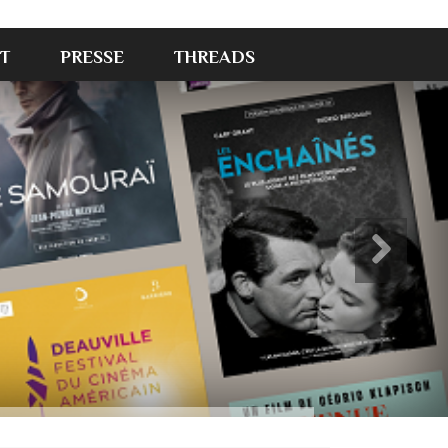
T
PRESSE
THREADS