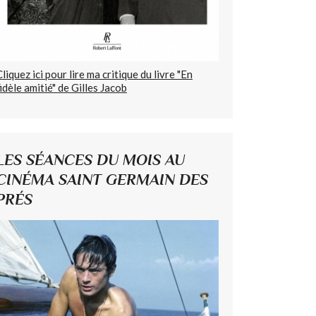
Cliquez ici pour lire ma critique du livre "En
fidèle amitié" de Gilles Jacob
LES SÉANCES DU MOIS AU
CINÉMA SAINT GERMAIN DES
PRÉS