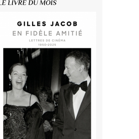
LE LIVRE DU MOIS