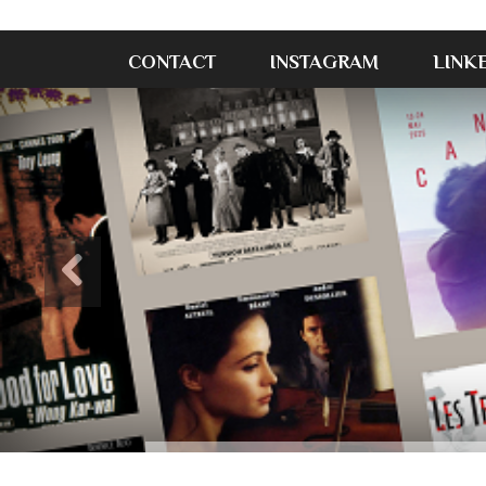
CONTACT
INSTAGRAM
LINK