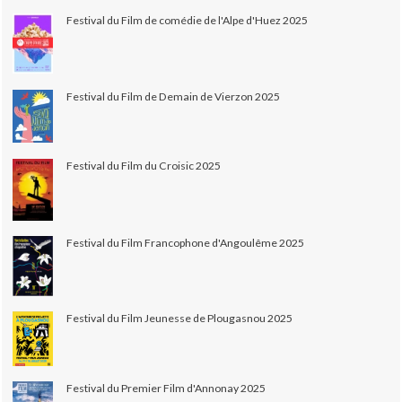
Festival du Film de comédie de l'Alpe d'Huez 2025
Festival du Film de Demain de Vierzon 2025
Festival du Film du Croisic 2025
Festival du Film Francophone d'Angoulême 2025
Festival du Film Jeunesse de Plougasnou 2025
Festival du Premier Film d'Annonay 2025