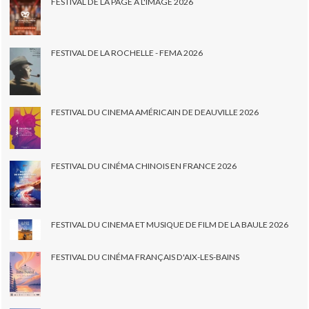
FESTIVAL DE LA PAGE À L'IMAGE 2026
FESTIVAL DE LA ROCHELLE - FEMA 2026
FESTIVAL DU CINEMA AMÉRICAIN DE DEAUVILLE 2026
FESTIVAL DU CINÉMA CHINOIS EN FRANCE 2026
FESTIVAL DU CINEMA ET MUSIQUE DE FILM DE LA BAULE 2026
FESTIVAL DU CINÉMA FRANÇAIS D'AIX-LES-BAINS