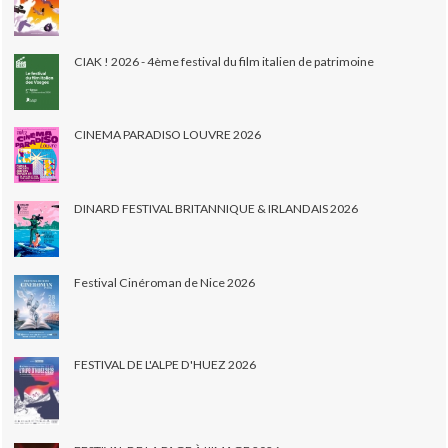
CIAK ! 2026 - 4ème festival du film italien de patrimoine
CINEMA PARADISO LOUVRE 2026
DINARD FESTIVAL BRITANNIQUE & IRLANDAIS 2026
Festival Cinéroman de Nice 2026
FESTIVAL DE L'ALPE D'HUEZ 2026