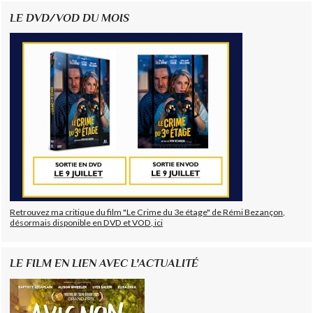
LE DVD/VOD DU MOIS
Retrouvez ma critique du film "Le Crime du 3e étage" de Rémi Bezançon,
désormais disponible en DVD et VOD, ici
LE FILM EN LIEN AVEC L'ACTUALITÉ