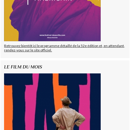
Retrouvez bientôt ici le programme détaillé de la 52e édition et, en attendant,
rendez-vous sur le site officiel.
LE FILM DU MOIS