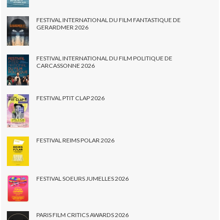
FESTIVAL INTERNATIONAL DU FILM FANTASTIQUE DE
GERARDMER 2026
FESTIVAL INTERNATIONAL DU FILM POLITIQUE DE
CARCASSONNE 2026
FESTIVAL PTIT CLAP 2026
FESTIVAL REIMS POLAR 2026
FESTIVAL SOEURS JUMELLES 2026
PARIS FILM CRITICS AWARDS 2026