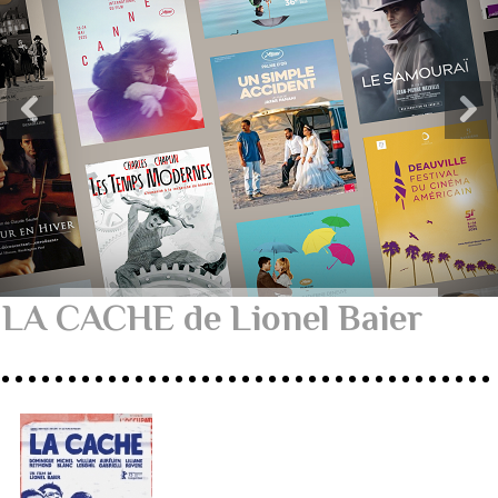
LA CACHE de Lionel Baier