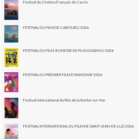
Festival du Cinéma Français de Cassis
FESTIVAL DU FILM DE CABOURG 2026
FESTIVAL DU FILM JEUNESSE DE PLOUGASNOU 2026
FESTIVAL DU PREMIER FILM D'ANNONAY 2026
Festival international du film de la Roche-sur-Yon
FESTIVAL INTERNATIONAL DU FILM DE SAINT-JEAN-DE-LUZ 2026