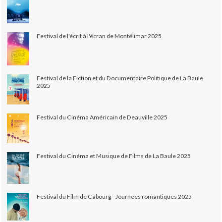
Festival de l'écrit à l'écran de Montélimar 2025
Festival de la Fiction et du Documentaire Politique de La Baule
2025
Festival du Cinéma Américain de Deauville 2025
Festival du Cinéma et Musique de Films de La Baule 2025
Festival du Film de Cabourg - Journées romantiques 2025