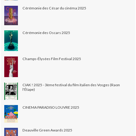
Cérémonie des César du cinéma 2025
Cérémonie des Oscars 2025
Champs-Élysées Film Festival 2025
CIAK ! 2025 - 3ème festival du film italien des Vosges (Raon
l'Étape)
CINEMA PARADISO LOUVRE 2025
Deauville Green Awards 2025