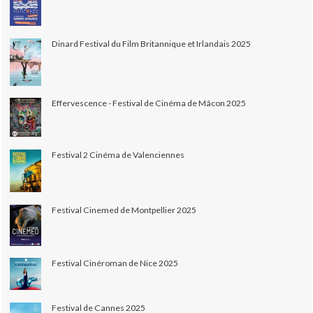
Dinard Festival du Film Britannique et Irlandais 2025
Effervescence - Festival de Cinéma de Mâcon 2025
Festival 2 Cinéma de Valenciennes
Festival Cinemed de Montpellier 2025
Festival Cinéroman de Nice 2025
Festival de Cannes 2025