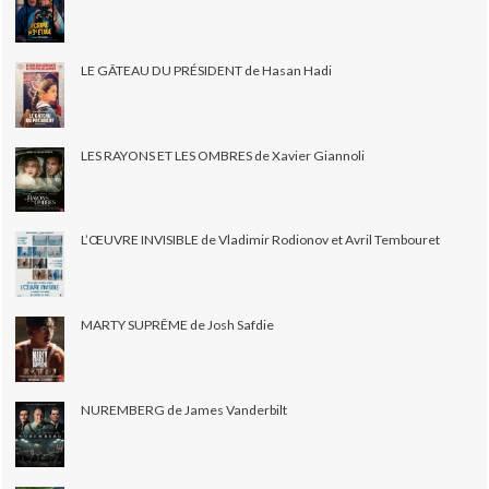
LE GÂTEAU DU PRÉSIDENT de Hasan Hadi
LES RAYONS ET LES OMBRES de Xavier Giannoli
L’ŒUVRE INVISIBLE de Vladimir Rodionov et Avril Tembouret
MARTY SUPRÊME de Josh Safdie
NUREMBERG de James Vanderbilt