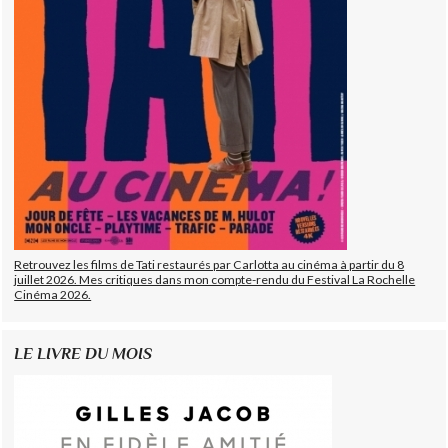
Retrouvez les films de Tati restaurés par Carlotta au cinéma à partir du 8
juillet 2026. Mes critiques dans mon compte-rendu du Festival La Rochelle
Cinéma 2026.
LE LIVRE DU MOIS