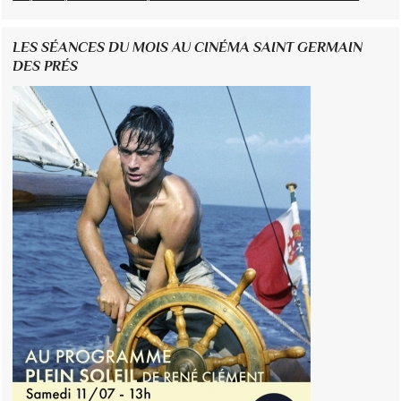
LES SÉANCES DU MOIS AU CINÉMA SAINT GERMAIN
DES PRÉS