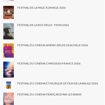
FESTIVAL DE LA PAGE À L'IMAGE 2026
FESTIVAL DE LA ROCHELLE - FEMA 2026
FESTIVAL DU CINEMA AMÉRICAIN DE DEAUVILLE 2026
FESTIVAL DU CINÉMA CHINOIS EN FRANCE 2026
FESTIVAL DU CINEMA ET MUSIQUE DE FILM DE LA BAULE 2026
FESTIVAL DU CINÉMA FRANÇAIS D'AIX-LES-BAINS