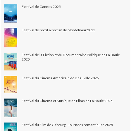
Festival de Cannes 2025
Festival de l'écrit à l'écran de Montélimar 2025
Festival de la Fiction et du Documentaire Politique de La Baule
2025
Festival du Cinéma Américain de Deauville 2025
Festival du Cinéma et Musique de Films de La Baule 2025
Festival du Film de Cabourg - Journées romantiques 2025