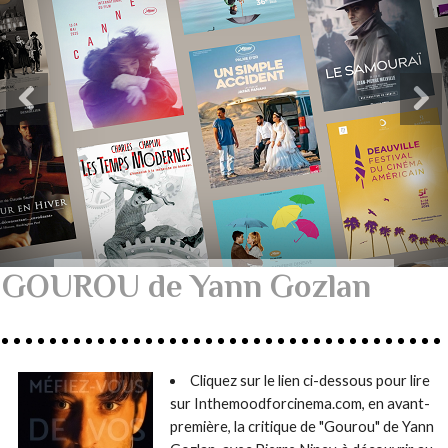
GOUROU de Yann Gozlan
Cliquez sur le lien ci-dessous pour lire
sur Inthemoodforcinema.com, en avant-
première, la critique de "Gourou" de Yann