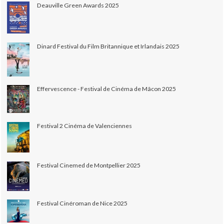
Deauville Green Awards 2025
Dinard Festival du Film Britannique et Irlandais 2025
Effervescence - Festival de Cinéma de Mâcon 2025
Festival 2 Cinéma de Valenciennes
Festival Cinemed de Montpellier 2025
Festival Cinéroman de Nice 2025