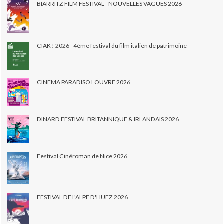
BIARRITZ FILM FESTIVAL - NOUVELLES VAGUES 2026
CIAK ! 2026 - 4ème festival du film italien de patrimoine
CINEMA PARADISO LOUVRE 2026
DINARD FESTIVAL BRITANNIQUE & IRLANDAIS 2026
Festival Cinéroman de Nice 2026
FESTIVAL DE L'ALPE D'HUEZ 2026