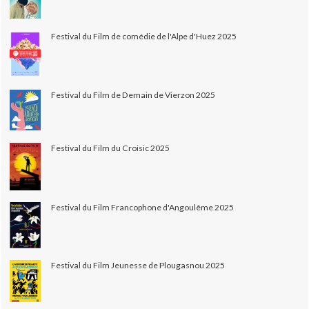
Festival du Film de comédie de l'Alpe d'Huez 2025
Festival du Film de Demain de Vierzon 2025
Festival du Film du Croisic 2025
Festival du Film Francophone d'Angoulême 2025
Festival du Film Jeunesse de Plougasnou 2025