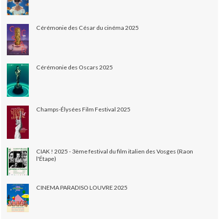
Cérémonie des César du cinéma 2025
Cérémonie des Oscars 2025
Champs-Élysées Film Festival 2025
CIAK ! 2025 - 3ème festival du film italien des Vosges (Raon
l'Étape)
CINEMA PARADISO LOUVRE 2025