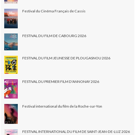
Festival du Cinéma Français de Cassis
FESTIVAL DU FILM DE CABOURG 2026
FESTIVAL DU FILM JEUNESSE DE PLOUGASNOU 2026
FESTIVAL DU PREMIER FILM D'ANNONAY 2026
Festival international du film de la Roche-sur-Yon
FESTIVAL INTERNATIONAL DU FILM DE SAINT-JEAN-DE-LUZ 2026