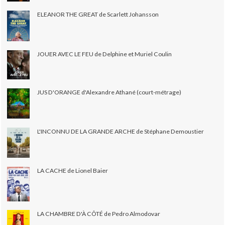
ELEANOR THE GREAT de Scarlett Johansson
JOUER AVEC LE FEU de Delphine et Muriel Coulin
JUS D'ORANGE d'Alexandre Athané (court-métrage)
L'INCONNU DE LA GRANDE ARCHE de Stéphane Demoustier
LA CACHE de Lionel Baier
LA CHAMBRE D'À CÔTÉ de Pedro Almodovar