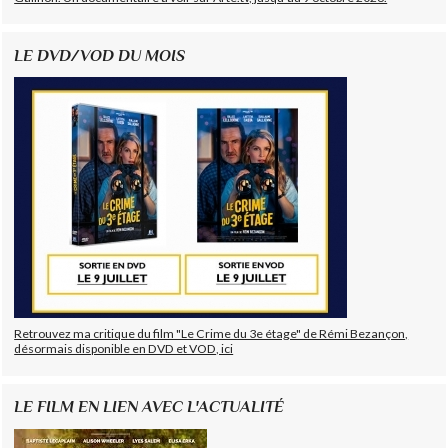
LE DVD/VOD DU MOIS
Retrouvez ma critique du film "Le Crime du 3e étage" de Rémi Bezançon,
désormais disponible en DVD et VOD, ici
LE FILM EN LIEN AVEC L'ACTUALITÉ