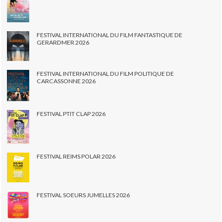
FESTIVAL INTERNATIONAL DU FILM FANTASTIQUE DE
GERARDMER 2026
FESTIVAL INTERNATIONAL DU FILM POLITIQUE DE
CARCASSONNE 2026
FESTIVAL PTIT CLAP 2026
FESTIVAL REIMS POLAR 2026
FESTIVAL SOEURS JUMELLES 2026