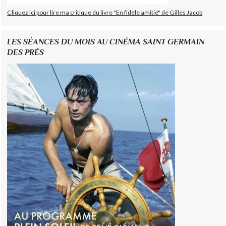
Cliquez ici pour lire ma critique du livre "En fidèle amitié" de Gilles Jacob
LES SÉANCES DU MOIS AU CINÉMA SAINT GERMAIN
DES PRÉS