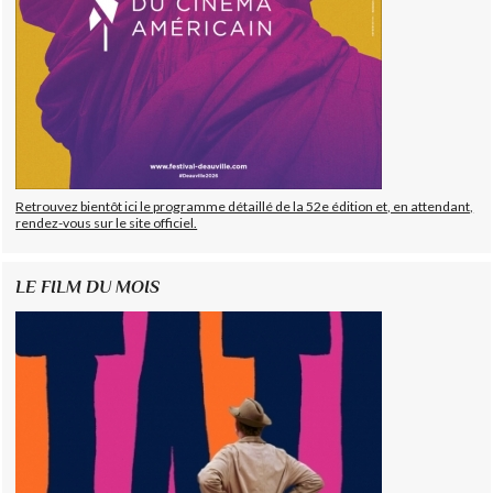
Retrouvez bientôt ici le programme détaillé de la 52e édition et, en attendant,
rendez-vous sur le site officiel.
LE FILM DU MOIS