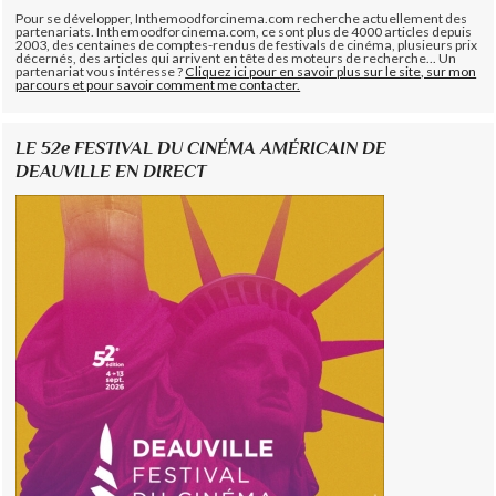
Pour se développer, Inthemoodforcinema.com recherche actuellement des
partenariats. Inthemoodforcinema.com, ce sont plus de 4000 articles depuis
2003, des centaines de comptes-rendus de festivals de cinéma, plusieurs prix
décernés, des articles qui arrivent en tête des moteurs de recherche... Un
partenariat vous intéresse ?
Cliquez ici pour en savoir plus sur le site, sur mon
parcours et pour savoir comment me contacter.
LE 52e FESTIVAL DU CINÉMA AMÉRICAIN DE
DEAUVILLE EN DIRECT