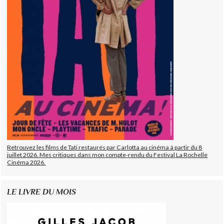
Retrouvez les films de Tati restaurés par Carlotta au cinéma à partir du 8
juillet 2026. Mes critiques dans mon compte-rendu du Festival La Rochelle
Cinéma 2026.
LE LIVRE DU MOIS