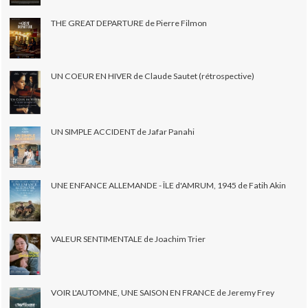
THE GREAT DEPARTURE de Pierre Filmon
UN COEUR EN HIVER de Claude Sautet (rétrospective)
UN SIMPLE ACCIDENT de Jafar Panahi
UNE ENFANCE ALLEMANDE - ÎLE d'AMRUM, 1945 de Fatih Akin
VALEUR SENTIMENTALE de Joachim Trier
VOIR L'AUTOMNE, UNE SAISON EN FRANCE de Jeremy Frey