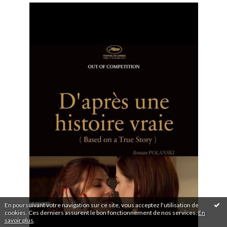
En poursuivant votre navigation sur ce site, vous acceptez l'utilisation de
cookies. Ces derniers assurent le bon fonctionnement de nos services.
En
savoir plus
.