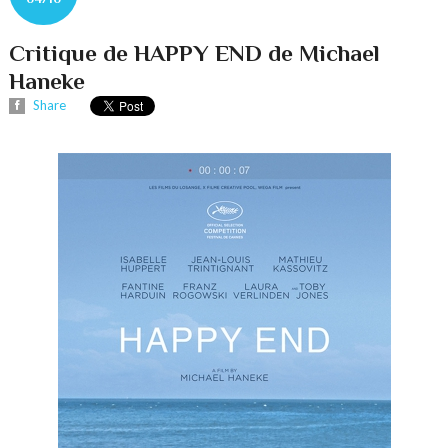
Critique de HAPPY END de Michael
Haneke
Share