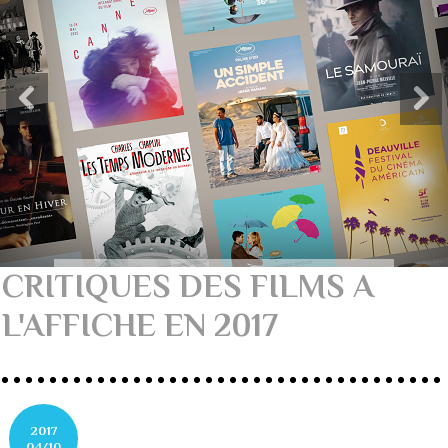
CRITIQUES DES FILMS A
L'AFFICHE EN 2017
2017
04/10