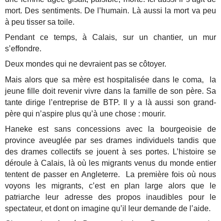
mort. Des sentiments. De l’humain. Là aussi la mort va peu
à peu tisser sa toile.
Pendant ce temps, à Calais, sur un chantier, un mur
s’effondre.
Deux mondes qui ne devraient pas se côtoyer.
Mais alors que sa mère est hospitalisée dans le coma, la
jeune fille doit revenir vivre dans la famille de son père. Sa
tante dirige l’entreprise de BTP. Il y a là aussi son grand-
père qui n’aspire plus qu’à une chose : mourir.
Haneke est sans concessions avec la bourgeoisie de
province aveuglée par ses drames individuels tandis que
des drames collectifs se jouent à ses portes. L’histoire se
déroule à Calais, là où les migrants venus du monde entier
tentent de passer en Angleterre. La première fois où nous
voyons les migrants, c’est en plan large alors que le
patriarche leur adresse des propos inaudibles pour le
spectateur, et dont on imagine qu’il leur demande de l’aide.