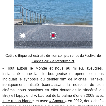
Cette critique est extraite de mon compte rendu du Festival de
Cannes 2017 à retrouver ici.
« Tout autour le Monde et nous au milieu, aveugles.
Instantané d’une famille bourgeoise européenne.» nous
indiquait le synopsis du dernier film de Michael Haneke,
ironiquement intitulé (connaissant la noirceur de son
cinéma, nous pouvions en effet douter de la sincérité du
titre) « Happy end ». Lauréat de la palme d’or en 2009 avec
« Le ruban blanc
» et avec
« Amour
» en 2012, deux chefs-