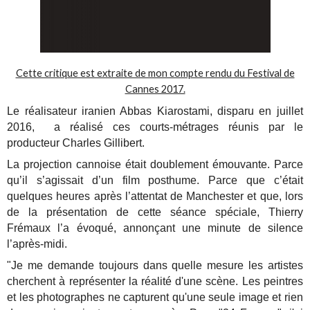
Cette critique est extraite de mon compte rendu du Festival de
Cannes 2017.
Le réalisateur iranien Abbas Kiarostami, disparu en juillet
2016, a réalisé ces courts-métrages réunis par le
producteur Charles Gillibert.
La projection cannoise était doublement émouvante. Parce
qu’il s’agissait d’un film posthume. Parce que c’était
quelques heures après l’attentat de Manchester et que, lors
de la présentation de cette séance spéciale, Thierry
Frémaux l’a évoqué, annonçant une minute de silence
l’après-midi.
"Je me demande toujours dans quelle mesure les artistes
cherchent à représenter la réalité d'une scène. Les peintres
et les photographes ne capturent qu'une seule image et rien