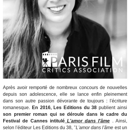
Après avoir remporté de nombreux concours de nouvelles
depuis son adolescence, elle se lance enfin pleinement
dans son autre passion dévorante de toujours : l'écriture
romanesque.
En 2016, Les Editions du 38
publient ainsi
son premier roman qui se déroule dans le cadre du
Festival de Cannes intitulé
L'amor dans l'âme
. Ainsi,
selon l'éditeur Les Editions du 38, "
L'amor dans l'âme
est un