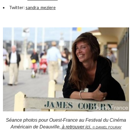
Twitter:
sandra_meziere
Séance photos pour Ouest-France au Festival du Cinéma
Américain de Deauville
, à retrouver ici.
© DANIEL FOURAY