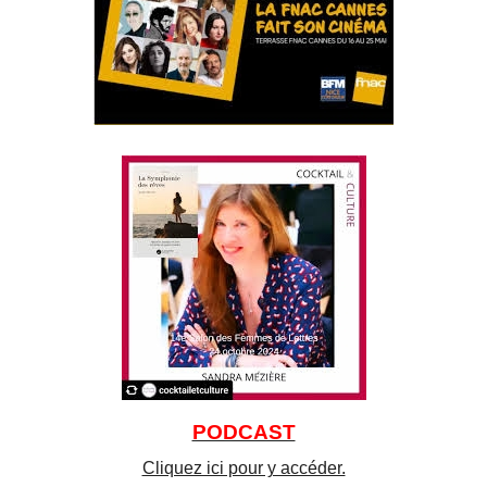
PODCAST
Cliquez ici pour y accéder.