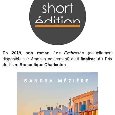
En 2019, son roman
Les Embrasés
(actuellement
disponible sur Amazon notamment)
était
finaliste du Prix
du Livre Romantique Charleston.