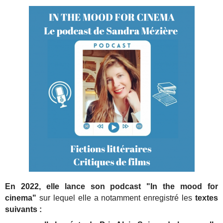
En 2022, elle lance son podcast "In the mood for
cinema"
sur lequel elle a notamment enregistré les
textes
suivants :