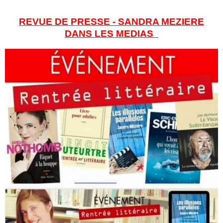
REVUE DE PRESSE - SANDRA MEZIERE
DANS LES MEDIAS