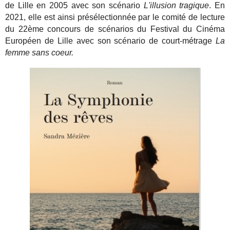
de Lille en 2005 avec son scénario
L'illusion tragique
. En
2021, elle est ainsi présélectionnée par le comité de lecture
du 22ème concours de scénarios du Festival du Cinéma
Européen de Lille avec son scénario de court-métrage
La
femme sans coeur.