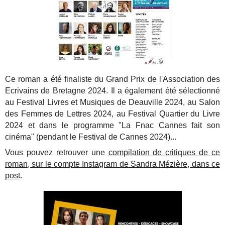
Ce roman a été finaliste du Grand Prix de l'Association des
Ecrivains de Bretagne 2024. Il a également été sélectionné
au Festival Livres et Musiques de Deauville 2024, au Salon
des Femmes de Lettres 2024, au Festival Quartier du Livre
2024 et dans le programme "La Fnac Cannes fait son
cinéma" (pendant le Festival de Cannes 2024)...
Vous pouvez retrouver une
compilation de critiques de ce
roman, sur le compte Instagram de Sandra Mézière, dans ce
post
.