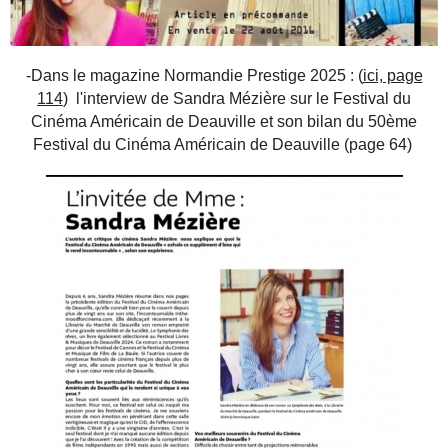
-Dans le magazine Normandie Prestige 2025 : (
ici, page
114
) l'interview de Sandra Mézière sur le Festival du
Cinéma Américain de Deauville et son bilan du 50ème
Festival du Cinéma Américain de Deauville (page 64)