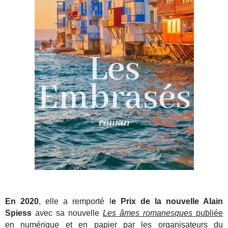
En 2020
, elle a remporté l
e Prix de la nouvelle Alain
Spiess
avec sa nouvelle
Les âmes romanesques
publiée
en numérique et en papier par les organisateurs du