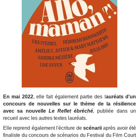
En mai 2022
, elle fait également partie des l
auréats d'un
concours de nouvelles sur le thème de la résilience
avec sa nouvelle
Le Reflet ébréché
,
publiée dans un
recueil avec les autres textes lauréats.
Elle reprend également l'écriture de
scénarii
après avoir été
finaliste du concours de scénarios du Festival du Film Court