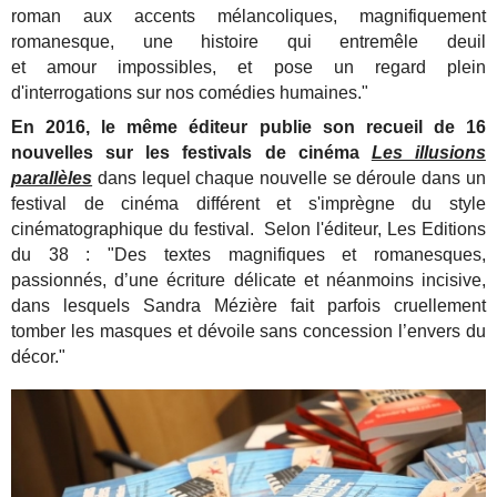
roman aux accents mélancoliques, magnifiquement
romanesque, une histoire qui entremêle deuil
et amour impossibles, et pose un regard plein
d'interrogations sur nos comédies humaines."
En 2016, le même éditeur publie son recueil de 16
nouvelles sur les festivals de cinéma
Les illusions
parallèles
dans lequel chaque nouvelle se déroule dans un
festival de cinéma différent et s'imprègne du style
cinématographique du festival. Selon l'éditeur, Les Editions
du 38 : "Des textes magnifiques et romanesques,
passionnés, d’une écriture délicate et néanmoins incisive,
dans lesquels Sandra Mézière fait parfois cruellement
tomber les masques et dévoile sans concession l’envers du
décor."