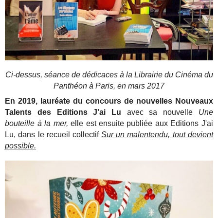
Ci-dessus, séance de dédicaces à la Librairie du Cinéma du
Panthéon à Paris, en mars 2017
En 2019, lauréate du concours de nouvelles Nouveaux
Talents des Editions J'ai Lu
avec sa nouvelle
Une
bouteille à la mer,
elle est ensuite publiée aux Editions J'ai
Lu, dans le recueil collectif
Sur un malentendu, tout devient
possible.