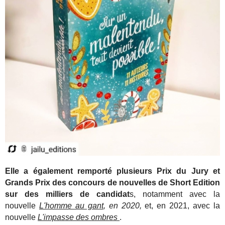
Elle a également remporté plusieurs Prix du Jury et
Grands Prix des concours de nouvelles de Short Edition
sur des milliers de candidat
s, notamment avec la
nouvelle
L'homme au gant
, en 2020,
et, en 2021, avec la
nouvelle
L'impasse des ombres
.