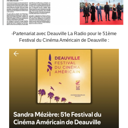
-Partenariat avec Deauville La Radio pour le 51ème
Festival du Cinéma Américain de Deauville :