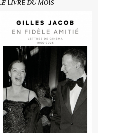
LE LIVRE DU MOIS