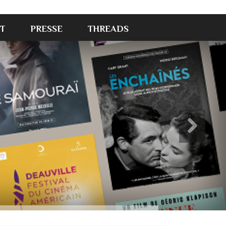
T
PRESSE
THREADS