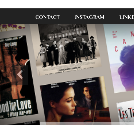
CONTACT
INSTAGRAM
LINK