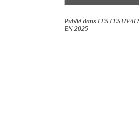
Publié dans LES FESTIV
EN 2025