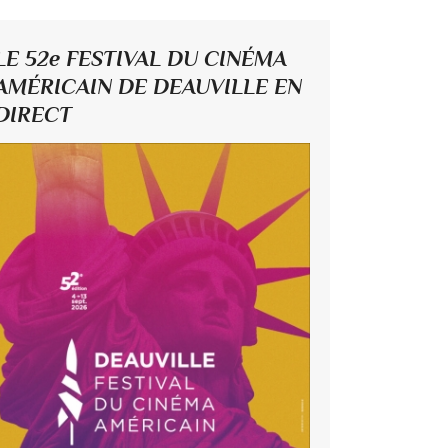
LE 52e FESTIVAL DU CINÉMA
AMÉRICAIN DE DEAUVILLE EN
DIRECT