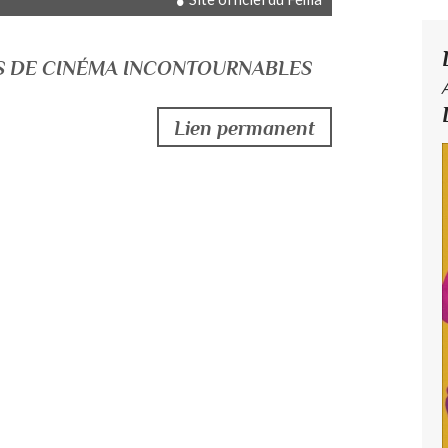
ALS DE CINÉMA INCONTOURNABLES
Lien permanent