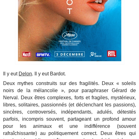
Il y eut
Delon
. Il y eut Bardot.
Deux mythes construits sur des fragilités. Deux « soleils
noirs de la mélancolie », pour paraphraser Gérard de
Nerval. Deux êtres complexes, forts et fragiles, mystérieux,
libres, solitaires, passionnés (et déclenchant les passions),
sincères, controversés, indépendants, adulés, détestés
parfois, incompris souvent, partageant un profond amour
pour les animaux et une indifférence (souvent
rafraîchissante) au politiquement correct. Deux êtres qui