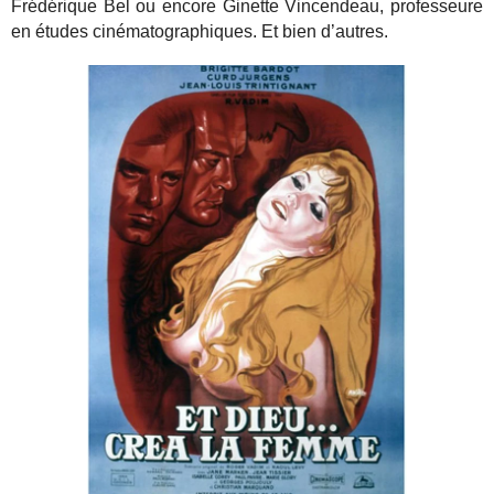
Frédérique Bel ou encore Ginette Vincendeau, professeure
en études cinématographiques. Et bien d’autres.