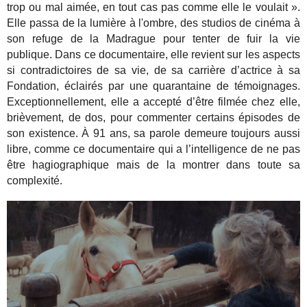
trop ou mal aimée, en tout cas pas comme elle le voulait ».
Elle passa de la lumière à l'ombre, des studios de cinéma à
son refuge de la Madrague pour tenter de fuir la vie
publique. Dans ce documentaire, elle revient sur les aspects
si contradictoires de sa vie, de sa carrière d’actrice à sa
Fondation, éclairés par une quarantaine de témoignages.
Exceptionnellement, elle a accepté d’être filmée chez elle,
brièvement, de dos, pour commenter certains épisodes de
son existence. À 91 ans, sa parole demeure toujours aussi
libre, comme ce documentaire qui a l’intelligence de ne pas
être hagiographique mais de la montrer dans toute sa
complexité.