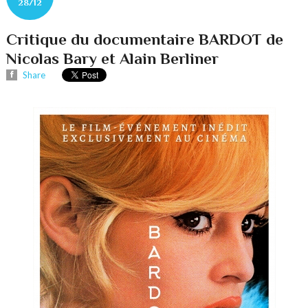
28/12
Critique du documentaire BARDOT de
Nicolas Bary et Alain Berliner
Share